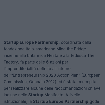
Startup Europe Partnership
, coordinata dalla
fondazione italo-americana Mind the Bridge
insieme alla britannica Nesta e alla tedesca The
Factory, fa parte delle 6 azioni per
l’imprenditorialità definite all’interno
dell’“Entrepreneurship 2020 Action Plan” (European
Commission, Gennaio 2012) ed è stata concepita
per realizzare alcune delle raccomandazioni chiave
incluse nello
Startup
Manifesto. A livello
istituzionale, la
Startup
Europe
Partnership
gode