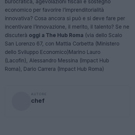
burocratica, agevolazioni fiscali e sostegno
economico per favorire l’imprenditorialità
innovativa? Cosa ancora si può e si deve fare per
incentivare l’innovazione, il merito, il talento? Se ne
discuterà
oggi a The Hub Roma
(via dello Scalo
San Lorenzo 67, con Mattia Corbetta (Ministero
dello Sviluppo Economico)Marino Lauro
(Lacofin), Alessandro Messina (Impact Hub
Roma), Dario Carrera (Impact Hub Roma)
AUTORE
chef