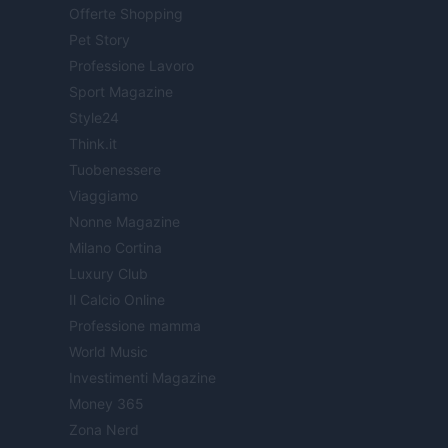
Offerte Shopping
Pet Story
Professione Lavoro
Sport Magazine
Style24
Think.it
Tuobenessere
Viaggiamo
Nonne Magazine
Milano Cortina
Luxury Club
Il Calcio Online
Professione mamma
World Music
Investimenti Magazine
Money 365
Zona Nerd