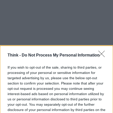
Think -
Do Not Process My Personal Information
If you wish to opt-out of the sale, sharing to third parties, or
processing of your personal or sensitive information for
targeted advertising by us, please use the below opt-out
section to confirm your selection. Please note that after your
opt-out request is processed you may continue seeing
interest-based ads based on personal information utilized by
us or personal information disclosed to third parties prior to
Continua a leggere
your opt-out. You may separately opt-out of the further
disclosure of your personal information by third parties on the