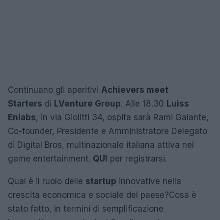
Continuano gli aperitivi
Achievers meet
Starters
di
LVenture Group
. Alle 18.30
Luiss
Enlabs
, in via Giolitti 34, ospita sarà Rami Galante,
Co-founder, Presidente e Amministratore Delegato
di Digital Bros, multinazionale italiana attiva nel
game entertainment.
QUI
per registrarsi.
Qual è il ruolo delle
startup
innovative nella
crescita economica e sociale del paese?Cosa è
stato fatto, in termini di semplificazione