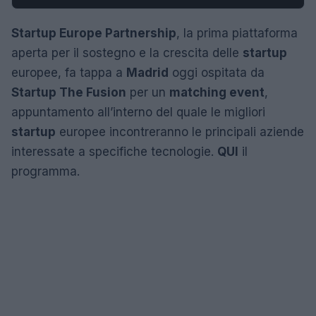
Startup Europe Partnership
, la prima piattaforma
aperta per il sostegno e la crescita delle
startup
europee, fa tappa a
Madrid
oggi ospitata da
Startup The Fusion
per un
matching event
,
appuntamento all’interno del quale le migliori
startup
europee incontreranno le principali aziende
interessate a specifiche tecnologie.
QUI
il
programma.