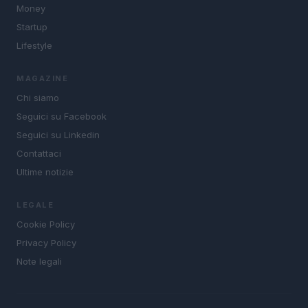
Money
Startup
Lifestyle
MAGAZINE
Chi siamo
Seguici su Facebook
Seguici su Linkedin
Contattaci
Ultime notizie
LEGALE
Cookie Policy
Privacy Policy
Note legali