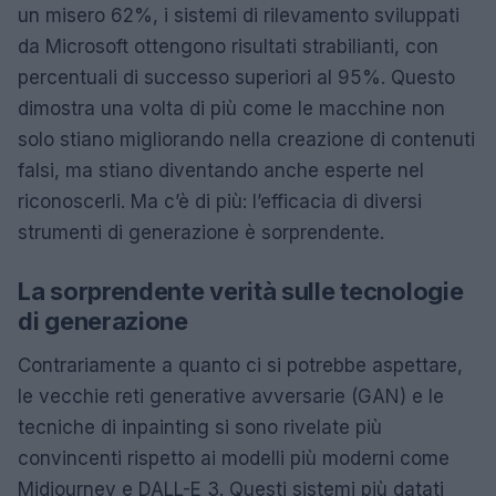
un misero 62%, i sistemi di rilevamento sviluppati
da Microsoft ottengono risultati strabilianti, con
percentuali di successo superiori al 95%. Questo
dimostra una volta di più come le macchine non
solo stiano migliorando nella creazione di contenuti
falsi, ma stiano diventando anche esperte nel
riconoscerli. Ma c’è di più: l’efficacia di diversi
strumenti di generazione è sorprendente.
La sorprendente verità sulle tecnologie
di generazione
Contrariamente a quanto ci si potrebbe aspettare,
le vecchie reti generative avversarie (GAN) e le
tecniche di inpainting si sono rivelate più
convincenti rispetto ai modelli più moderni come
Midjourney e DALL-E 3. Questi sistemi più datati