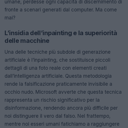
umane, perdesse ogni capacità di discernimento di
fronte a scenari generati dal computer. Ma come
mai?
L’insidia dell’inpainting e la superiorità
delle macchine
Una delle tecniche più subdole di generazione
artificiale è l’inpainting, che sostituisce piccoli
dettagli di una foto reale con elementi creati
dall’intelligenza artificiale. Questa metodologia
rende la falsificazione praticamente invisibile a
occhio nudo. Microsoft avverte che questa tecnica
rappresenta un rischio significativo per la
disinformazione, rendendo ancora più difficile per
noi distinguere il vero dal falso. Nel frattempo,
mentre noi esseri umani fatichiamo a raggiungere