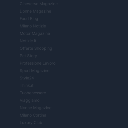
Cineverse Magazine
Donne Magazine
Food Blog
Milano Notizie
Motor Magazine
Notizie.it
Offerte Shopping
Pet Story
Professione Lavoro
Sport Magazine
Style24
Think.it
Tuobenessere
Viaggiamo
Nonne Magazine
Milano Cortina
Luxury Club