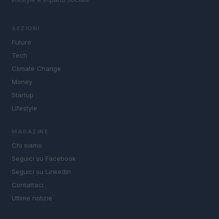
SEZIONI
Future
Tech
Climate Change
Money
Startup
Lifestyle
MAGAZINE
Chi siamo
Seguici su Facebook
Seguici su Linkedin
Contattaci
Ultime notizie