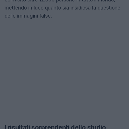
mettendo in luce quanto sia insidiosa la questione
delle immagini false.
I risultati sorprendenti dello studio