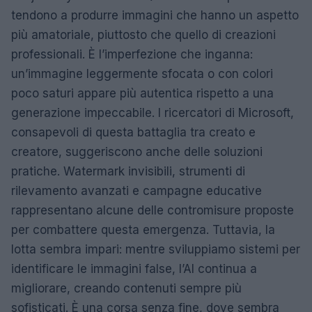
tendono a produrre immagini che hanno un aspetto
più amatoriale, piuttosto che quello di creazioni
professionali. È l’imperfezione che inganna:
un’immagine leggermente sfocata o con colori
poco saturi appare più autentica rispetto a una
generazione impeccabile. I ricercatori di Microsoft,
consapevoli di questa battaglia tra creato e
creatore, suggeriscono anche delle soluzioni
pratiche. Watermark invisibili, strumenti di
rilevamento avanzati e campagne educative
rappresentano alcune delle contromisure proposte
per combattere questa emergenza. Tuttavia, la
lotta sembra impari: mentre sviluppiamo sistemi per
identificare le immagini false, l’AI continua a
migliorare, creando contenuti sempre più
sofisticati. È una corsa senza fine, dove sembra