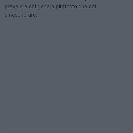
prevalere chi genera piuttosto che chi
smascherare.