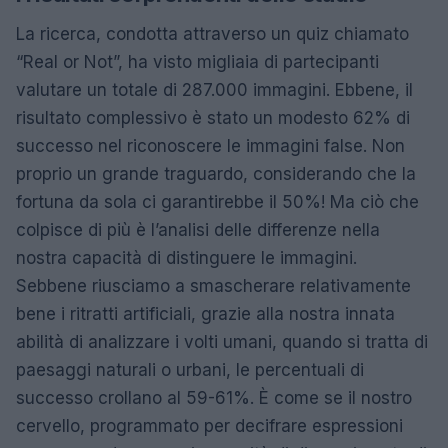
La ricerca, condotta attraverso un quiz chiamato
“Real or Not”, ha visto migliaia di partecipanti
valutare un totale di 287.000 immagini. Ebbene, il
risultato complessivo è stato un modesto 62% di
successo nel riconoscere le immagini false. Non
proprio un grande traguardo, considerando che la
fortuna da sola ci garantirebbe il 50%! Ma ciò che
colpisce di più è l’analisi delle differenze nella
nostra capacità di distinguere le immagini.
Sebbene riusciamo a smascherare relativamente
bene i ritratti artificiali, grazie alla nostra innata
abilità di analizzare i volti umani, quando si tratta di
paesaggi naturali o urbani, le percentuali di
successo crollano al 59-61%. È come se il nostro
cervello, programmato per decifrare espressioni