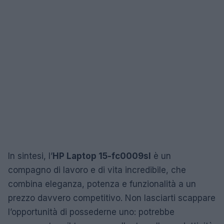
In sintesi, l’
HP Laptop 15-fc0009sl
è un
compagno di lavoro e di vita incredibile, che
combina eleganza, potenza e funzionalità a un
prezzo davvero competitivo. Non lasciarti scappare
l’opportunità di possederne uno: potrebbe