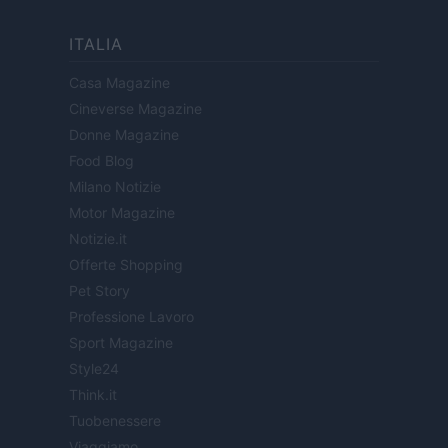
ITALIA
Casa Magazine
Cineverse Magazine
Donne Magazine
Food Blog
Milano Notizie
Motor Magazine
Notizie.it
Offerte Shopping
Pet Story
Professione Lavoro
Sport Magazine
Style24
Think.it
Tuobenessere
Viaggiamo