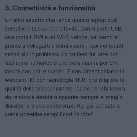
3. Connettività e funzionalità
Un altro aspetto che rende questo laptop così
versatile è la sua connettività. Con 3 porte USB,
una porta HDMI e un Wi-Fi veloce, sei sempre
pronto a collegarti e condividere i tuoi contenuti
senza alcun problema. La tastiera full size con
tastierino numerico è una vera manna per chi
lavora con dati e numeri. E non dimentichiamo la
webcam HD con tecnologia TNR, che migliora la
qualità delle videochiamate: ideale per chi lavora
da remoto e desidera apparire sempre al meglio
durante le video conferenze. Hai già pensato a
come potrebbe semplificarti la vita?