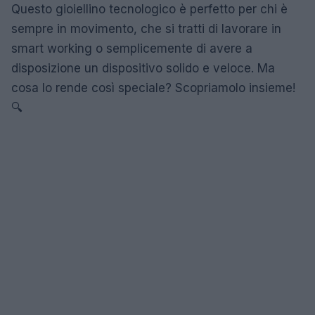
Questo gioiellino tecnologico è perfetto per chi è
sempre in movimento, che si tratti di lavorare in
smart working o semplicemente di avere a
disposizione un dispositivo solido e veloce. Ma
cosa lo rende così speciale? Scopriamolo insieme!
🔍