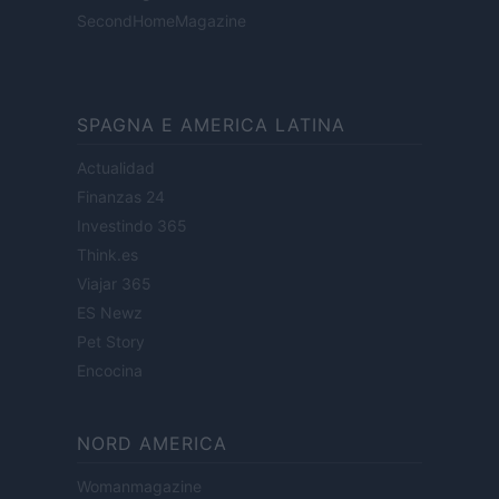
SecondHomeMagazine
SPAGNA E AMERICA LATINA
Actualidad
Finanzas 24
Investindo 365
Think.es
Viajar 365
ES Newz
Pet Story
Encocina
NORD AMERICA
Womanmagazine