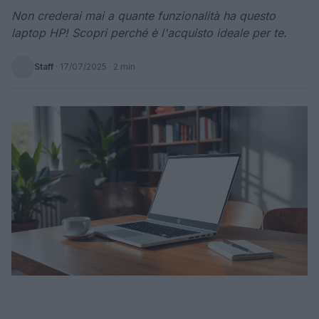
Non crederai mai a quante funzionalità ha questo
laptop HP! Scopri perché è l'acquisto ideale per te.
Staff
·
17/07/2025
· 2 min