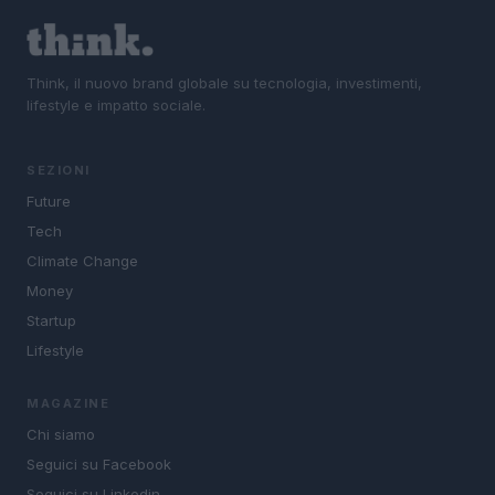
Think, il nuovo brand globale su tecnologia, investimenti,
lifestyle e impatto sociale.
SEZIONI
Future
Tech
Climate Change
Money
Startup
Lifestyle
MAGAZINE
Chi siamo
Seguici su Facebook
Seguici su Linkedin