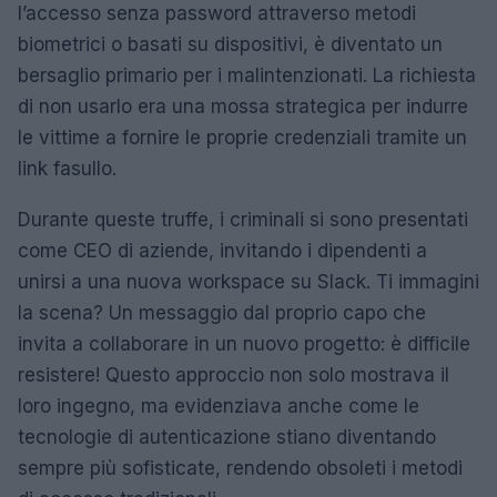
l’accesso senza password attraverso metodi
biometrici o basati su dispositivi, è diventato un
bersaglio primario per i malintenzionati. La richiesta
di non usarlo era una mossa strategica per indurre
le vittime a fornire le proprie credenziali tramite un
link fasullo.
Durante queste truffe, i criminali si sono presentati
come CEO di aziende, invitando i dipendenti a
unirsi a una nuova workspace su Slack. Ti immagini
la scena? Un messaggio dal proprio capo che
invita a collaborare in un nuovo progetto: è difficile
resistere! Questo approccio non solo mostrava il
loro ingegno, ma evidenziava anche come le
tecnologie di autenticazione stiano diventando
sempre più sofisticate, rendendo obsoleti i metodi