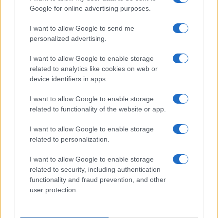
Google for online advertising purposes.
I want to allow Google to send me
personalized advertising.
I want to allow Google to enable storage
Continua a leggere
related to analytics like cookies on web or
device identifiers in apps.
FUTURE
I want to allow Google to enable storage
related to functionality of the website or app.
I want to allow Google to enable storage
related to personalization.
I want to allow Google to enable storage
related to security, including authentication
functionality and fraud prevention, and other
user protection.