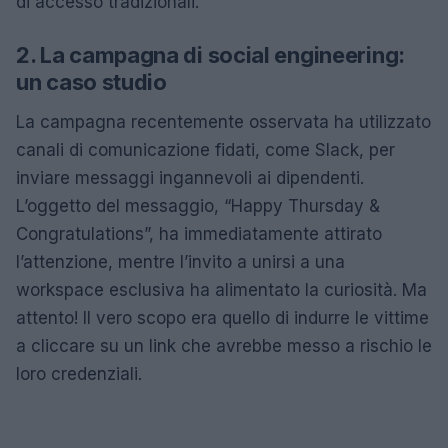
di accesso tradizionali.
2. La campagna di social engineering:
un caso studio
La campagna recentemente osservata ha utilizzato
canali di comunicazione fidati, come Slack, per
inviare messaggi ingannevoli ai dipendenti.
L’oggetto del messaggio, “Happy Thursday &
Congratulations”, ha immediatamente attirato
l’attenzione, mentre l’invito a unirsi a una
workspace esclusiva ha alimentato la curiosità. Ma
attento! Il vero scopo era quello di indurre le vittime
a cliccare su un link che avrebbe messo a rischio le
loro credenziali.