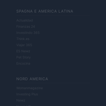
SPAGNA E AMERICA LATINA
Actualidad
Finanzas 24
Investindo 365
Think.es
Viajar 365
ES Newz
Pet Story
Encocina
NORD AMERICA
Womanmagazine
Investing Plus
Newz