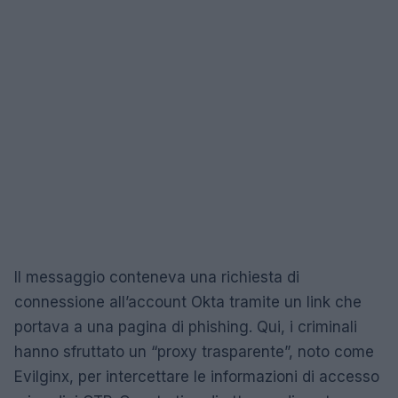
Il messaggio conteneva una richiesta di
connessione all’account Okta tramite un link che
portava a una pagina di phishing. Qui, i criminali
hanno sfruttato un “proxy trasparente”, noto come
Evilginx, per intercettare le informazioni di accesso