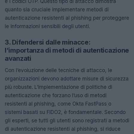
e i codici OTP. Questo tipo di attacco dimostra
quanto sia cruciale implementare metodi di
autenticazione resistenti al phishing per proteggere
le informazioni sensibili degli utenti.
3. Difendersi dalle minacce:
l’importanza di metodi di autenticazione
avanzati
Con l’evoluzione delle tecniche di attacco, le
organizzazioni devono adottare misure di sicurezza
più robuste. L’implementazione di politiche di
autenticazione che forzano l’uso di metodi
resistenti al phishing, come Okta FastPass o
sistemi basati su FIDO2, è fondamentale. Secondo
gli esperti, se tutti gli utenti sono registrati a metodi
di autenticazione resistenti al phishing, si riduce