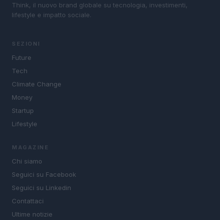
Think, il nuovo brand globale su tecnologia, investimenti,
lifestyle e impatto sociale.
SEZIONI
Future
Tech
Climate Change
Money
Startup
Lifestyle
MAGAZINE
Chi siamo
Seguici su Facebook
Seguici su Linkedin
Contattaci
Ultime notizie