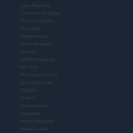
Casa Magazine
Cineverse Magazine
Donne Magazine
Food Blog
Milano Notizie
Motor Magazine
Notizie.it
Offerte Shopping
Pet Story
Professione Lavoro
Sport Magazine
Style24
Think.it
Tuobenessere
Viaggiamo
Nonne Magazine
Milano Cortina