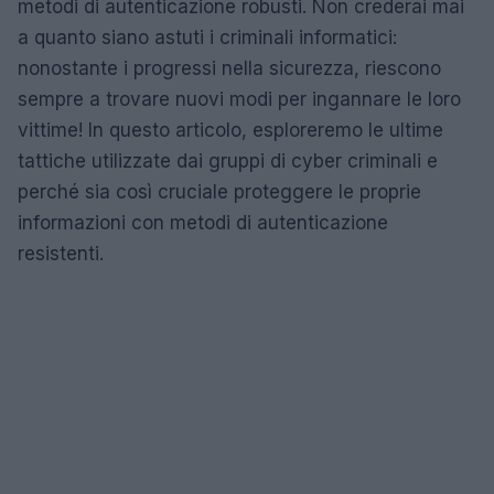
metodi di autenticazione robusti. Non crederai mai
a quanto siano astuti i criminali informatici:
nonostante i progressi nella sicurezza, riescono
sempre a trovare nuovi modi per ingannare le loro
vittime! In questo articolo, esploreremo le ultime
tattiche utilizzate dai gruppi di cyber criminali e
perché sia così cruciale proteggere le proprie
informazioni con metodi di autenticazione
resistenti.