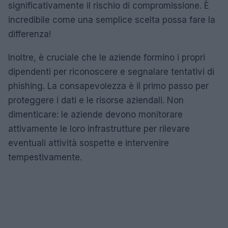
significativamente il rischio di compromissione. È
incredibile come una semplice scelta possa fare la
differenza!
Inoltre, è cruciale che le aziende formino i propri
dipendenti per riconoscere e segnalare tentativi di
phishing. La consapevolezza è il primo passo per
proteggere i dati e le risorse aziendali. Non
dimenticare: le aziende devono monitorare
attivamente le loro infrastrutture per rilevare
eventuali attività sospette e intervenire
tempestivamente.