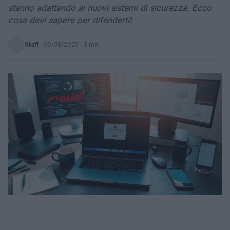
stanno adattando ai nuovi sistemi di sicurezza. Ecco
cosa devi sapere per difenderti!
Staff
·
06/08/2025
· 3 min