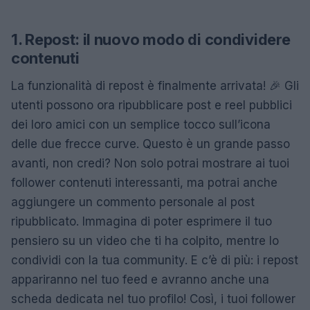
1. Repost: il nuovo modo di condividere
contenuti
La funzionalità di repost è finalmente arrivata! 🎉 Gli
utenti possono ora ripubblicare post e reel pubblici
dei loro amici con un semplice tocco sull’icona
delle due frecce curve. Questo è un grande passo
avanti, non credi? Non solo potrai mostrare ai tuoi
follower contenuti interessanti, ma potrai anche
aggiungere un commento personale al post
ripubblicato. Immagina di poter esprimere il tuo
pensiero su un video che ti ha colpito, mentre lo
condividi con la tua community. E c’è di più: i repost
appariranno nel tuo feed e avranno anche una
scheda dedicata nel tuo profilo! Così, i tuoi follower