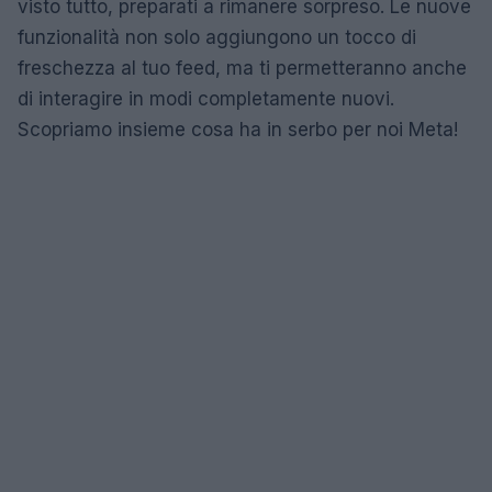
visto tutto, preparati a rimanere sorpreso. Le nuove
funzionalità non solo aggiungono un tocco di
freschezza al tuo feed, ma ti permetteranno anche
di interagire in modi completamente nuovi.
Scopriamo insieme cosa ha in serbo per noi Meta!