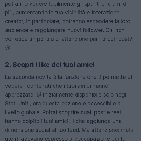
potranno vedere facilmente gli spunti che ami di
più, aumentando la tua visibilità e interazione. I
creator, in particolare, potranno espandere la loro
audience e raggiungere nuovi follower. Chi non
vorrebbe un po’ più di attenzione per i propri post?
😍
2. Scopri i like dei tuoi amici
La seconda novità è la funzione che ti permette di
vedere i contenuti che i tuoi amici hanno
apprezzato! 🙌 Inizialmente disponibile solo negli
Stati Uniti, ora questa opzione è accessibile a
livello globale. Potrai scoprire quali post e reel
hanno colpito i tuoi amici, il che aggiunge una
dimensione social al tuo feed. Ma attenzione: molti
utenti avevano espresso preoccupazione per la