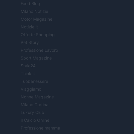
Food Blog
Milano Notizie
Motor Magazine
Notizie.it
Offerte Shopping
Pet Story
Professione Lavoro
Sport Magazine
Style24
Think.it
Tuobenessere
Viaggiamo
Nonne Magazine
Milano Cortina
Luxury Club
Il Calcio Online
Professione mamma