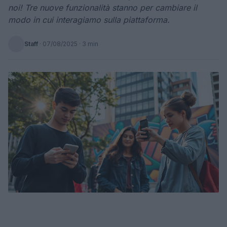
noi! Tre nuove funzionalità stanno per cambiare il
modo in cui interagiamo sulla piattaforma.
Staff
·
07/08/2025
· 3 min