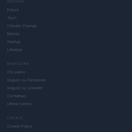
SEZIONI
Future
Tech
Climate Change
Money
Startup
Lifestyle
MAGAZINE
Chi siamo
Seguici su Facebook
Seguici su Linkedin
Contattaci
Ultime notizie
LEGALE
Cookie Policy