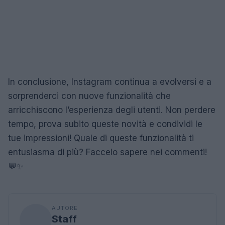
In conclusione, Instagram continua a evolversi e a
sorprenderci con nuove funzionalità che
arricchiscono l’esperienza degli utenti. Non perdere
tempo, prova subito queste novità e condividi le
tue impressioni! Quale di queste funzionalità ti
entusiasma di più? Faccelo sapere nei commenti!
💬✨
AUTORE
Staff