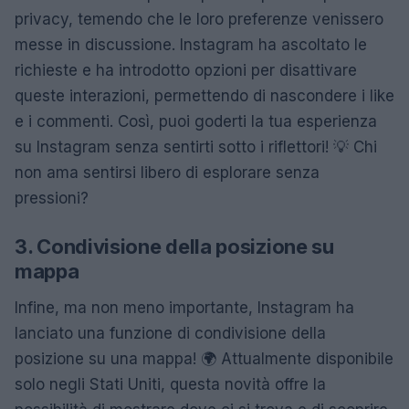
privacy, temendo che le loro preferenze venissero
messe in discussione. Instagram ha ascoltato le
richieste e ha introdotto opzioni per disattivare
queste interazioni, permettendo di nascondere i like
e i commenti. Così, puoi goderti la tua esperienza
su Instagram senza sentirti sotto i riflettori! 💡 Chi
non ama sentirsi libero di esplorare senza
pressioni?
3. Condivisione della posizione su
mappa
Infine, ma non meno importante, Instagram ha
lanciato una funzione di condivisione della
posizione su una mappa! 🌍 Attualmente disponibile
solo negli Stati Uniti, questa novità offre la