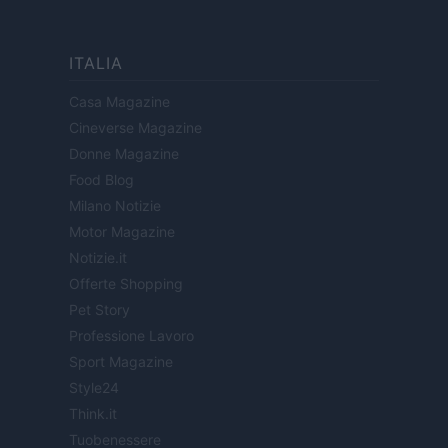
ITALIA
Casa Magazine
Cineverse Magazine
Donne Magazine
Food Blog
Milano Notizie
Motor Magazine
Notizie.it
Offerte Shopping
Pet Story
Professione Lavoro
Sport Magazine
Style24
Think.it
Tuobenessere