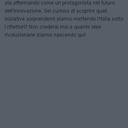
sta affermando come un protagonista nel futuro
dell’innovazione. Sei curioso di scoprire quali
iniziative sorprendenti stanno mettendo l’Italia sotto
i riflettori? Non crederai mai a quante idee
rivoluzionarie stanno nascendo qui!