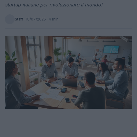
startup italiane per rivoluzionare il mondo!
Staff
·
18/07/2025
· 4 min