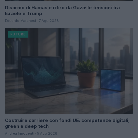
Disarmo di Hamas e ritiro da Gaza: le tensioni tra
Israele e Trump
Edoardo Marchesi · 7 Ago 2026
FUTURE
Costruire carriere con fondi UE: competenze digitali,
green e deep tech
Andrea Innocenti · 5 Ago 2026