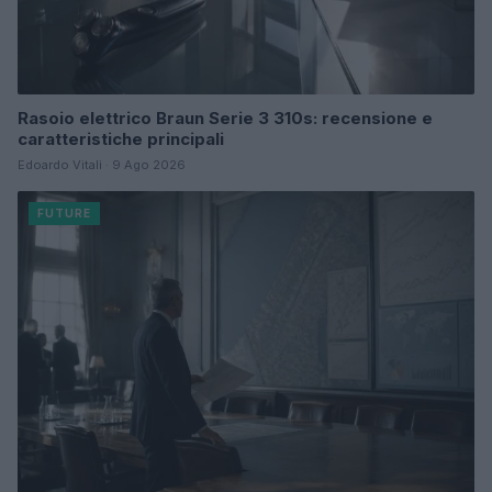
Rasoio elettrico Braun Serie 3 310s: recensione e
caratteristiche principali
Edoardo Vitali · 9 Ago 2026
FUTURE