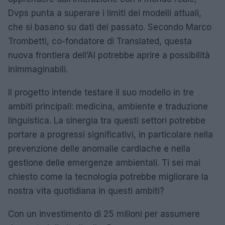
Dvps punta a superare i limiti dei modelli attuali,
che si basano su dati del passato. Secondo Marco
Trombetti, co-fondatore di Translated, questa
nuova frontiera dell’AI potrebbe aprire a possibilità
inimmaginabili.
Il progetto intende testare il suo modello in tre
ambiti principali: medicina, ambiente e traduzione
linguistica. La sinergia tra questi settori potrebbe
portare a progressi significativi, in particolare nella
prevenzione delle anomalie cardiache e nella
gestione delle emergenze ambientali. Ti sei mai
chiesto come la tecnologia potrebbe migliorare la
nostra vita quotidiana in questi ambiti?
Con un investimento di 25 milioni per assumere