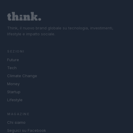
Think, il nuovo brand globale su tecnologia, investimenti,
lifestyle e impatto sociale.
SEZIONI
Future
Tech
Climate Change
Money
Startup
Lifestyle
MAGAZINE
Chi siamo
Seguici su Facebook