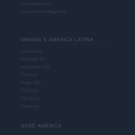
HomeMagazine
SecondHomeMagazine
SPAGNA E AMERICA LATINA
Actualidad
Finanzas 24
Investindo 365
Think.es
Viajar 365
ES Newz
Pet Story
Encocina
NORD AMERICA