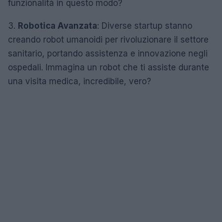
funzionalità in questo modo?
3.
Robotica Avanzata
: Diverse startup stanno
creando robot umanoidi per rivoluzionare il settore
sanitario, portando assistenza e innovazione negli
ospedali. Immagina un robot che ti assiste durante
una visita medica, incredibile, vero?