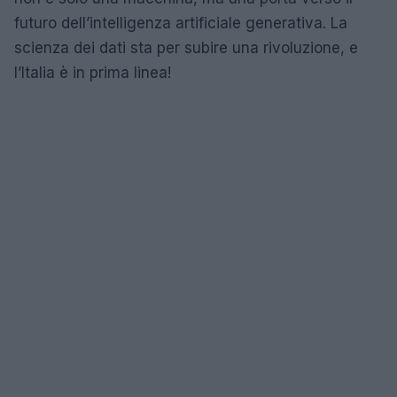
futuro dell’intelligenza artificiale generativa. La
scienza dei dati sta per subire una rivoluzione, e
l’Italia è in prima linea!