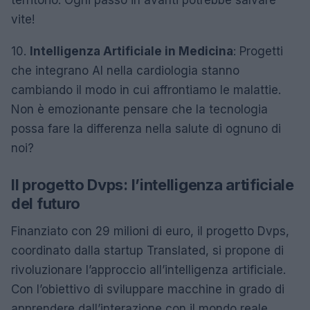
vite!
10.
Intelligenza Artificiale in Medicina
: Progetti
che integrano AI nella cardiologia stanno
cambiando il modo in cui affrontiamo le malattie.
Non è emozionante pensare che la tecnologia
possa fare la differenza nella salute di ognuno di
noi?
Il progetto Dvps: l’intelligenza artificiale
del futuro
Finanziato con 29 milioni di euro, il progetto Dvps,
coordinato dalla startup Translated, si propone di
rivoluzionare l’approccio all’intelligenza artificiale.
Con l’obiettivo di sviluppare macchine in grado di
apprendere dall’interazione con il mondo reale,