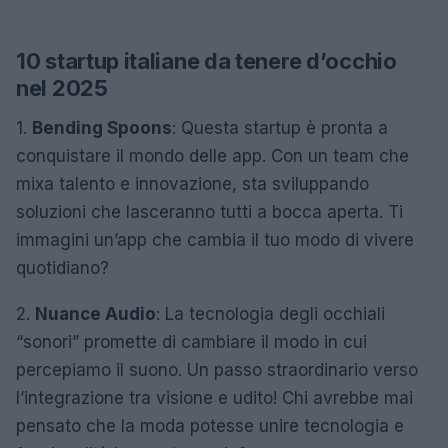
10 startup italiane da tenere d’occhio
nel 2025
1.
Bending Spoons
: Questa startup è pronta a
conquistare il mondo delle app. Con un team che
mixa talento e innovazione, sta sviluppando
soluzioni che lasceranno tutti a bocca aperta. Ti
immagini un’app che cambia il tuo modo di vivere
quotidiano?
2.
Nuance Audio
: La tecnologia degli occhiali
“sonori” promette di cambiare il modo in cui
percepiamo il suono. Un passo straordinario verso
l’integrazione tra visione e udito! Chi avrebbe mai
pensato che la moda potesse unire tecnologia e