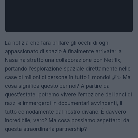
La notizia che farà brillare gli occhi di ogni
appassionato di spazio è finalmente arrivata: la
Nasa ha stretto una collaborazione con Netflix,
portando l’esplorazione spaziale direttamente nelle
case di milioni di persone in tutto il mondo! 🌌✨ Ma
cosa significa questo per noi? A partire da
quest’estate, potremo vivere l’emozione dei lanci di
razzi e immergerci in documentari avvincenti, il
tutto comodamente dal nostro divano. È davvero
incredibile, vero? Ma cosa possiamo aspettarci da
questa straordinaria partnership?