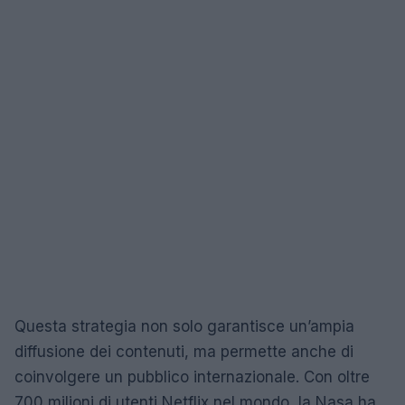
Questa strategia non solo garantisce un’ampia
diffusione dei contenuti, ma permette anche di
coinvolgere un pubblico internazionale. Con oltre
700 milioni di utenti Netflix nel mondo, la Nasa ha