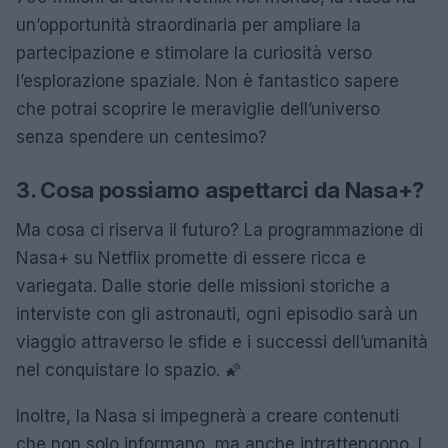
un’opportunità straordinaria per ampliare la
partecipazione e stimolare la curiosità verso
l’esplorazione spaziale. Non è fantastico sapere
che potrai scoprire le meraviglie dell’universo
senza spendere un centesimo?
3. Cosa possiamo aspettarci da Nasa+?
Ma cosa ci riserva il futuro? La programmazione di
Nasa+ su Netflix promette di essere ricca e
variegata. Dalle storie delle missioni storiche a
interviste con gli astronauti, ogni episodio sarà un
viaggio attraverso le sfide e i successi dell’umanità
nel conquistare lo spazio. 🌠
Inoltre, la Nasa si impegnerà a creare contenuti
che non solo informano, ma anche intrattengono. I