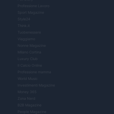
Professione Lavoro
Sport Magazine
Style24
Think.it
Tuobenessere
Viaggiamo
Nonne Magazine
Milano Cortina
Luxury Club
Il Calcio Online
Professione mamma
World Music
Investimenti Magazine
Money 365
Zona Nerd
B2B Magazine
People Magazine