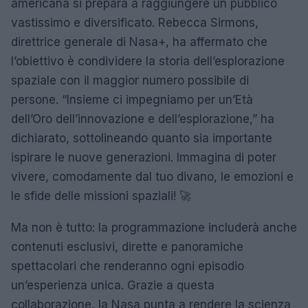
americana si prepara a raggiungere un pubblico
vastissimo e diversificato. Rebecca Sirmons,
direttrice generale di Nasa+, ha affermato che
l’obiettivo è condividere la storia dell’esplorazione
spaziale con il maggior numero possibile di
persone. “Insieme ci impegniamo per un’Età
dell’Oro dell’innovazione e dell’esplorazione,” ha
dichiarato, sottolineando quanto sia importante
ispirare le nuove generazioni. Immagina di poter
vivere, comodamente dal tuo divano, le emozioni e
le sfide delle missioni spaziali! 🚀
Ma non è tutto: la programmazione includerà anche
contenuti esclusivi, dirette e panoramiche
spettacolari che renderanno ogni episodio
un’esperienza unica. Grazie a questa
collaborazione, la Nasa punta a rendere la scienza