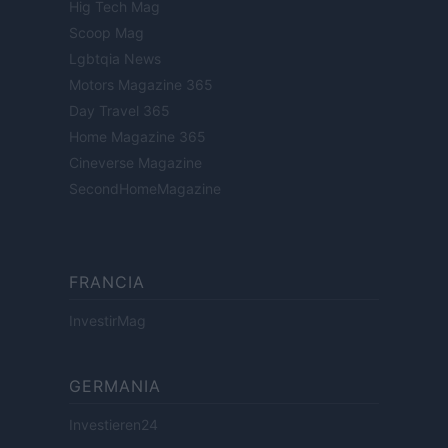
Hig Tech Mag
Scoop Mag
Lgbtqia News
Motors Magazine 365
Day Travel 365
Home Magazine 365
Cineverse Magazine
SecondHomeMagazine
FRANCIA
InvestirMag
GERMANIA
Investieren24