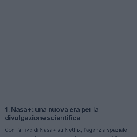
1. Nasa+: una nuova era per la
divulgazione scientifica
Con l’arrivo di Nasa+ su Netflix, l’agenzia spaziale