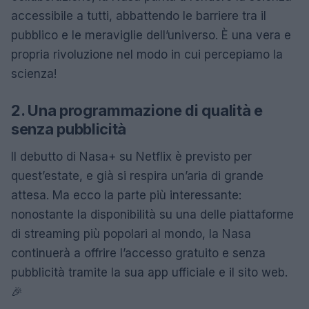
accessibile a tutti, abbattendo le barriere tra il
pubblico e le meraviglie dell’universo. È una vera e
propria rivoluzione nel modo in cui percepiamo la
scienza!
2. Una programmazione di qualità e
senza pubblicità
Il debutto di Nasa+ su Netflix è previsto per
quest’estate, e già si respira un’aria di grande
attesa. Ma ecco la parte più interessante:
nonostante la disponibilità su una delle piattaforme
di streaming più popolari al mondo, la Nasa
continuerà a offrire l’accesso gratuito e senza
pubblicità tramite la sua app ufficiale e il sito web.
🎉