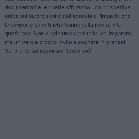
documentari e le dirette offriranno una prospettiva
unica sul lavoro svolto dall’agenzia e l’impatto che
le scoperte scientifiche hanno sulla nostra vita
quotidiana. Non è solo un’opportunità per imparare,
ma un vero e proprio invito a sognare in grande!
Sei pronto ad esplorare l’universo?