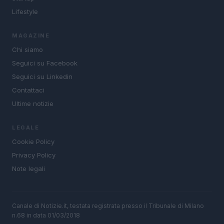
Lifestyle
MAGAZINE
Chi siamo
Seguici su Facebook
Seguici su Linkedin
Contattaci
Ultime notizie
LEGALE
Cookie Policy
Privacy Policy
Note legali
Canale di Notizie.it, testata registrata presso il Tribunale di Milano
n.68 in data 01/03/2018