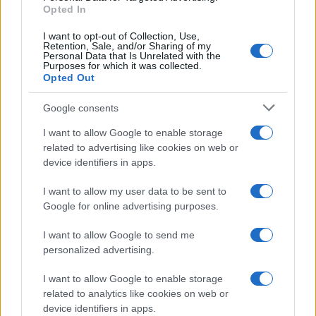
Opted In
I want to opt-out of Collection, Use,
Retention, Sale, and/or Sharing of my
Personal Data that Is Unrelated with the
Purposes for which it was collected.
Opted Out
Google consents
I want to allow Google to enable storage
related to advertising like cookies on web or
device identifiers in apps.
Continua a leggere
I want to allow my user data to be sent to
Google for online advertising purposes.
FUTURE
I want to allow Google to send me
personalized advertising.
I want to allow Google to enable storage
related to analytics like cookies on web or
device identifiers in apps.