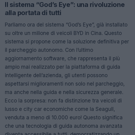
Il sistema “God’s Eye”: una rivoluzione
alla portata di tutti
Parliamo ora del sistema “God’s Eye”, già installato
su oltre un milione di veicoli BYD in Cina. Questo
sistema si propone come la soluzione definitiva per
il parcheggio autonomo. Con l’ultimo
aggiornamento software, che rappresenta il più
ampio mai realizzato per la piattaforma di guida
intelligente dell’azienda, gli utenti possono
aspettarsi miglioramenti non solo nel parcheggio,
ma anche nella guida e nella sicurezza generale.
Ecco la sorpresa: non fa distinzione tra veicoli di
lusso e city car economiche come la Seagull,
venduta a meno di 10.000 euro! Questo significa
che una tecnologia di guida autonoma avanzata
diventa accessibile a tutti, democratizzando un