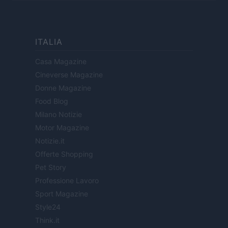
ITALIA
Casa Magazine
Cineverse Magazine
Donne Magazine
Food Blog
Milano Notizie
Motor Magazine
Notizie.it
Offerte Shopping
Pet Story
Professione Lavoro
Sport Magazine
Style24
Think.it