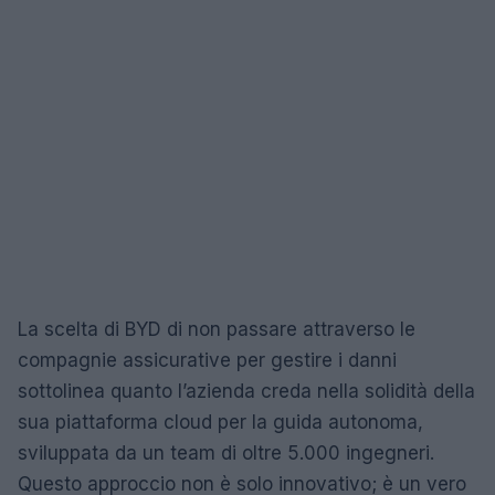
La scelta di BYD di non passare attraverso le
compagnie assicurative per gestire i danni
sottolinea quanto l’azienda creda nella solidità della
sua piattaforma cloud per la guida autonoma,
sviluppata da un team di oltre 5.000 ingegneri.
Questo approccio non è solo innovativo; è un vero