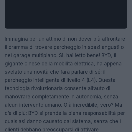
Immagina per un attimo di non dover più affrontare
il dramma di trovare parcheggio in spazi angusti o
nei garage multipiano. Sì, hai letto bene! BYD, il
gigante cinese della mobilità elettrica, ha appena
svelato una novità che farà parlare di sé: il
parcheggio intelligente di livello 4 (L4). Questa
tecnologia rivoluzionaria consente all’auto di
manovrare completamente in autonomia, senza
alcun intervento umano. Già incredibile, vero? Ma
c’è di più: BYD si prende la piena responsabilità per
qualsiasi danno causato dal sistema, senza che i
clienti debbano preoccuparsi di attivare