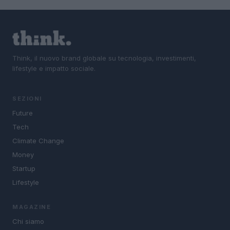
Think, il nuovo brand globale su tecnologia, investimenti,
lifestyle e impatto sociale.
SEZIONI
Future
Tech
Climate Change
Money
Startup
Lifestyle
MAGAZINE
Chi siamo