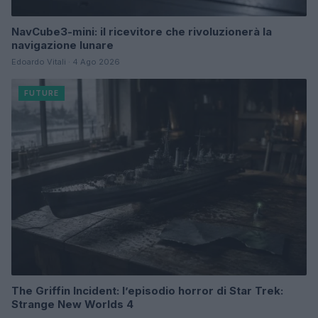
NavCube3-mini: il ricevitore che rivoluzionerà la
navigazione lunare
Edoardo Vitali · 4 Ago 2026
FUTURE
The Griffin Incident: l’episodio horror di Star Trek:
Strange New Worlds 4