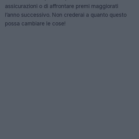
assicurazioni o di affrontare premi maggiorati
l’anno successivo. Non crederai a quanto questo
possa cambiare le cose!