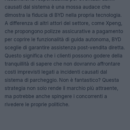
causati dal sistema è una mossa audace che
dimostra la fiducia di BYD nella propria tecnologia.
A differenza di altri attori del settore, come Xpeng,
che propongono polizze assicurative a pagamento
per coprire le funzionalità di guida autonoma, BYD
sceglie di garantire assistenza post-vendita diretta.
Questo significa che i clienti possono godere della
tranquillità di sapere che non dovranno affrontare
costi imprevisti legati a incidenti causati dal
sistema di parcheggio. Non è fantastico? Questa
strategia non solo rende il marchio più attraente,
ma potrebbe anche spingere i concorrenti a
rivedere le proprie politiche.