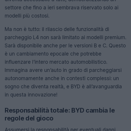
settore che fino a ieri sembrava riservato solo ai
modelli più costosi.
Ma non è tutto: il rilascio delle funzionalità di
parcheggio L4 non sarà limitato ai modelli premium.
Sarà disponibile anche per le versioni B e C. Questo
è un cambiamento epocale che potrebbe
influenzare l’intero mercato automobilistico.
Immagina avere un’auto in grado di parcheggiarsi
autonomamente anche in contesti complessi: un
sogno che diventa realtà, e BYD è all’avanguardia
in questa innovazione!
Responsabilità totale: BYD cambia le
regole del gioco
Assumersi la responsabilità per eventuali danni