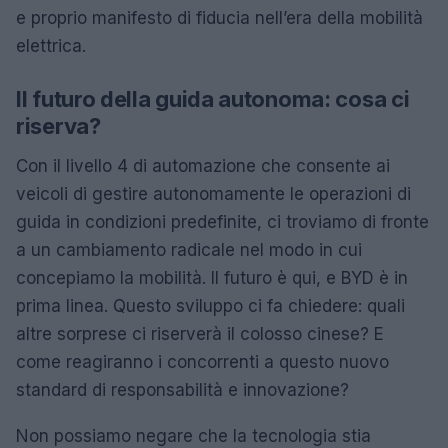
e proprio manifesto di fiducia nell’era della mobilità
elettrica.
Il futuro della guida autonoma: cosa ci
riserva?
Con il livello 4 di automazione che consente ai
veicoli di gestire autonomamente le operazioni di
guida in condizioni predefinite, ci troviamo di fronte
a un cambiamento radicale nel modo in cui
concepiamo la mobilità. Il futuro è qui, e BYD è in
prima linea. Questo sviluppo ci fa chiedere: quali
altre sorprese ci riserverà il colosso cinese? E
come reagiranno i concorrenti a questo nuovo
standard di responsabilità e innovazione?
Non possiamo negare che la tecnologia stia