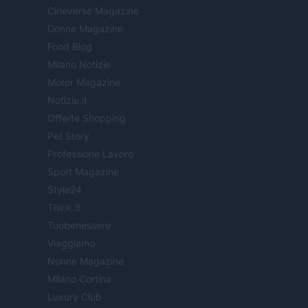
Cineverse Magazine
Donne Magazine
Food Blog
Milano Notizie
Motor Magazine
Notizie.it
Offerte Shopping
Pet Story
Professione Lavoro
Sport Magazine
Style24
Think.it
Tuobenessere
Viaggiamo
Nonne Magazine
Milano Cortina
Luxury Club