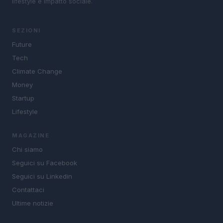
lifestyle e impatto sociale.
SEZIONI
Future
Tech
Climate Change
Money
Startup
Lifestyle
MAGAZINE
Chi siamo
Seguici su Facebook
Seguici su Linkedin
Contattaci
Ultime notizie