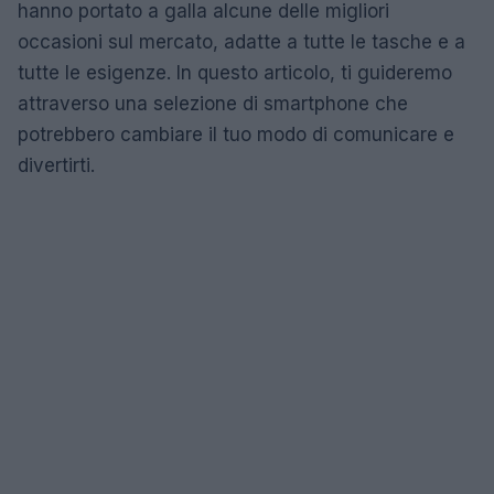
hanno portato a galla alcune delle migliori
occasioni sul mercato, adatte a tutte le tasche e a
tutte le esigenze. In questo articolo, ti guideremo
attraverso una selezione di smartphone che
potrebbero cambiare il tuo modo di comunicare e
divertirti.