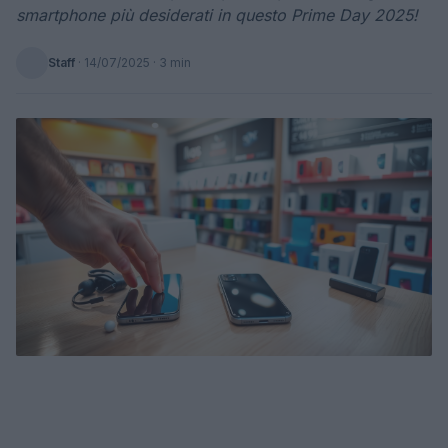
smartphone più desiderati in questo Prime Day 2025!
Staff
·
14/07/2025
· 3 min