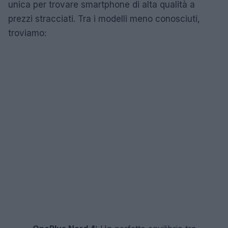
unica per trovare smartphone di alta qualità a
prezzi stracciati. Tra i modelli meno conosciuti,
troviamo: