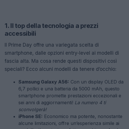
1. Il top della tecnologia a prezzi
accessibili
Il Prime Day offre una variegata scelta di
smartphone, dalle opzioni entry-level ai modelli di
fascia alta. Ma cosa rende questi dispositivi così
speciali? Ecco alcuni modelli da tenere d’occhio:
Samsung Galaxy A56:
Con un display OLED da
6,7 pollici e una batteria da 5000 mAh, questo
smartphone promette prestazioni eccezionali e
sei anni di aggiornamenti!
La numero 4 ti
sconvolgerà!
iPhone SE:
Economico ma potente, nonostante
alcune limitazioni, offre un’esperienza simile ai