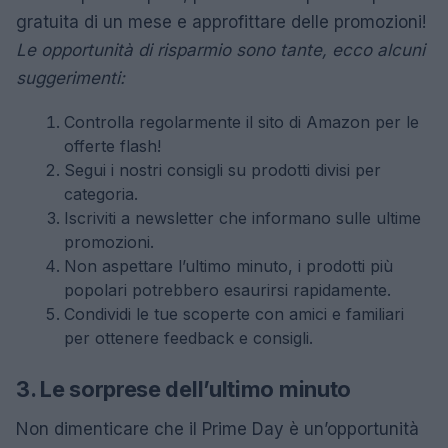
gratuita di un mese e approfittare delle promozioni!
Le opportunità di risparmio sono tante, ecco alcuni
suggerimenti:
Controlla regolarmente il sito di Amazon per le
offerte flash!
Segui i nostri consigli su prodotti divisi per
categoria.
Iscriviti a newsletter che informano sulle ultime
promozioni.
Non aspettare l’ultimo minuto, i prodotti più
popolari potrebbero esaurirsi rapidamente.
Condividi le tue scoperte con amici e familiari
per ottenere feedback e consigli.
3. Le sorprese dell’ultimo minuto
Non dimenticare che il Prime Day è un’opportunità