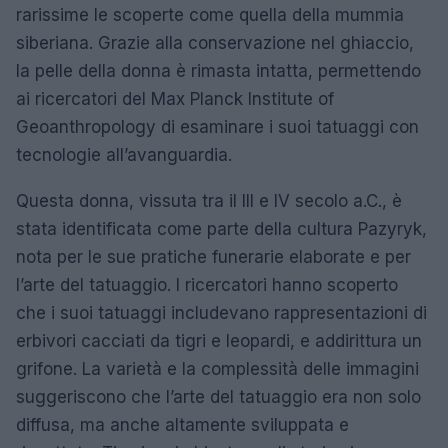
rarissime le scoperte come quella della mummia
siberiana. Grazie alla conservazione nel ghiaccio,
la pelle della donna è rimasta intatta, permettendo
ai ricercatori del Max Planck Institute of
Geoanthropology di esaminare i suoi tatuaggi con
tecnologie all’avanguardia.
Questa donna, vissuta tra il III e IV secolo a.C., è
stata identificata come parte della cultura Pazyryk,
nota per le sue pratiche funerarie elaborate e per
l’arte del tatuaggio. I ricercatori hanno scoperto
che i suoi tatuaggi includevano rappresentazioni di
erbivori cacciati da tigri e leopardi, e addirittura un
grifone. La varietà e la complessità delle immagini
suggeriscono che l’arte del tatuaggio era non solo
diffusa, ma anche altamente sviluppata e