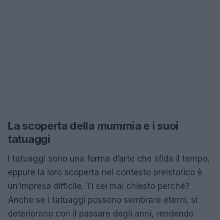
La scoperta della mummia e i suoi
tatuaggi
I tatuaggi sono una forma d’arte che sfida il tempo,
eppure la loro scoperta nel contesto preistorico è
un’impresa difficile. Ti sei mai chiesto perché?
Anche se i tatuaggi possono sembrare eterni, si
deteriorano con il passare degli anni, rendendo