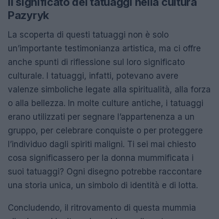
Il significato dei tatuaggi nella cultura
Pazyryk
La scoperta di questi tatuaggi non è solo
un’importante testimonianza artistica, ma ci offre
anche spunti di riflessione sul loro significato
culturale. I tatuaggi, infatti, potevano avere
valenze simboliche legate alla spiritualità, alla forza
o alla bellezza. In molte culture antiche, i tatuaggi
erano utilizzati per segnare l’appartenenza a un
gruppo, per celebrare conquiste o per proteggere
l’individuo dagli spiriti maligni. Ti sei mai chiesto
cosa significassero per la donna mummificata i
suoi tatuaggi? Ogni disegno potrebbe raccontare
una storia unica, un simbolo di identità e di lotta.
Concludendo, il ritrovamento di questa mummia