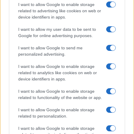
I want to allow Google to enable storage
related to advertising like cookies on web or
device identifiers in apps.
I want to allow my user data to be sent to
Google for online advertising purposes.
I want to allow Google to send me
personalized advertising.
I want to allow Google to enable storage
related to analytics like cookies on web or
device identifiers in apps.
I want to allow Google to enable storage
related to functionality of the website or app.
Continua a leggere
I want to allow Google to enable storage
related to personalization.
FUTURE
I want to allow Google to enable storage