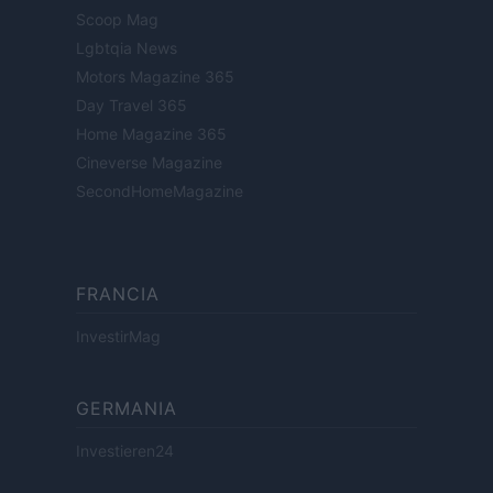
Scoop Mag
Lgbtqia News
Motors Magazine 365
Day Travel 365
Home Magazine 365
Cineverse Magazine
SecondHomeMagazine
FRANCIA
InvestirMag
GERMANIA
Investieren24