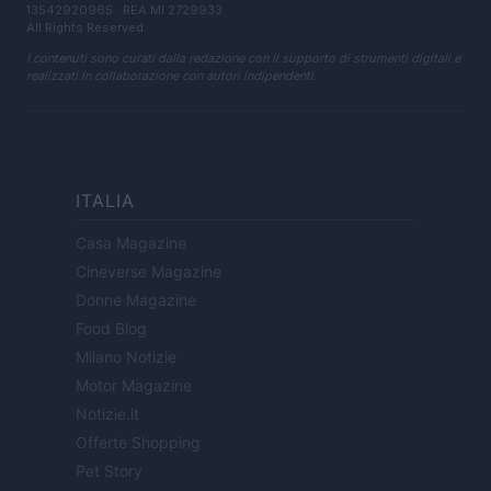
13542920965 · REA MI 2729933
All Rights Reserved
I contenuti sono curati dalla redazione con il supporto di strumenti digitali e
realizzati in collaborazione con autori indipendenti.
ITALIA
Casa Magazine
Cineverse Magazine
Donne Magazine
Food Blog
Milano Notizie
Motor Magazine
Notizie.it
Offerte Shopping
Pet Story