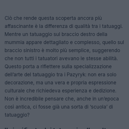
Ciò che rende questa scoperta ancora più
affascinante è la differenza di qualità tra i tatuaggi.
Mentre un tatuaggio sul braccio destro della
mummia appare dettagliato e complesso, quello sul
braccio sinistro è molto più semplice, suggerendo
che non tutti i tatuatori avevano le stesse abilità.
Questo porta a riflettere sulla specializzazione
dell’arte del tatuaggio tra i Pazyryk: non era solo
decorazione, ma una vera e propria espressione
culturale che richiedeva esperienza e dedizione.
Non è incredibile pensare che, anche in un’epoca
così antica, ci fosse già una sorta di ‘scuola’ di
tatuaggio?