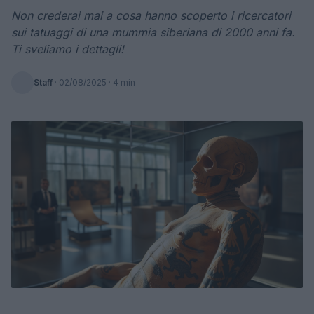
Non crederai mai a cosa hanno scoperto i ricercatori
sui tatuaggi di una mummia siberiana di 2000 anni fa.
Ti sveliamo i dettagli!
Staff
·
02/08/2025
· 4 min