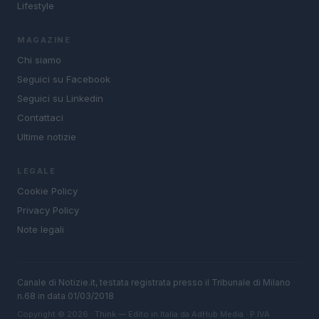
Lifestyle
MAGAZINE
Chi siamo
Seguici su Facebook
Seguici su Linkedin
Contattaci
Ultime notizie
LEGALE
Cookie Policy
Privacy Policy
Note legali
Canale di Notizie.it, testata registrata presso il Tribunale di Milano
n.68 in data 01/03/2018
Copyright © 2026 · Think — Edito in Italia da
AdHub Media
· P.IVA