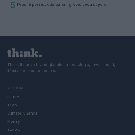
5
Prestiti per ristrutturazioni green: cosa sapere
Think, il nuovo brand globale su tecnologia, investimenti,
lifestyle e impatto sociale.
SEZIONI
Future
Tech
Climate Change
Money
Startup