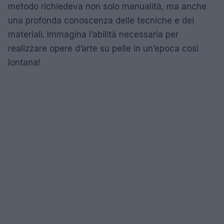
metodo richiedeva non solo manualità, ma anche
una profonda conoscenza delle tecniche e dei
materiali. Immagina l’abilità necessaria per
realizzare opere d’arte su pelle in un’epoca così
lontana!