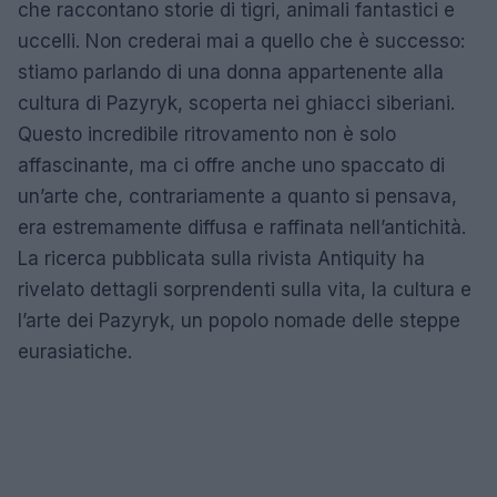
che raccontano storie di tigri, animali fantastici e
uccelli. Non crederai mai a quello che è successo:
stiamo parlando di una donna appartenente alla
cultura di Pazyryk, scoperta nei ghiacci siberiani.
Questo incredibile ritrovamento non è solo
affascinante, ma ci offre anche uno spaccato di
un’arte che, contrariamente a quanto si pensava,
era estremamente diffusa e raffinata nell’antichità.
La ricerca pubblicata sulla rivista Antiquity ha
rivelato dettagli sorprendenti sulla vita, la cultura e
l’arte dei Pazyryk, un popolo nomade delle steppe
eurasiatiche.