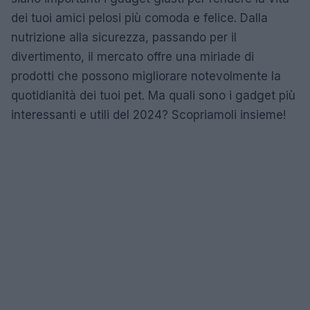
dei tuoi amici pelosi più comoda e felice. Dalla
nutrizione alla sicurezza, passando per il
divertimento, il mercato offre una miriade di
prodotti che possono migliorare notevolmente la
quotidianità dei tuoi pet. Ma quali sono i gadget più
interessanti e utili del 2024? Scopriamoli insieme!