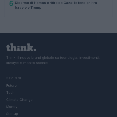
5
Disarmo di Hamas e ritiro da Gaza: le tensioni tra
Israele e Trump
Think, il nuovo brand globale su tecnologia, investimenti,
lifestyle e impatto sociale.
SEZIONI
Future
Tech
Climate Change
Money
Startup