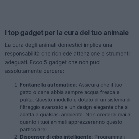
I top gadget per la cura del tuo animale
La cura degli animali domestici implica una
responsabilità che richiede attenzione e strumenti
adeguati. Ecco 5 gadget che non puoi
assolutamente perdere:
Fontanella automatica
: Assicura che il tuo
gatto o cane abbia sempre acqua fresca e
pulita. Questo modello è dotato di un sistema di
filtraggio avanzato e un design elegante che si
adatta a qualsiasi ambiente. Non crederai mai a
quanto i tuoi animali apprezzeranno questo
particolare!
Dispenser di cibo intelligente
: Programma i