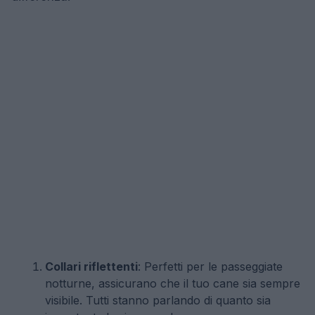
Collari riflettenti
: Perfetti per le passeggiate
notturne, assicurano che il tuo cane sia sempre
visibile. Tutti stanno parlando di quanto sia