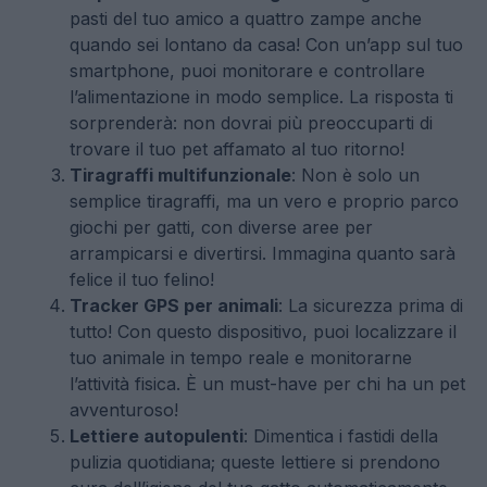
pasti del tuo amico a quattro zampe anche
quando sei lontano da casa! Con un’app sul tuo
smartphone, puoi monitorare e controllare
l’alimentazione in modo semplice. La risposta ti
sorprenderà: non dovrai più preoccuparti di
trovare il tuo pet affamato al tuo ritorno!
Tiragraffi multifunzionale
: Non è solo un
semplice tiragraffi, ma un vero e proprio parco
giochi per gatti, con diverse aree per
arrampicarsi e divertirsi. Immagina quanto sarà
felice il tuo felino!
Tracker GPS per animali
: La sicurezza prima di
tutto! Con questo dispositivo, puoi localizzare il
tuo animale in tempo reale e monitorarne
l’attività fisica. È un must-have per chi ha un pet
avventuroso!
Lettiere autopulenti
: Dimentica i fastidi della
pulizia quotidiana; queste lettiere si prendono