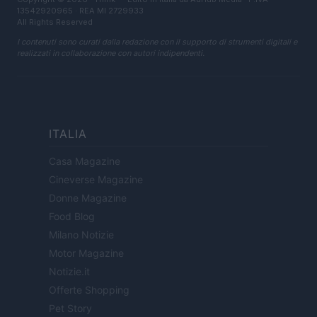
13542920965 · REA MI 2729933
All Rights Reserved
I contenuti sono curati dalla redazione con il supporto di strumenti digitali e
realizzati in collaborazione con autori indipendenti.
ITALIA
Casa Magazine
Cineverse Magazine
Donne Magazine
Food Blog
Milano Notizie
Motor Magazine
Notizie.it
Offerte Shopping
Pet Story