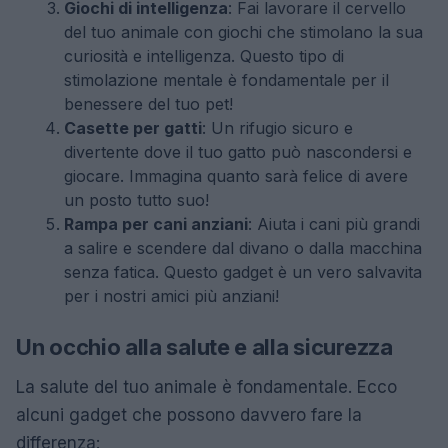
Giochi di intelligenza
: Fai lavorare il cervello
del tuo animale con giochi che stimolano la sua
curiosità e intelligenza. Questo tipo di
stimolazione mentale è fondamentale per il
benessere del tuo pet!
Casette per gatti
: Un rifugio sicuro e
divertente dove il tuo gatto può nascondersi e
giocare. Immagina quanto sarà felice di avere
un posto tutto suo!
Rampa per cani anziani
: Aiuta i cani più grandi
a salire e scendere dal divano o dalla macchina
senza fatica. Questo gadget è un vero salvavita
per i nostri amici più anziani!
Un occhio alla salute e alla sicurezza
La salute del tuo animale è fondamentale. Ecco
alcuni gadget che possono davvero fare la
differenza: