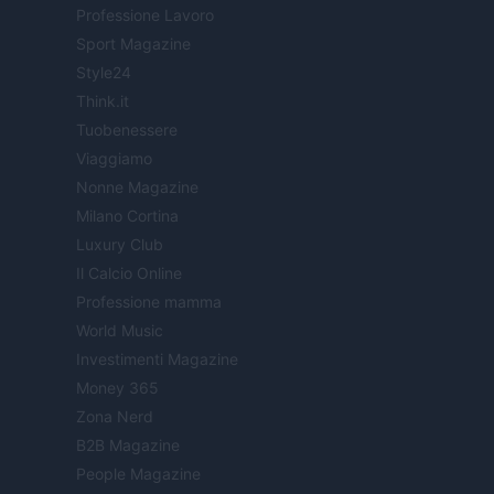
Professione Lavoro
Sport Magazine
Style24
Think.it
Tuobenessere
Viaggiamo
Nonne Magazine
Milano Cortina
Luxury Club
Il Calcio Online
Professione mamma
World Music
Investimenti Magazine
Money 365
Zona Nerd
B2B Magazine
People Magazine