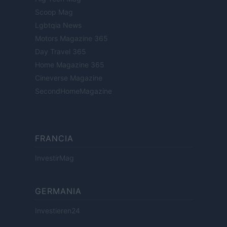
Scoop Mag
Lgbtqia News
Motors Magazine 365
Day Travel 365
Home Magazine 365
Cineverse Magazine
SecondHomeMagazine
FRANCIA
InvestirMag
GERMANIA
Investieren24