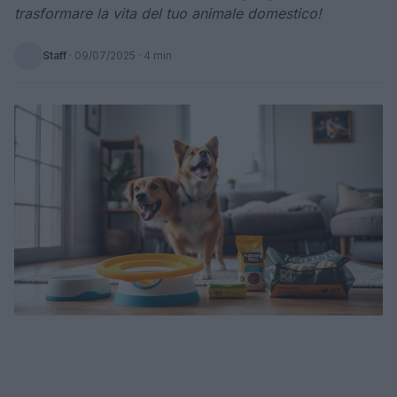
trasformare la vita del tuo animale domestico!
Staff
·
09/07/2025
· 4 min