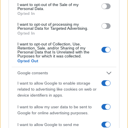
consent section.
I want to opt-out of the Sale of my
Personal Data.
Opted In
I want to opt-out of processing my
Personal Data for Targeted Advertising.
Opted In
I want to opt-out of Collection, Use,
Retention, Sale, and/or Sharing of my
Personal Data that Is Unrelated with the
Purposes for which it was collected.
Opted Out
Google consents
I want to allow Google to enable storage
related to advertising like cookies on web or
device identifiers in apps.
I want to allow my user data to be sent to
Google for online advertising purposes.
I want to allow Google to send me