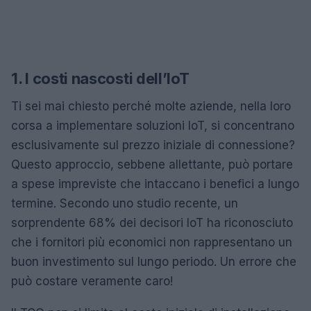
1. I costi nascosti dell’IoT
Ti sei mai chiesto perché molte aziende, nella loro
corsa a implementare soluzioni IoT, si concentrano
esclusivamente sul prezzo iniziale di connessione?
Questo approccio, sebbene allettante, può portare
a spese impreviste che intaccano i benefici a lungo
termine. Secondo uno studio recente, un
sorprendente 68% dei decisori IoT ha riconosciuto
che i fornitori più economici non rappresentano un
buon investimento sul lungo periodo. Un errore che
può costare veramente caro!