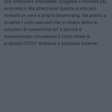
una tentazione irresistibile: scegliere il fornitore più
economico. Ma attenzione! Questa scelta può
rivelarsi un vero e proprio boomerang. Sei pronto a
scoprire i costi nascosti che si celano dietro le
soluzioni di connettività IoT e perché è
fondamentale considerare il costo totale di
proprietà (TCO)? Andiamo a esplorare insieme!