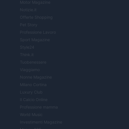
Motor Magazine
Notizie.it
Offerte Shopping
Pet Story
Professione Lavoro
Sport Magazine
Style24
Think.it
Tuobenessere
Viaggiamo
Nonne Magazine
Milano Cortina
Luxury Club
Il Calcio Online
Professione mamma
World Music
Investimenti Magazine