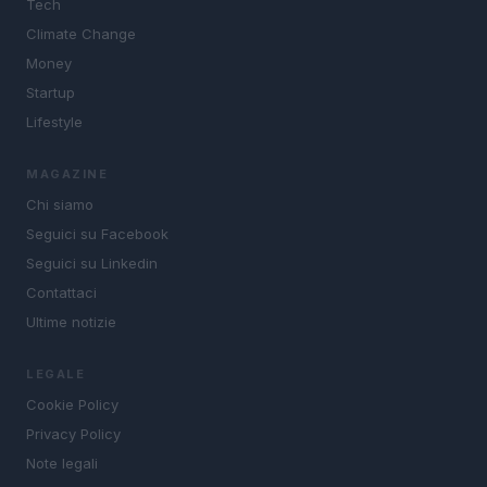
Tech
Climate Change
Money
Startup
Lifestyle
MAGAZINE
Chi siamo
Seguici su Facebook
Seguici su Linkedin
Contattaci
Ultime notizie
LEGALE
Cookie Policy
Privacy Policy
Note legali