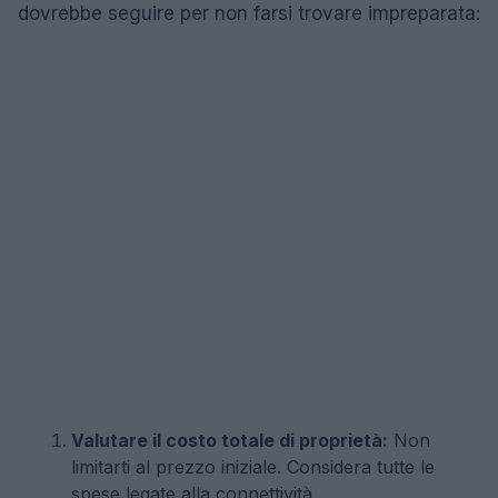
dovrebbe seguire per non farsi trovare impreparata:
Valutare il costo totale di proprietà:
Non
limitarti al prezzo iniziale. Considera tutte le
spese legate alla connettività.