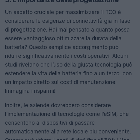
Un aspetto cruciale per massimizzare il TCO è
considerare le esigenze di connettività già in fase
di progettazione. Hai mai pensato a quanto possa
essere vantaggioso ottimizzare la durata della
batteria? Questo semplice accorgimento può
ridurre significativamente i costi operativi. Alcuni
studi rivelano che l’uso della giusta tecnologia può
estendere la vita della batteria fino a un terzo, con
un impatto diretto sui costi di manutenzione.
Immagina i risparmi!
Inoltre, le aziende dovrebbero considerare
l’implementazione di tecnologie come l’eSIM, che
consentono ai dispositivi di passare
automaticamente alla rete locale più conveniente.