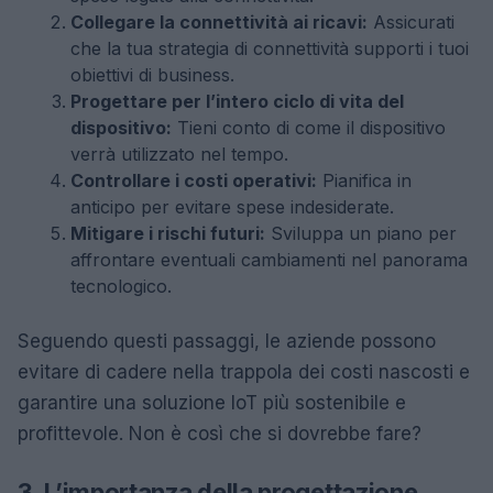
Collegare la connettività ai ricavi:
Assicurati
che la tua strategia di connettività supporti i tuoi
obiettivi di business.
Progettare per l’intero ciclo di vita del
dispositivo:
Tieni conto di come il dispositivo
verrà utilizzato nel tempo.
Controllare i costi operativi:
Pianifica in
anticipo per evitare spese indesiderate.
Mitigare i rischi futuri:
Sviluppa un piano per
affrontare eventuali cambiamenti nel panorama
tecnologico.
Seguendo questi passaggi, le aziende possono
evitare di cadere nella trappola dei costi nascosti e
garantire una soluzione IoT più sostenibile e
profittevole. Non è così che si dovrebbe fare?
3. L’importanza della progettazione