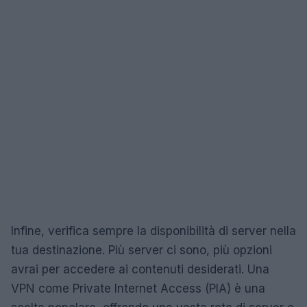
Infine, verifica sempre la disponibilità di server nella
tua destinazione. Più server ci sono, più opzioni
avrai per accedere ai contenuti desiderati. Una
VPN come Private Internet Access (PIA) è una