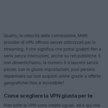
Quarto, la velocità della connessione. Molti
provider di VPN offrono server ottimizzati per lo
streaming, il che significa che potrai goderti film e
serie senza interruzioni, anche su reti pubbliche. E
non dimentichiamo, la numero 5 ti lascerà senza
parole: con le giuste impostazioni, puoi persino
risparmiare sui tuoi acquisti online grazie a offerte
geografiche! Non è incredibile?
Come scegliere la VPN giusta per te
Non tutte le VPN sono create uguali, ed è qui che