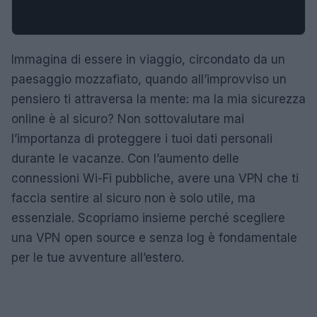
Immagina di essere in viaggio, circondato da un
paesaggio mozzafiato, quando all’improvviso un
pensiero ti attraversa la mente: ma la mia sicurezza
online è al sicuro? Non sottovalutare mai
l’importanza di proteggere i tuoi dati personali
durante le vacanze. Con l’aumento delle
connessioni Wi-Fi pubbliche, avere una VPN che ti
faccia sentire al sicuro non è solo utile, ma
essenziale. Scopriamo insieme perché scegliere
una VPN open source e senza log è fondamentale
per le tue avventure all’estero.