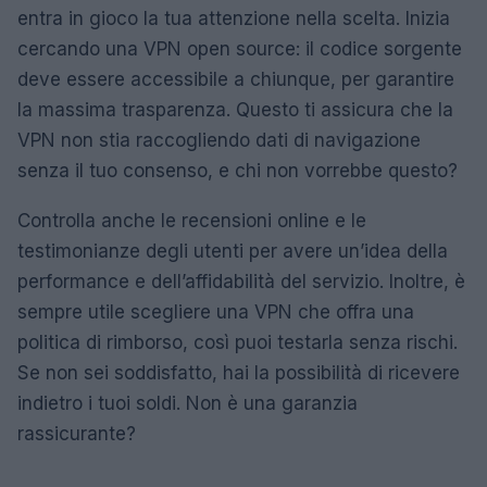
entra in gioco la tua attenzione nella scelta. Inizia
cercando una VPN open source: il codice sorgente
deve essere accessibile a chiunque, per garantire
la massima trasparenza. Questo ti assicura che la
VPN non stia raccogliendo dati di navigazione
senza il tuo consenso, e chi non vorrebbe questo?
Controlla anche le recensioni online e le
testimonianze degli utenti per avere un’idea della
performance e dell’affidabilità del servizio. Inoltre, è
sempre utile scegliere una VPN che offra una
politica di rimborso, così puoi testarla senza rischi.
Se non sei soddisfatto, hai la possibilità di ricevere
indietro i tuoi soldi. Non è una garanzia
rassicurante?