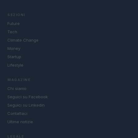
SEZIONI
Future
Tech
Climate Change
Money
Startup
Lifestyle
MAGAZINE
Chi siamo
Seguici su Facebook
Seguici su Linkedin
Contattaci
Ultime notizie
LEGALE