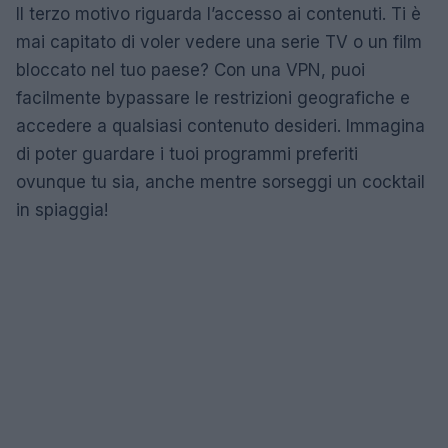
Il terzo motivo riguarda l’accesso ai contenuti. Ti è
mai capitato di voler vedere una serie TV o un film
bloccato nel tuo paese? Con una VPN, puoi
facilmente bypassare le restrizioni geografiche e
accedere a qualsiasi contenuto desideri. Immagina
di poter guardare i tuoi programmi preferiti
ovunque tu sia, anche mentre sorseggi un cocktail
in spiaggia!