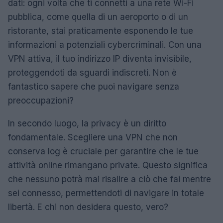
dati: ogni volta che ti connetti a una rete Wi-Fi
pubblica, come quella di un aeroporto o di un
ristorante, stai praticamente esponendo le tue
informazioni a potenziali cybercriminali. Con una
VPN attiva, il tuo indirizzo IP diventa invisibile,
proteggendoti da sguardi indiscreti. Non è
fantastico sapere che puoi navigare senza
preoccupazioni?
In secondo luogo, la privacy è un diritto
fondamentale. Scegliere una VPN che non
conserva log è cruciale per garantire che le tue
attività online rimangano private. Questo significa
che nessuno potrà mai risalire a ciò che fai mentre
sei connesso, permettendoti di navigare in totale
libertà. E chi non desidera questo, vero?