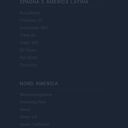
SPAGNA E AMERICA LATINA
Actualidad
Finanzas 24
Investindo 365
Think.es
Viajar 365
ES Newz
Pet Story
Encocina
NORD AMERICA
Womanmagazine
Investing Plus
Newz
Newz US
Newz California