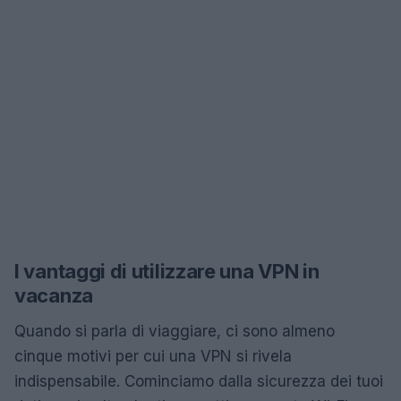
I vantaggi di utilizzare una VPN in
vacanza
Quando si parla di viaggiare, ci sono almeno
cinque motivi per cui una VPN si rivela
indispensabile. Cominciamo dalla sicurezza dei tuoi