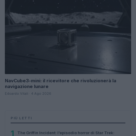
NavCube3-mini: il ricevitore che rivoluzionerà la
navigazione lunare
Edoardo Vitali · 4 Ago 2026
PIÙ LETTI
1
The Griffin Incident: l’episodio horror di Star Trek: