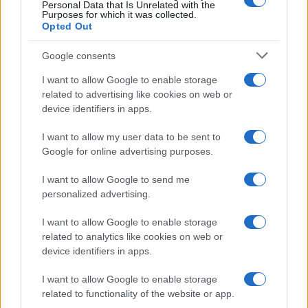
Personal Data that Is Unrelated with the
Purposes for which it was collected.
Opted Out
Google consents
Continua a leggere
I want to allow Google to enable storage
related to advertising like cookies on web or
FUTURE
device identifiers in apps.
I want to allow my user data to be sent to
Google for online advertising purposes.
I want to allow Google to send me
personalized advertising.
I want to allow Google to enable storage
related to analytics like cookies on web or
device identifiers in apps.
I want to allow Google to enable storage
related to functionality of the website or app.
Disarmo di Hamas e ritiro da Gaza: le tensioni tra