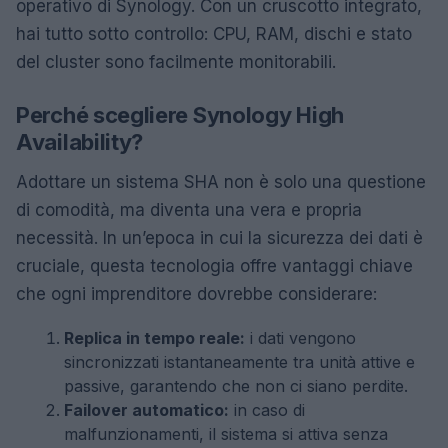
operativo di Synology. Con un cruscotto integrato,
hai tutto sotto controllo: CPU, RAM, dischi e stato
del cluster sono facilmente monitorabili.
Perché scegliere Synology High
Availability?
Adottare un sistema SHA non è solo una questione
di comodità, ma diventa una vera e propria
necessità. In un’epoca in cui la sicurezza dei dati è
cruciale, questa tecnologia offre vantaggi chiave
che ogni imprenditore dovrebbe considerare:
Replica in tempo reale:
i dati vengono
sincronizzati istantaneamente tra unità attive e
passive, garantendo che non ci siano perdite.
Failover automatico:
in caso di
malfunzionamenti, il sistema si attiva senza