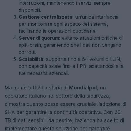
interruzioni, mantenendo i servizi sempre
disponibili.
Gestione centralizzata:
un’unica interfaccia
per monitorare ogni aspetto del sistema,
facilitando le operazioni quotidiane.
Server di quorum:
evitano situazioni critiche di
split-brain, garantendo che i dati non vengano
corrotti.
Scalabilità:
supporta fino a 64 volumi o LUN,
con capacità totale fino a 1 PB, adattandosi alle
tue necessità aziendali.
Ma non è tutto! La storia di
Mondialpol
, un
operatore italiano nel settore della sicurezza,
dimostra quanto possa essere cruciale l’adozione di
SHA per garantire la continuità operativa. Con 30
TB di dati sensibili da gestire, l’azienda ha scelto di
implementare questa soluzione per garantire