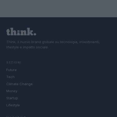
Think, il nuovo brand globale su tecnologia, investimenti,
lifestyle e impatto sociale.
SEZIONI
Future
Tech
Climate Change
Money
Startup
Lifestyle