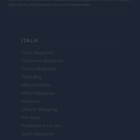
realizzati in collaborazione con autori indipendenti.
ITALIA
Casa Magazine
Cineverse Magazine
Donne Magazine
Food Blog
Milano Notizie
Motor Magazine
Notizie.it
Offerte Shopping
Pet Story
Professione Lavoro
Sport Magazine