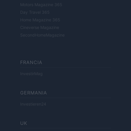
Motors Magazine 365
Day Travel 365
Home Magazine 365
Cineverse Magazine
SecondHomeMagazine
FRANCIA
InvestirMag
GERMANIA
Investieren24
UK