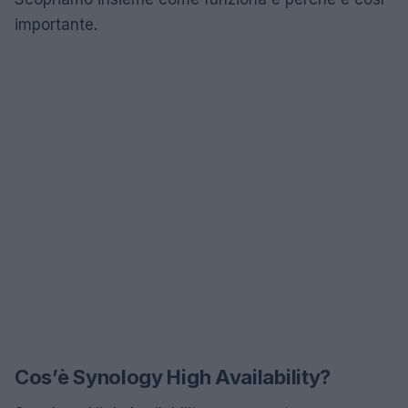
importante.
Cos’è Synology High Availability?