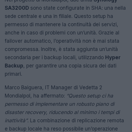
SA3200D
sono state configurate in SHA: una nella
sede centrale e una in filiale. Questo setup ha
permesso di mantenere la continuità dei servizi,
anche in caso di problemi con un’unità. Grazie al
failover automatico, l’operatività non è mai stata
compromessa. Inoltre, è stata aggiunta un’unità
secondaria per i backup locali, utilizzando
Hyper
Backup
, per garantire una copia sicura dei dati
primari.
Marco Baiguera, IT Manager di Vedetta 2
Mondialpol, ha affermato:
“Questo setup ci ha
permesso di implementare un robusto piano di
disaster recovery, riducendo al minimo i tempi di
inattività”
. La combinazione di replicazione remota
e backup locale ha reso possibile un’operazione