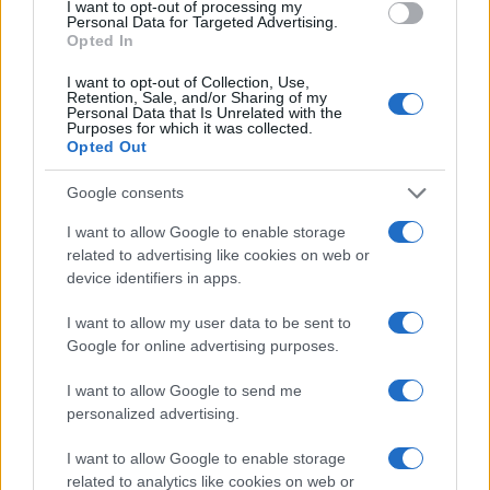
I want to opt-out of processing my
Personal Data for Targeted Advertising.
Opted In
I want to opt-out of Collection, Use,
Retention, Sale, and/or Sharing of my
Personal Data that Is Unrelated with the
Purposes for which it was collected.
Opted Out
Google consents
I want to allow Google to enable storage
related to advertising like cookies on web or
device identifiers in apps.
Continua a leggere
I want to allow my user data to be sent to
Google for online advertising purposes.
FUTURE
I want to allow Google to send me
personalized advertising.
I want to allow Google to enable storage
related to analytics like cookies on web or