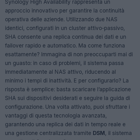
Synology High Availability rappresenta un
approccio innovativo per garantire la continuità
operativa delle aziende. Utilizzando due NAS
identici, configurati in un cluster attivo-passivo,
SHA consente una replica continua dei dati e un
failover rapido e automatico. Ma come funziona
esattamente? Immagina di non preoccuparti mai di
un guasto: in caso di problemi, il sistema passa
immediatamente al NAS attivo, riducendo al
minimo i tempi di inattività. E per configurarlo? La
risposta è semplice: basta scaricare l’applicazione
SHA sui dispositivi desiderati e seguire la guida di
configurazione. Una volta attivato, puoi sfruttare i
vantaggi di questa tecnologia avanzata,
garantendo una replica dei dati in tempo reale e
una gestione centralizzata tramite
DSM
, il sistema