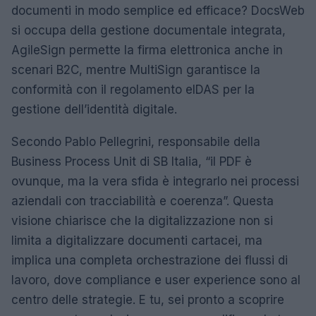
documenti in modo semplice ed efficace? DocsWeb
si occupa della gestione documentale integrata,
AgileSign permette la firma elettronica anche in
scenari B2C, mentre MultiSign garantisce la
conformità con il regolamento eIDAS per la
gestione dell’identità digitale.
Secondo Pablo Pellegrini, responsabile della
Business Process Unit di SB Italia, “il PDF è
ovunque, ma la vera sfida è integrarlo nei processi
aziendali con tracciabilità e coerenza”. Questa
visione chiarisce che la digitalizzazione non si
limita a digitalizzare documenti cartacei, ma
implica una completa orchestrazione dei flussi di
lavoro, dove compliance e user experience sono al
centro delle strategie. E tu, sei pronto a scoprire