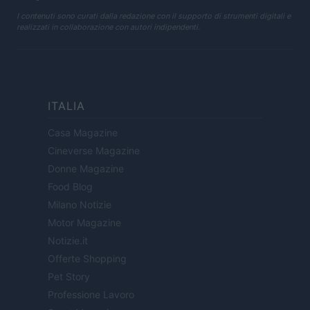
I contenuti sono curati dalla redazione con il supporto di strumenti digitali e
realizzati in collaborazione con autori indipendenti.
ITALIA
Casa Magazine
Cineverse Magazine
Donne Magazine
Food Blog
Milano Notizie
Motor Magazine
Notizie.it
Offerte Shopping
Pet Story
Professione Lavoro