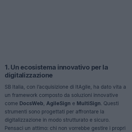
1. Un ecosistema innovativo per la
digitalizzazione
SB Italia, con l’acquisizione di ItAgile, ha dato vita a
un framework composto da soluzioni innovative
come
DocsWeb
,
AgileSign
e
MultiSign
. Questi
strumenti sono progettati per affrontare la
digitalizzazione in modo strutturato e sicuro.
Pensaci un attimo: chi non vorrebbe gestire i propri