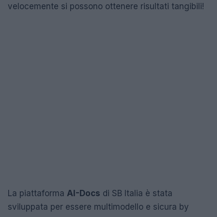
velocemente si possono ottenere risultati tangibili!
La piattaforma
AI-Docs
di SB Italia è stata
sviluppata per essere multimodello e sicura by