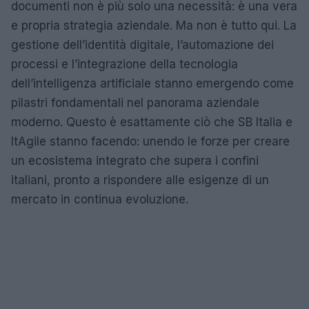
documenti non è più solo una necessità: è una vera
e propria strategia aziendale. Ma non è tutto qui. La
gestione dell’identità digitale, l’automazione dei
processi e l’integrazione della tecnologia
dell’intelligenza artificiale stanno emergendo come
pilastri fondamentali nel panorama aziendale
moderno. Questo è esattamente ciò che SB Italia e
ItAgile stanno facendo: unendo le forze per creare
un ecosistema integrato che supera i confini
italiani, pronto a rispondere alle esigenze di un
mercato in continua evoluzione.