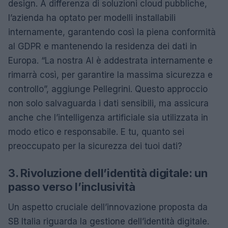
design. A differenza di soluzioni cloud pubbliche,
l’azienda ha optato per modelli installabili
internamente, garantendo così la piena conformità
al GDPR e mantenendo la residenza dei dati in
Europa. “La nostra AI è addestrata internamente e
rimarrà così, per garantire la massima sicurezza e
controllo”, aggiunge Pellegrini. Questo approccio
non solo salvaguarda i dati sensibili, ma assicura
anche che l’intelligenza artificiale sia utilizzata in
modo etico e responsabile. E tu, quanto sei
preoccupato per la sicurezza dei tuoi dati?
3. Rivoluzione dell’identità digitale: un
passo verso l’inclusività
Un aspetto cruciale dell’innovazione proposta da
SB Italia riguarda la gestione dell’identità digitale.