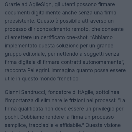
Grazie ad AgileSign, gli utenti possono firmare
documenti digitalmente anche senza una firma
preesistente. Questo è possibile attraverso un
processo di riconoscimento remoto, che consente
di emettere un certificato one-shot. “Abbiamo
implementato questa soluzione per un grande
gruppo editoriale, permettendo a soggetti senza
firma digitale di firmare contratti autonomamente”,
racconta Pellegrini. Immagina quanto possa essere
utile in questo mondo frenetico!
Gianni Sandrucci, fondatore di ItAgile, sottolinea
l’importanza di eliminare le frizioni nei processi: “La
firma qualificata non deve essere un privilegio per
pochi. Dobbiamo rendere la firma un processo
semplice, tracciabile e affidabile.” Questa visione