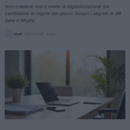
Non crederai mai a come la digitalizzazione sta
cambiando le regole del gioco! Scopri i segreti di SB
Italia e ItAgile.
Staff
·
25/07/2025
· 4 min