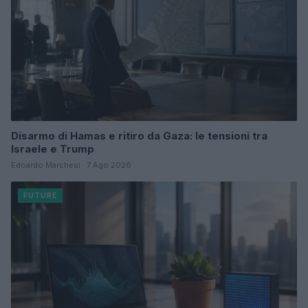
Disarmo di Hamas e ritiro da Gaza: le tensioni tra
Israele e Trump
Edoardo Marchesi · 7 Ago 2026
FUTURE