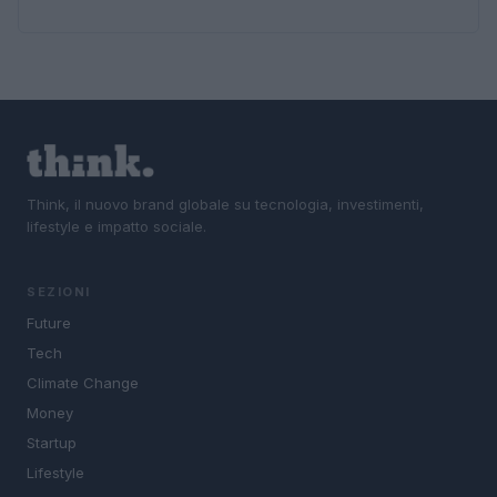
Think, il nuovo brand globale su tecnologia, investimenti,
lifestyle e impatto sociale.
SEZIONI
Future
Tech
Climate Change
Money
Startup
Lifestyle