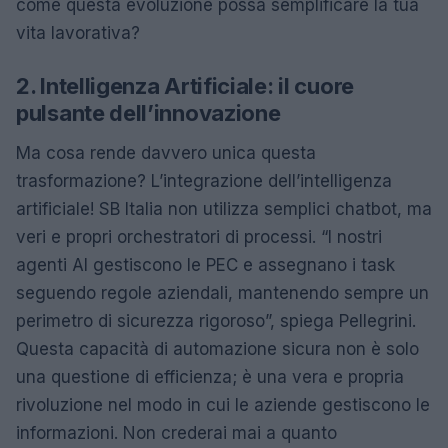
come questa evoluzione possa semplificare la tua
vita lavorativa?
2. Intelligenza Artificiale: il cuore
pulsante dell’innovazione
Ma cosa rende davvero unica questa
trasformazione? L’integrazione dell’intelligenza
artificiale! SB Italia non utilizza semplici chatbot, ma
veri e propri orchestratori di processi. “I nostri
agenti AI gestiscono le PEC e assegnano i task
seguendo regole aziendali, mantenendo sempre un
perimetro di sicurezza rigoroso”, spiega Pellegrini.
Questa capacità di automazione sicura non è solo
una questione di efficienza; è una vera e propria
rivoluzione nel modo in cui le aziende gestiscono le
informazioni. Non crederai mai a quanto