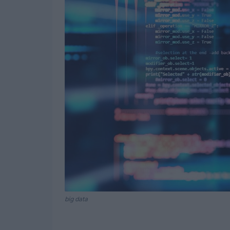
big data