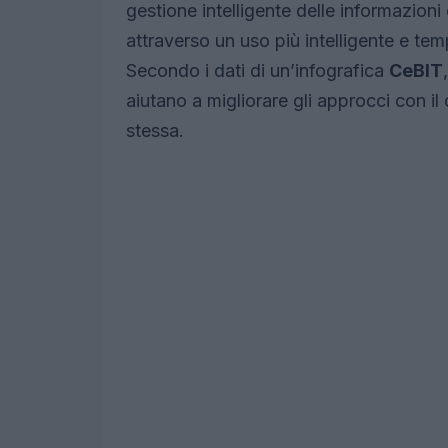
gestione intelligente delle informazioni 
attraverso un uso più intelligente e temp
Secondo i dati di un’infografica
CeBIT
aiutano a migliorare gli approcci con il
stessa.