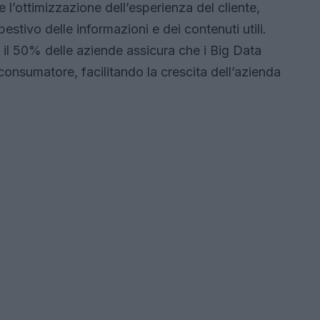
e l’ottimizzazione dell’esperienza del cliente,
estivo delle informazioni e dei contenuti utili.
, il 50% delle aziende assicura che i Big Data
 consumatore, facilitando la crescita dell’azienda