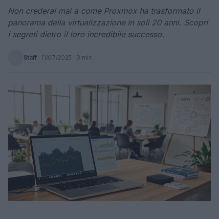
Non crederai mai a come Proxmox ha trasformato il
panorama della virtualizzazione in soli 20 anni. Scopri
i segreti dietro il loro incredibile successo.
Staff
·
11/07/2025
· 3 min