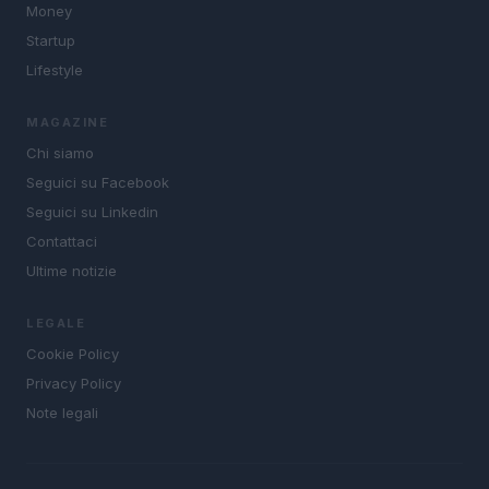
Money
Startup
Lifestyle
MAGAZINE
Chi siamo
Seguici su Facebook
Seguici su Linkedin
Contattaci
Ultime notizie
LEGALE
Cookie Policy
Privacy Policy
Note legali