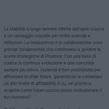
La stabilità a lungo termine offerta dall’open source
è un vantaggio cruciale per molte aziende e
istituzioni. La trasparenza e la collaborazione sono
principi fondamentali che continuano a guidare le
scelte strategiche di Proxmox. Con una base di
codice in continua evoluzione e una comunità
sempre più attiva, l’azienda è ben posizionata per
affrontare le sfide future, garantendo al contempo
un alto livello di affidabilità. E tu, sei pronto a
scoprire come l’open source possa rivoluzionare il
tuo business?