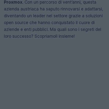
Proxmox
. Con un percorso di vent’anni, questa
azienda austriaca ha saputo rinnovarsi e adattarsi,
diventando un leader nel settore grazie a soluzioni
open source che hanno conquistato il cuore di
aziende e enti pubblici. Ma quali sono i segreti del
loro successo? Scopriamoli insieme!