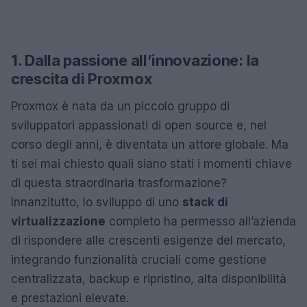
1. Dalla passione all’innovazione: la
crescita di Proxmox
Proxmox è nata da un piccolo gruppo di
sviluppatori appassionati di open source e, nel
corso degli anni, è diventata un attore globale. Ma
ti sei mai chiesto quali siano stati i momenti chiave
di questa straordinaria trasformazione?
Innanzitutto, lo sviluppo di uno
stack di
virtualizzazione
completo ha permesso all’azienda
di rispondere alle crescenti esigenze del mercato,
integrando funzionalità cruciali come gestione
centralizzata, backup e ripristino, alta disponibilità
e prestazioni elevate.