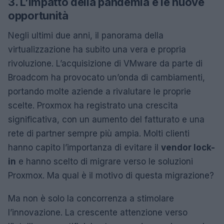
3. L’impatto della pandemia e le nuove
opportunità
Negli ultimi due anni, il panorama della
virtualizzazione ha subito una vera e propria
rivoluzione. L’acquisizione di VMware da parte di
Broadcom ha provocato un’onda di cambiamenti,
portando molte aziende a rivalutare le proprie
scelte. Proxmox ha registrato una crescita
significativa, con un aumento del fatturato e una
rete di partner sempre più ampia. Molti clienti
hanno capito l’importanza di evitare il
vendor lock-
in
e hanno scelto di migrare verso le soluzioni
Proxmox. Ma qual è il motivo di questa migrazione?
Ma non è solo la concorrenza a stimolare
l’innovazione. La crescente attenzione verso