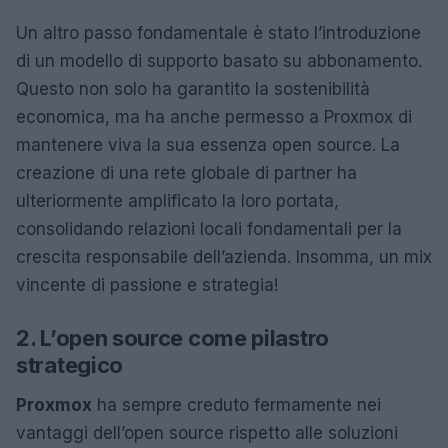
Un altro passo fondamentale è stato l’introduzione
di un modello di supporto basato su abbonamento.
Questo non solo ha garantito la sostenibilità
economica, ma ha anche permesso a Proxmox di
mantenere viva la sua essenza open source. La
creazione di una rete globale di partner ha
ulteriormente amplificato la loro portata,
consolidando relazioni locali fondamentali per la
crescita responsabile dell’azienda. Insomma, un mix
vincente di passione e strategia!
2. L’open source come pilastro
strategico
Proxmox
ha sempre creduto fermamente nei
vantaggi dell’open source rispetto alle soluzioni