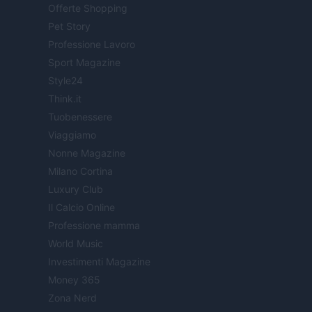
Offerte Shopping
Pet Story
Professione Lavoro
Sport Magazine
Style24
Think.it
Tuobenessere
Viaggiamo
Nonne Magazine
Milano Cortina
Luxury Club
Il Calcio Online
Professione mamma
World Music
Investimenti Magazine
Money 365
Zona Nerd