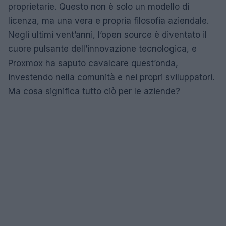
proprietarie. Questo non è solo un modello di
licenza, ma una vera e propria filosofia aziendale.
Negli ultimi vent’anni, l’open source è diventato il
cuore pulsante dell’innovazione tecnologica, e
Proxmox ha saputo cavalcare quest’onda,
investendo nella comunità e nei propri sviluppatori.
Ma cosa significa tutto ciò per le aziende?