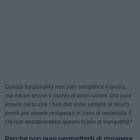
Questa funzionalità non solo semplifica il lavoro,
ma riduce anche il rischio di errori umani. Ora puoi
essere certo che i tuoi dati sono sempre al sicuro,
pronti per essere recuperati in caso di necessità. E
chi non desidererebbe questo livello di tranquillità?
Perché non puoi permetterti di rimanere