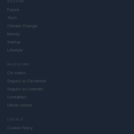
SEZIONI
Future
Tech
Climate Change
Money
Startup
Lifestyle
MAGAZINE
Chi siamo
Seguici su Facebook
Seguici su Linkedin
Contattaci
Ultime notizie
LEGALE
Cookie Policy