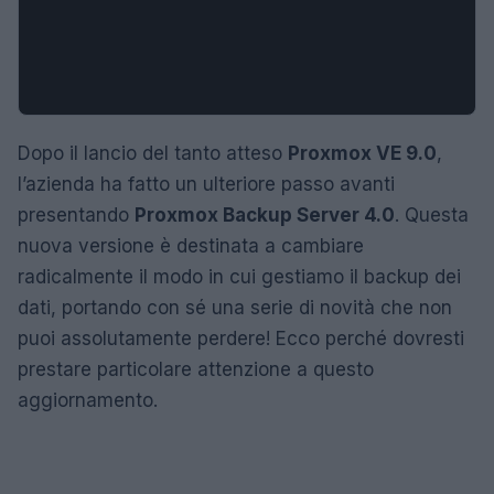
Dopo il lancio del tanto atteso
Proxmox VE 9.0
,
l’azienda ha fatto un ulteriore passo avanti
presentando
Proxmox Backup Server 4.0
. Questa
nuova versione è destinata a cambiare
radicalmente il modo in cui gestiamo il backup dei
dati, portando con sé una serie di novità che non
puoi assolutamente perdere! Ecco perché dovresti
prestare particolare attenzione a questo
aggiornamento.