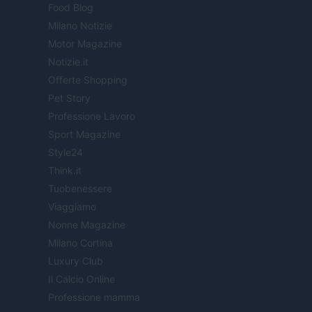
Food Blog
Milano Notizie
Motor Magazine
Notizie.it
Offerte Shopping
Pet Story
Professione Lavoro
Sport Magazine
Style24
Think.it
Tuobenessere
Viaggiamo
Nonne Magazine
Milano Cortina
Luxury Club
Il Calcio Online
Professione mamma