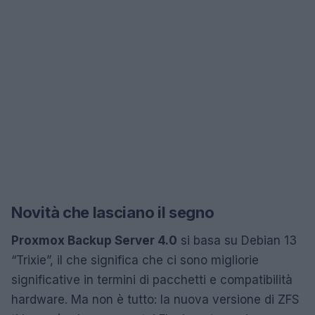
Novità che lasciano il segno
Proxmox Backup Server 4.0
si basa su Debian 13
“Trixie”, il che significa che ci sono migliorie
significative in termini di pacchetti e compatibilità
hardware. Ma non è tutto: la nuova versione di ZFS