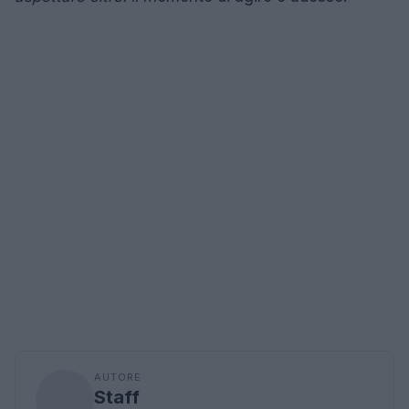
AUTORE
Staff