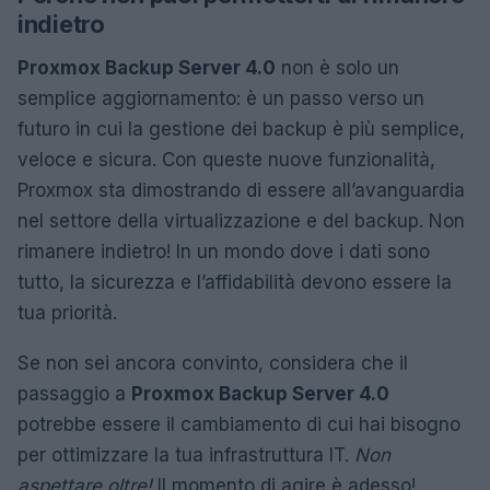
indietro
Proxmox Backup Server 4.0
non è solo un
semplice aggiornamento: è un passo verso un
futuro in cui la gestione dei backup è più semplice,
veloce e sicura. Con queste nuove funzionalità,
Proxmox sta dimostrando di essere all’avanguardia
nel settore della virtualizzazione e del backup. Non
rimanere indietro! In un mondo dove i dati sono
tutto, la sicurezza e l’affidabilità devono essere la
tua priorità.
Se non sei ancora convinto, considera che il
passaggio a
Proxmox Backup Server 4.0
potrebbe essere il cambiamento di cui hai bisogno
per ottimizzare la tua infrastruttura IT.
Non
aspettare oltre!
Il momento di agire è adesso!