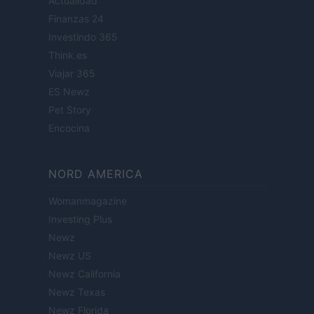
Actualidad
Finanzas 24
Investindo 365
Think.es
Viajar 365
ES Newz
Pet Story
Encocina
NORD AMERICA
Womanmagazine
Investing Plus
Newz
Newz US
Newz California
Newz Texas
Newz Florida