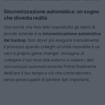
Sincronizzazione automatica: un sogno
che diventa realtà
Una novità che farà felici soprattutto gli utenti di
piccole aziende è la
sincronizzazione automatica
dei backup
. Non dover più eseguire manualmente
il processo quando colleghi un’unità rimovibile è un
vero e proprio game changer.
Immagina di
collegare il tuo hard disk esterno e vedere i dati
sincronizzati automaticamente!
Potrai finalmente
dedicare il tuo tempo a ciò che conta davvero,
senza preoccuparti di perdere dati importanti.