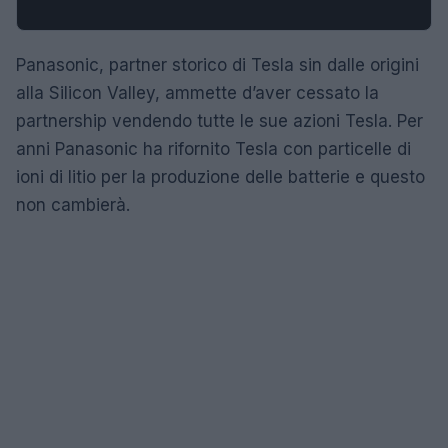
Panasonic, partner storico di Tesla sin dalle origini
alla Silicon Valley, ammette d’aver cessato la
partnership vendendo tutte le sue azioni Tesla. Per
anni Panasonic ha rifornito Tesla con particelle di
ioni di litio per la produzione delle batterie e questo
non cambierà.