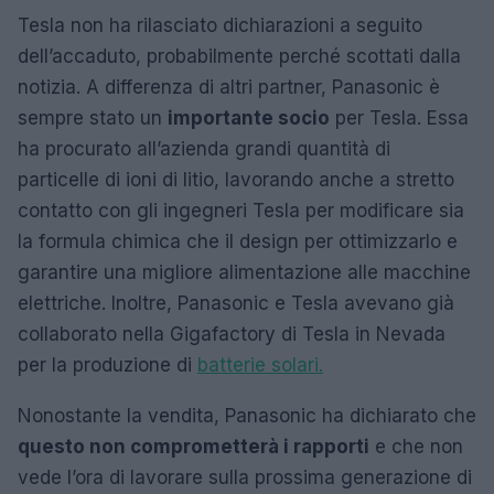
Tesla non ha rilasciato dichiarazioni a seguito
dell’accaduto, probabilmente perché scottati dalla
notizia. A differenza di altri partner, Panasonic è
sempre stato un
importante socio
per Tesla. Essa
ha procurato all’azienda grandi quantità di
particelle di ioni di litio, lavorando anche a stretto
contatto con gli ingegneri Tesla per modificare sia
la formula chimica che il design per ottimizzarlo e
garantire una migliore alimentazione alle macchine
elettriche. Inoltre, Panasonic e Tesla avevano già
collaborato nella Gigafactory di Tesla in Nevada
per la produzione di
batterie solari.
Nonostante la vendita, Panasonic ha dichiarato che
questo non comprometterà i rapporti
e che non
vede l’ora di lavorare sulla prossima generazione di