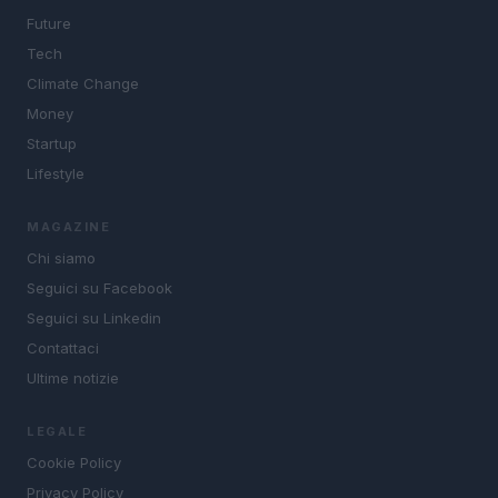
Future
Tech
Climate Change
Money
Startup
Lifestyle
MAGAZINE
Chi siamo
Seguici su Facebook
Seguici su Linkedin
Contattaci
Ultime notizie
LEGALE
Cookie Policy
Privacy Policy