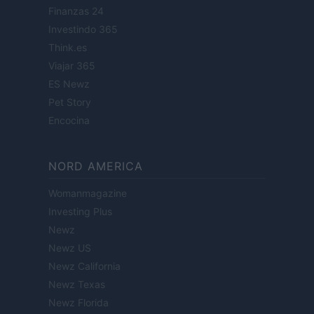
Finanzas 24
Investindo 365
Think.es
Viajar 365
ES Newz
Pet Story
Encocina
NORD AMERICA
Womanmagazine
Investing Plus
Newz
Newz US
Newz California
Newz Texas
Newz Florida