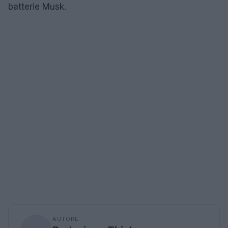
batterie Musk.
AUTORE