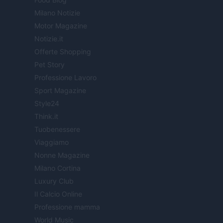
Milano Notizie
Motor Magazine
Notizie.it
Offerte Shopping
Pet Story
Professione Lavoro
Sport Magazine
Style24
Think.it
Tuobenessere
Viaggiamo
Nonne Magazine
Milano Cortina
Luxury Club
Il Calcio Online
Professione mamma
World Music