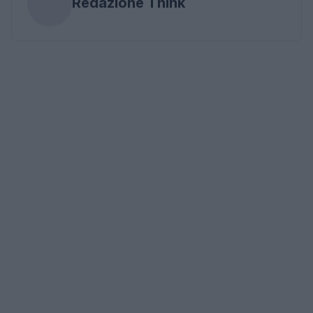
Redazione Think