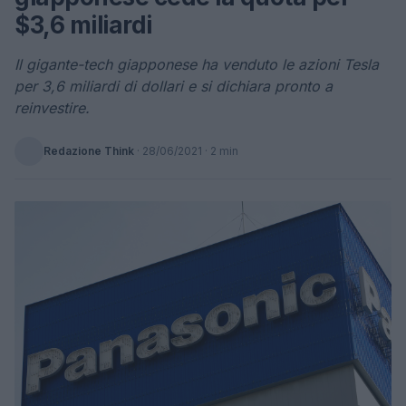
$3,6 miliardi
Il gigante-tech giapponese ha venduto le azioni Tesla
per 3,6 miliardi di dollari e si dichiara pronto a
reinvestire.
Redazione Think
·
28/06/2021
· 2 min