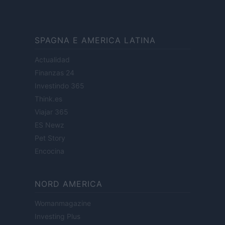
SPAGNA E AMERICA LATINA
Actualidad
Finanzas 24
Investindo 365
Think.es
Viajar 365
ES Newz
Pet Story
Encocina
NORD AMERICA
Womanmagazine
Investing Plus