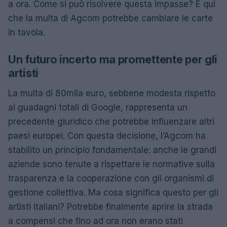
a ora. Come si può risolvere questa impasse? È qui
che la multa di Agcom potrebbe cambiare le carte
in tavola.
Un futuro incerto ma promettente per gli
artisti
La multa di 80mila euro, sebbene modesta rispetto
ai guadagni totali di Google, rappresenta un
precedente giuridico che potrebbe influenzare altri
paesi europei. Con questa decisione, l’Agcom ha
stabilito un principio fondamentale: anche le grandi
aziende sono tenute a rispettare le normative sulla
trasparenza e la cooperazione con gli organismi di
gestione collettiva. Ma cosa significa questo per gli
artisti italiani? Potrebbe finalmente aprire la strada
a compensi che fino ad ora non erano stati