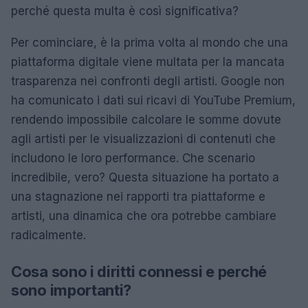
perché questa multa è così significativa?
Per cominciare, è la prima volta al mondo che una
piattaforma digitale viene multata per la mancata
trasparenza nei confronti degli artisti. Google non
ha comunicato i dati sui ricavi di YouTube Premium,
rendendo impossibile calcolare le somme dovute
agli artisti per le visualizzazioni di contenuti che
includono le loro performance. Che scenario
incredibile, vero? Questa situazione ha portato a
una stagnazione nei rapporti tra piattaforme e
artisti, una dinamica che ora potrebbe cambiare
radicalmente.
Cosa sono i diritti connessi e perché
sono importanti?