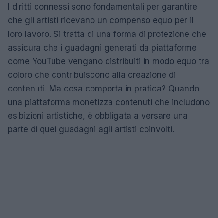
I diritti connessi sono fondamentali per garantire
che gli artisti ricevano un compenso equo per il
loro lavoro. Si tratta di una forma di protezione che
assicura che i guadagni generati da piattaforme
come YouTube vengano distribuiti in modo equo tra
coloro che contribuiscono alla creazione di
contenuti. Ma cosa comporta in pratica? Quando
una piattaforma monetizza contenuti che includono
esibizioni artistiche, è obbligata a versare una
parte di quei guadagni agli artisti coinvolti.