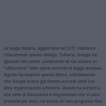
La legge italiana, aggiornata nel 2017, stabilisce
chiaramente questo obbligo. Tuttavia, Google ha
ignorato tali norme, sostenendo di non essere un
“utilizzatore” delle opere secondo la legge europea.
Agcom ha respinto questa difesa, sottolineando
che Google aveva già firmato accordi simili con
altre organizzazioni artistiche. Questo ha portato a
una serie di discussioni e negoziazioni che si sono
protratte per anni, ma senza un vero progresso fino