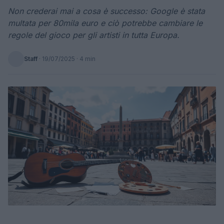
Non crederai mai a cosa è successo: Google è stata
multata per 80mila euro e ciò potrebbe cambiare le
regole del gioco per gli artisti in tutta Europa.
Staff
·
19/07/2025
· 4 min