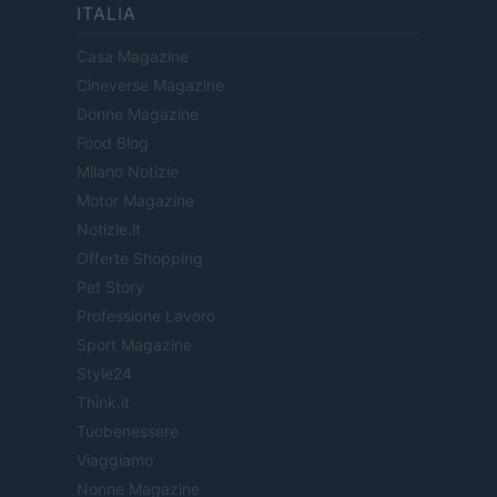
ITALIA
Casa Magazine
Cineverse Magazine
Donne Magazine
Food Blog
Milano Notizie
Motor Magazine
Notizie.it
Offerte Shopping
Pet Story
Professione Lavoro
Sport Magazine
Style24
Think.it
Tuobenessere
Viaggiamo
Nonne Magazine