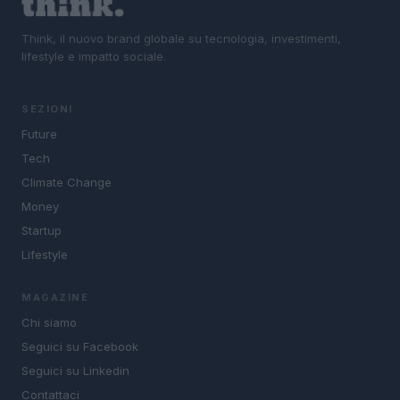
Think, il nuovo brand globale su tecnologia, investimenti,
lifestyle e impatto sociale.
SEZIONI
Future
Tech
Climate Change
Money
Startup
Lifestyle
MAGAZINE
Chi siamo
Seguici su Facebook
Seguici su Linkedin
Contattaci