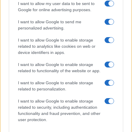
I want to allow my user data to be sent to
Google for online advertising purposes.
I want to allow Google to send me
personalized advertising.
I want to allow Google to enable storage
related to analytics like cookies on web or
Continua a leggere
device identifiers in apps.
I want to allow Google to enable storage
FUTURE
related to functionality of the website or app.
I want to allow Google to enable storage
related to personalization.
I want to allow Google to enable storage
related to security, including authentication
functionality and fraud prevention, and other
user protection.