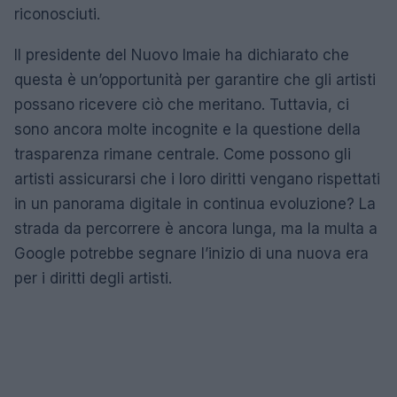
riconosciuti.
Il presidente del Nuovo Imaie ha dichiarato che
questa è un’opportunità per garantire che gli artisti
possano ricevere ciò che meritano. Tuttavia, ci
sono ancora molte incognite e la questione della
trasparenza rimane centrale. Come possono gli
artisti assicurarsi che i loro diritti vengano rispettati
in un panorama digitale in continua evoluzione? La
strada da percorrere è ancora lunga, ma la multa a
Google potrebbe segnare l’inizio di una nuova era
per i diritti degli artisti.