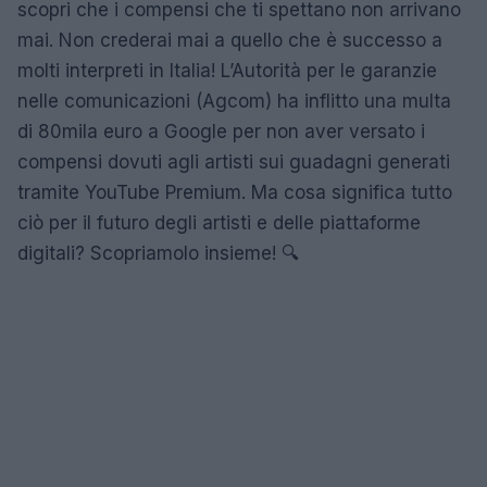
scopri che i compensi che ti spettano non arrivano
mai. Non crederai mai a quello che è successo a
molti interpreti in Italia! L’Autorità per le garanzie
nelle comunicazioni (Agcom) ha inflitto una multa
di 80mila euro a Google per non aver versato i
compensi dovuti agli artisti sui guadagni generati
tramite YouTube Premium. Ma cosa significa tutto
ciò per il futuro degli artisti e delle piattaforme
digitali? Scopriamolo insieme! 🔍