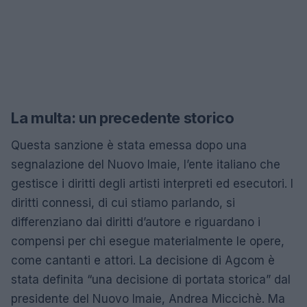
La multa: un precedente storico
Questa sanzione è stata emessa dopo una
segnalazione del Nuovo Imaie, l’ente italiano che
gestisce i diritti degli artisti interpreti ed esecutori. I
diritti connessi, di cui stiamo parlando, si
differenziano dai diritti d’autore e riguardano i
compensi per chi esegue materialmente le opere,
come cantanti e attori. La decisione di Agcom è
stata definita “una decisione di portata storica” dal
presidente del Nuovo Imaie, Andrea Miccichè. Ma