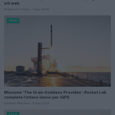
siti web
Redazione Think.it · 7 Ago 2026
TECH
Missione ‘The Grain Goddess Provides’: Rocket Lab
completa l’ottavo lancio per iQPS
Edoardo Marchesi · 6 Ago 2026
TECH