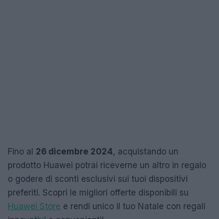
Fino al
26 dicembre 2024
, acquistando un
prodotto Huawei potrai riceverne un altro in regalo
o godere di sconti esclusivi sui tuoi dispositivi
preferiti. Scopri le migliori offerte disponibili su
Huawei Store
e rendi unico il tuo Natale con regali