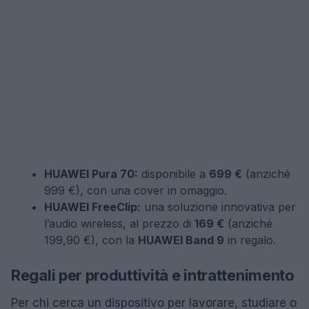
HUAWEI Pura 70:
disponibile a
699 €
(anziché
999 €), con una cover in omaggio.
HUAWEI FreeClip:
una soluzione innovativa per
l’audio wireless, al prezzo di
169 €
(anziché
199,90 €), con la
HUAWEI Band 9
in regalo.
Regali per produttività e intrattenimento
Per chi cerca un dispositivo per lavorare, studiare o