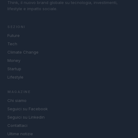
Think, il nuovo brand globale su tecnologia, investimenti,
lifestyle e impatto sociale.
SEZIONI
Future
Tech
Climate Change
Money
Startup
Lifestyle
MAGAZINE
Chi siamo
Seguici su Facebook
Seguici su Linkedin
Contattaci
Ultime notizie