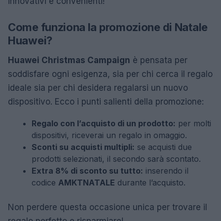
innovativi e convenienti!
Come funziona la promozione di Natale
Huawei?
Huawei Christmas Campaign
è pensata per
soddisfare ogni esigenza, sia per chi cerca il regalo
ideale sia per chi desidera regalarsi un nuovo
dispositivo. Ecco i punti salienti della promozione:
Regalo con l’acquisto di un prodotto:
per molti
dispositivi, riceverai un regalo in omaggio.
Sconti su acquisti multipli:
se acquisti due
prodotti selezionati, il secondo sarà scontato.
Extra 8% di sconto su tutto:
inserendo il
codice
AMKTNATALE
durante l’acquisto.
Non perdere questa occasione unica per trovare il