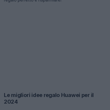
regalo perfetto e risparmiare!
Le migliori idee regalo Huawei per il
2024