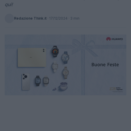
qui!
Redazione Think.it
·
17/12/2024
· 3 min