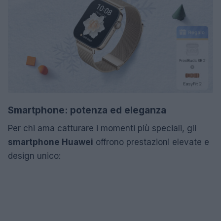
Smartphone: potenza ed eleganza
Per chi ama catturare i momenti più speciali, gli
smartphone Huawei
offrono prestazioni elevate e
design unico: