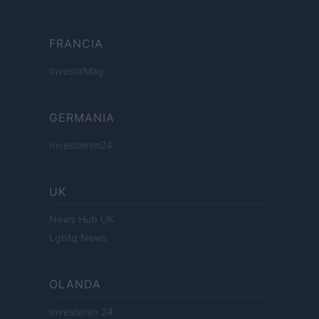
FRANCIA
InvestirMag
GERMANIA
Investieren24
UK
News Hub UK
Lgbtq News
OLANDA
Investeren 24