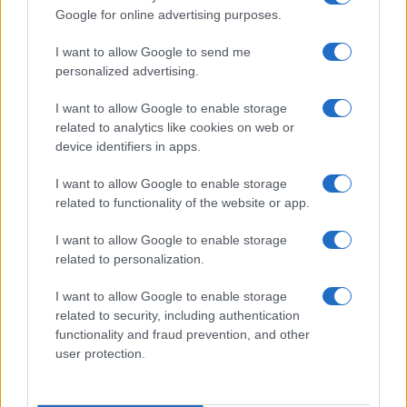
AUTORE
Google for online advertising purposes.
Redazione Think.it
I want to allow Google to send me
personalized advertising.
I want to allow Google to enable storage
related to analytics like cookies on web or
device identifiers in apps.
I want to allow Google to enable storage
related to functionality of the website or app.
I want to allow Google to enable storage
related to personalization.
I want to allow Google to enable storage
related to security, including authentication
functionality and fraud prevention, and other
user protection.