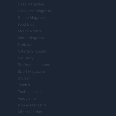
Casa Magazine
Cineverse Magazine
Donne Magazine
Food Blog
Milano Notizie
Motor Magazine
Notizie.it
Offerte Shopping
Pet Story
Professione Lavoro
Sport Magazine
Style24
Think.it
Tuobenessere
Viaggiamo
Nonne Magazine
Milano Cortina