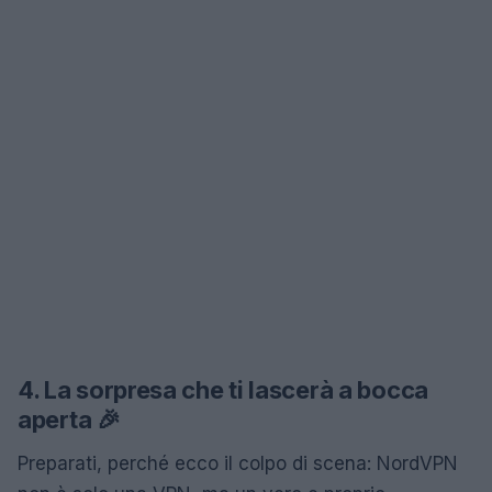
4. La sorpresa che ti lascerà a bocca
aperta 🎉
Preparati, perché ecco il colpo di scena: NordVPN