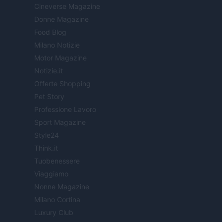
Cineverse Magazine
Donne Magazine
Food Blog
Milano Notizie
Motor Magazine
Notizie.it
Offerte Shopping
Pet Story
Professione Lavoro
Sport Magazine
Style24
Think.it
Tuobenessere
Viaggiamo
Nonne Magazine
Milano Cortina
Luxury Club