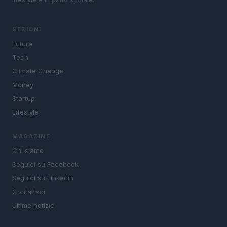
SEZIONI
Future
Tech
Climate Change
Money
Startup
Lifestyle
MAGAZINE
Chi siamo
Seguici su Facebook
Seguici su Linkedin
Contattaci
Ultime notizie