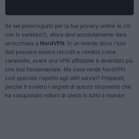
Se sei preoccupato per la tua privacy online (e chi
non lo sarebbe?), allora devi assolutamente dare
un’occhiata a
NordVPN
. In un mondo dove i tuoi
dati possono essere raccolti e venduti come
caramelle, avere una VPN affidabile è diventato più
che mai fondamentale. Ma cosa rende NordVPN
così speciale rispetto agli altri servizi? Preparati,
perché ti svelerò i segreti di questo strumento che
ha conquistato milioni di utenti in tutto il mondo!