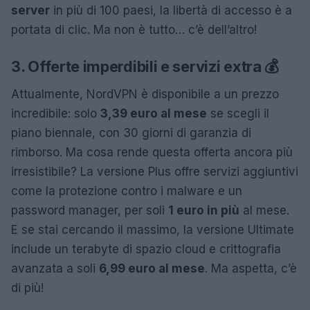
server
in più di 100 paesi, la libertà di accesso è a
portata di clic. Ma non è tutto… c’è dell’altro!
3. Offerte imperdibili e servizi extra 💰
Attualmente, NordVPN è disponibile a un prezzo
incredibile: solo
3,39 euro al mese
se scegli il
piano biennale, con 30 giorni di garanzia di
rimborso. Ma cosa rende questa offerta ancora più
irresistibile? La versione Plus offre servizi aggiuntivi
come la protezione contro i malware e un
password manager, per soli
1 euro in più
al mese.
E se stai cercando il massimo, la versione Ultimate
include un terabyte di spazio cloud e crittografia
avanzata a soli
6,99 euro al mese
. Ma aspetta, c’è
di più!