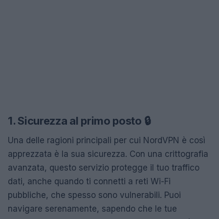
1. Sicurezza al primo posto 🔒
Una delle ragioni principali per cui NordVPN è così
apprezzata è la sua sicurezza. Con una crittografia
avanzata, questo servizio protegge il tuo traffico
dati, anche quando ti connetti a reti Wi-Fi
pubbliche, che spesso sono vulnerabili. Puoi
navigare serenamente, sapendo che le tue