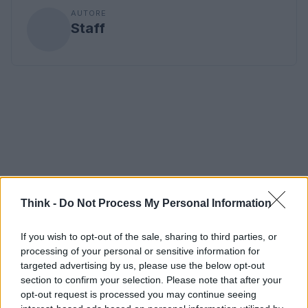
AUTORE
Staff
Think -
Do Not Process My Personal Information
If you wish to opt-out of the sale, sharing to third parties, or
processing of your personal or sensitive information for
targeted advertising by us, please use the below opt-out
section to confirm your selection. Please note that after your
opt-out request is processed you may continue seeing