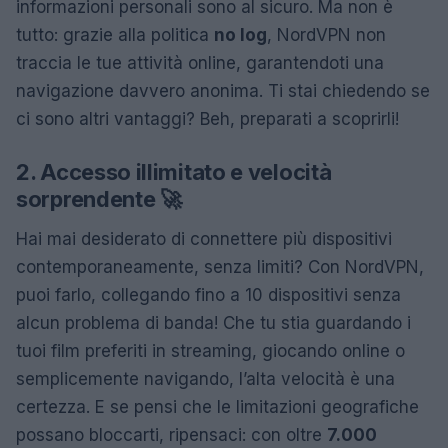
informazioni personali sono al sicuro. Ma non è
tutto: grazie alla politica
no log
, NordVPN non
traccia le tue attività online, garantendoti una
navigazione davvero anonima. Ti stai chiedendo se
ci sono altri vantaggi? Beh, preparati a scoprirli!
2. Accesso illimitato e velocità
sorprendente 🚀
Hai mai desiderato di connettere più dispositivi
contemporaneamente, senza limiti? Con NordVPN,
puoi farlo, collegando fino a 10 dispositivi senza
alcun problema di banda! Che tu stia guardando i
tuoi film preferiti in streaming, giocando online o
semplicemente navigando, l’alta velocità è una
certezza. E se pensi che le limitazioni geografiche
possano bloccarti, ripensaci: con oltre
7.000