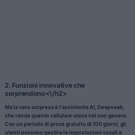
2. Funzioni innovative che
sorprendono<\/h2>
Ma la vera sorpresa è l’assistente AI,
Deepseek
,
che rende questo cellulare unico nel suo genere.
Con un periodo di prova gratuito di 100 giorni, gli
utenti possono gestire le impostazioni vocali e