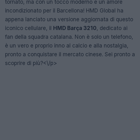
tornato, ma con un tocco moderno e un amore
incondizionato per il Barcellona! HMD Global ha
appena lanciato una versione aggiornata di questo
iconico cellulare, il
HMD Barça 3210
, dedicato ai
fan della squadra catalana. Non è solo un telefono,
è un vero e proprio inno al calcio e alla nostalgia,
pronto a conquistare il mercato cinese. Sei pronto a
scoprire di più?<\/p>