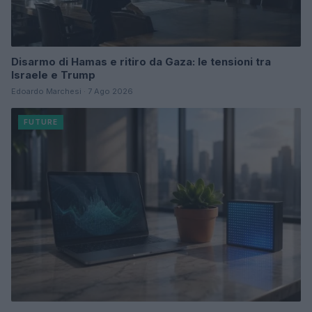
Disarmo di Hamas e ritiro da Gaza: le tensioni tra
Israele e Trump
Edoardo Marchesi · 7 Ago 2026
FUTURE