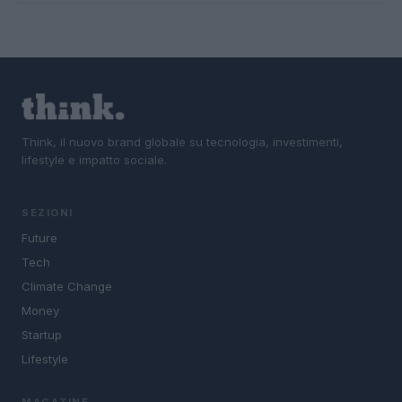
Think, il nuovo brand globale su tecnologia, investimenti,
lifestyle e impatto sociale.
SEZIONI
Future
Tech
Climate Change
Money
Startup
Lifestyle