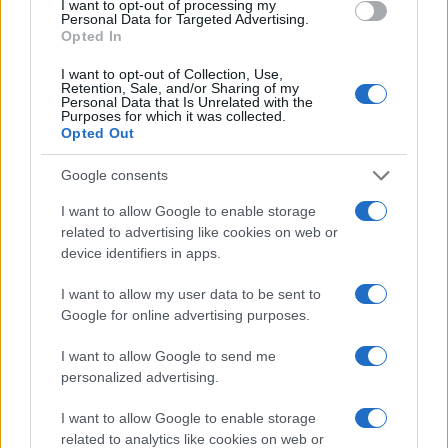
I want to opt-out of processing my
Personal Data for Targeted Advertising.
Opted In
I want to opt-out of Collection, Use,
Retention, Sale, and/or Sharing of my
Personal Data that Is Unrelated with the
Purposes for which it was collected.
Opted Out
Google consents
I want to allow Google to enable storage
related to advertising like cookies on web or
device identifiers in apps.
Continua a leggere
I want to allow my user data to be sent to
Google for online advertising purposes.
FUTURE
I want to allow Google to send me
personalized advertising.
I want to allow Google to enable storage
related to analytics like cookies on web or