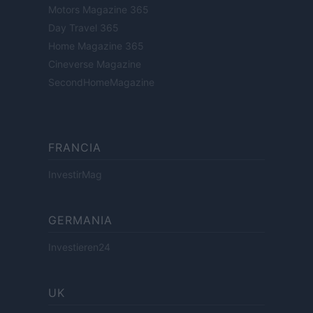
Motors Magazine 365
Day Travel 365
Home Magazine 365
Cineverse Magazine
SecondHomeMagazine
FRANCIA
InvestirMag
GERMANIA
Investieren24
UK