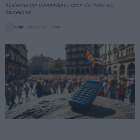
trasforma per conquistare i cuori dei tifosi del
Barcellona!
Staff
·
29/07/2025
· 3 min