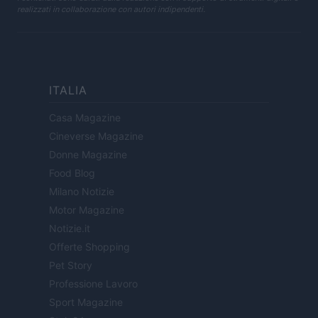
realizzati in collaborazione con autori indipendenti.
ITALIA
Casa Magazine
Cineverse Magazine
Donne Magazine
Food Blog
Milano Notizie
Motor Magazine
Notizie.it
Offerte Shopping
Pet Story
Professione Lavoro
Sport Magazine