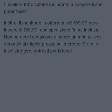
ti svelerò tutto subito! Sei pronto a scoprire il suo
potenziale?
Inoltre, il monitor è in offerta a soli 109,99 euro
invece di 139,99, con spedizione Prime inclusa.
Non perdere l’occasione di avere un monitor così
versatile al miglior prezzo sul mercato. Se te lo
lasci sfuggire, potresti pentirtene!