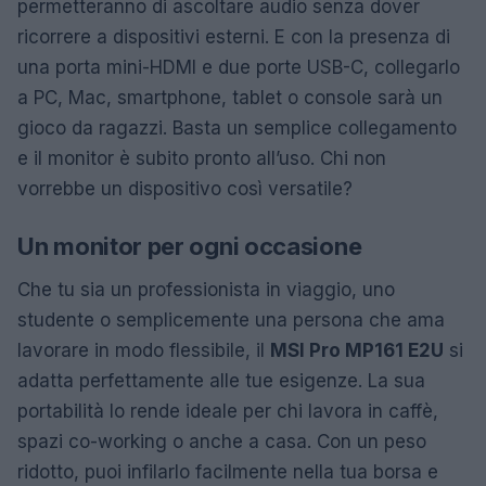
permetteranno di ascoltare audio senza dover
ricorrere a dispositivi esterni. E con la presenza di
una porta mini-HDMI e due porte USB-C, collegarlo
a PC, Mac, smartphone, tablet o console sarà un
gioco da ragazzi. Basta un semplice collegamento
e il monitor è subito pronto all’uso. Chi non
vorrebbe un dispositivo così versatile?
Un monitor per ogni occasione
Che tu sia un professionista in viaggio, uno
studente o semplicemente una persona che ama
lavorare in modo flessibile, il
MSI Pro MP161 E2U
si
adatta perfettamente alle tue esigenze. La sua
portabilità lo rende ideale per chi lavora in caffè,
spazi co-working o anche a casa. Con un peso
ridotto, puoi infilarlo facilmente nella tua borsa e