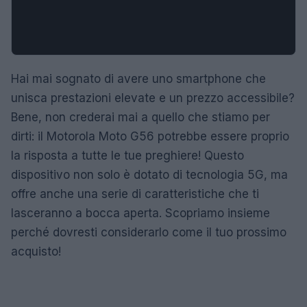
Hai mai sognato di avere uno smartphone che
unisca prestazioni elevate e un prezzo accessibile?
Bene, non crederai mai a quello che stiamo per
dirti: il Motorola Moto G56 potrebbe essere proprio
la risposta a tutte le tue preghiere! Questo
dispositivo non solo è dotato di tecnologia 5G, ma
offre anche una serie di caratteristiche che ti
lasceranno a bocca aperta. Scopriamo insieme
perché dovresti considerarlo come il tuo prossimo
acquisto!