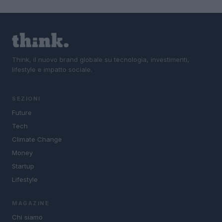
Think, il nuovo brand globale su tecnologia, investimenti,
lifestyle e impatto sociale.
SEZIONI
Future
Tech
Climate Change
Money
Startup
Lifestyle
MAGAZINE
Chi siamo