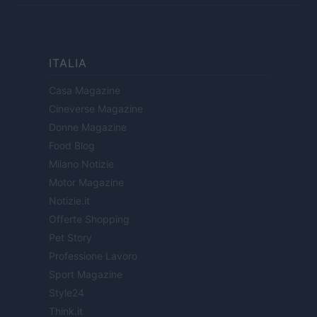
ITALIA
Casa Magazine
Cineverse Magazine
Donne Magazine
Food Blog
Milano Notizie
Motor Magazine
Notizie.it
Offerte Shopping
Pet Story
Professione Lavoro
Sport Magazine
Style24
Think.it