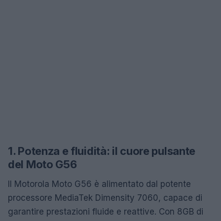
1. Potenza e fluidità: il cuore pulsante
del Moto G56
Il Motorola Moto G56 è alimentato dal potente
processore MediaTek Dimensity 7060, capace di
garantire prestazioni fluide e reattive. Con 8GB di