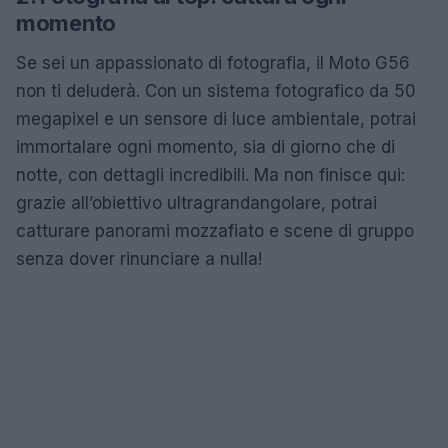
momento
Se sei un appassionato di fotografia, il Moto G56
non ti deluderà. Con un sistema fotografico da 50
megapixel e un sensore di luce ambientale, potrai
immortalare ogni momento, sia di giorno che di
notte, con dettagli incredibili. Ma non finisce qui:
grazie all’obiettivo ultragrandangolare, potrai
catturare panorami mozzafiato e scene di gruppo
senza dover rinunciare a nulla!