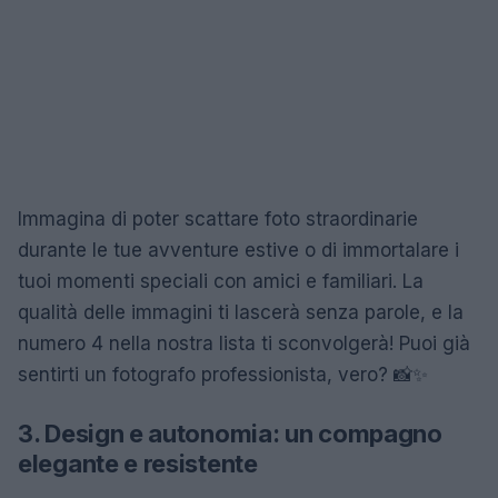
Immagina di poter scattare foto straordinarie
durante le tue avventure estive o di immortalare i
tuoi momenti speciali con amici e familiari. La
qualità delle immagini ti lascerà senza parole, e la
numero 4 nella nostra lista ti sconvolgerà! Puoi già
sentirti un fotografo professionista, vero? 📸✨
3. Design e autonomia: un compagno
elegante e resistente