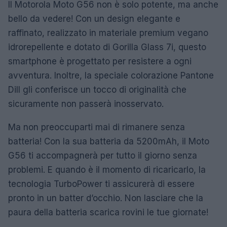
Il Motorola Moto G56 non è solo potente, ma anche
bello da vedere! Con un design elegante e
raffinato, realizzato in materiale premium vegano
idrorepellente e dotato di Gorilla Glass 7i, questo
smartphone è progettato per resistere a ogni
avventura. Inoltre, la speciale colorazione Pantone
Dill gli conferisce un tocco di originalità che
sicuramente non passerà inosservato.
Ma non preoccuparti mai di rimanere senza
batteria! Con la sua batteria da 5200mAh, il Moto
G56 ti accompagnerà per tutto il giorno senza
problemi. E quando è il momento di ricaricarlo, la
tecnologia TurboPower ti assicurerà di essere
pronto in un batter d’occhio. Non lasciare che la
paura della batteria scarica rovini le tue giornate!