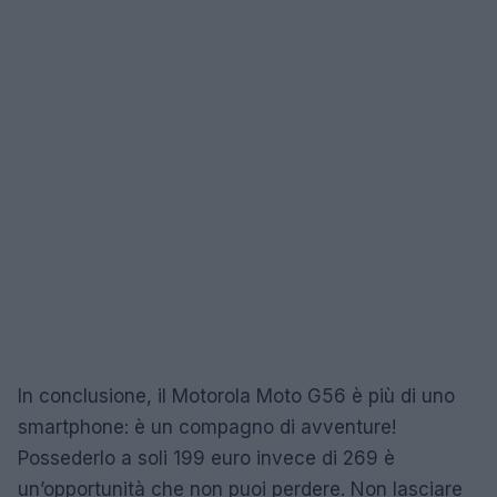
In conclusione, il Motorola Moto G56 è più di uno
smartphone: è un compagno di avventure!
Possederlo a soli 199 euro invece di 269 è
un’opportunità che non puoi perdere. Non lasciare