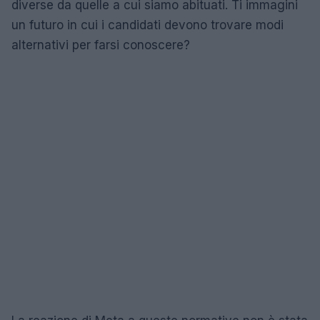
diverse da quelle a cui siamo abituati. Ti immagini
un futuro in cui i candidati devono trovare modi
alternativi per farsi conoscere?