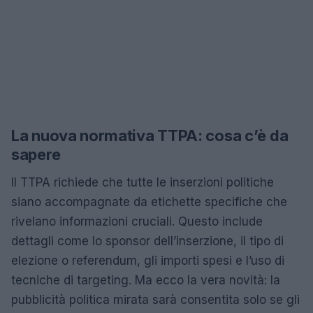
La nuova normativa TTPA: cosa c’è da
sapere
Il TTPA richiede che tutte le inserzioni politiche
siano accompagnate da etichette specifiche che
rivelano informazioni cruciali. Questo include
dettagli come lo sponsor dell’inserzione, il tipo di
elezione o referendum, gli importi spesi e l’uso di
tecniche di targeting. Ma ecco la vera novità: la
pubblicità politica mirata sarà consentita solo se gli