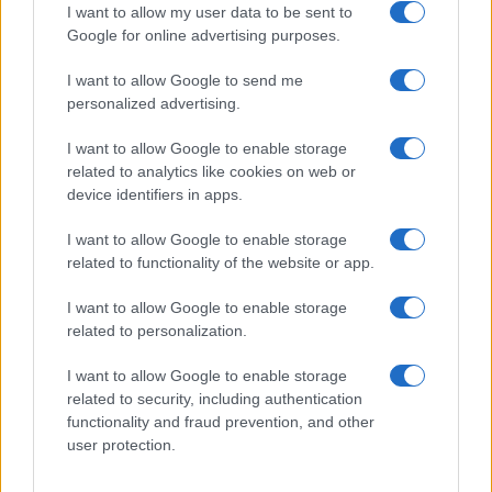
I want to allow my user data to be sent to
Google for online advertising purposes.
I want to allow Google to send me
personalized advertising.
I want to allow Google to enable storage
related to analytics like cookies on web or
Continua a leggere
device identifiers in apps.
I want to allow Google to enable storage
FUTURE
related to functionality of the website or app.
I want to allow Google to enable storage
related to personalization.
I want to allow Google to enable storage
related to security, including authentication
functionality and fraud prevention, and other
user protection.