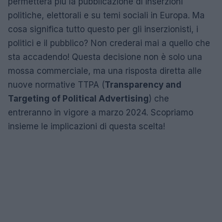
permetterà più la pubblicazione di inserzioni
politiche, elettorali e su temi sociali in Europa. Ma
cosa significa tutto questo per gli inserzionisti, i
politici e il pubblico? Non crederai mai a quello che
sta accadendo! Questa decisione non è solo una
mossa commerciale, ma una risposta diretta alle
nuove normative TTPA (
Transparency and
Targeting of Political Advertising
) che
entreranno in vigore a marzo 2024. Scopriamo
insieme le implicazioni di questa scelta!