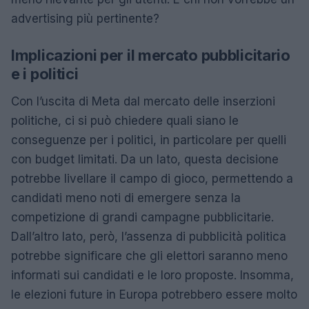
advertising più pertinente?
Implicazioni per il mercato pubblicitario
e i politici
Con l’uscita di Meta dal mercato delle inserzioni
politiche, ci si può chiedere quali siano le
conseguenze per i politici, in particolare per quelli
con budget limitati. Da un lato, questa decisione
potrebbe livellare il campo di gioco, permettendo a
candidati meno noti di emergere senza la
competizione di grandi campagne pubblicitarie.
Dall’altro lato, però, l’assenza di pubblicità politica
potrebbe significare che gli elettori saranno meno
informati sui candidati e le loro proposte. Insomma,
le elezioni future in Europa potrebbero essere molto