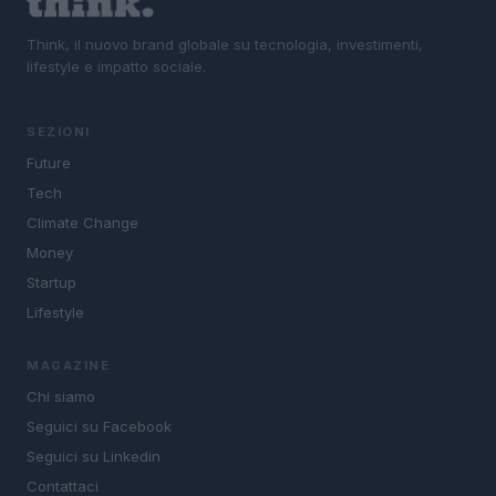
Think, il nuovo brand globale su tecnologia, investimenti,
lifestyle e impatto sociale.
SEZIONI
Future
Tech
Climate Change
Money
Startup
Lifestyle
MAGAZINE
Chi siamo
Seguici su Facebook
Seguici su Linkedin
Contattaci