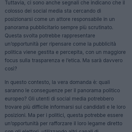
Tuttavia, ci sono anche segnali che indicano che il
colosso dei social media sta cercando di
posizionarsi come un attore responsabile in un
panorama pubblicitario sempre più scrutinato.
Questa svolta potrebbe rappresentare
un’opportunità per ripensare come la pubblicità
politica viene gestita e percepita, con un maggiore
focus sulla trasparenza e l’etica. Ma sarà davvero
così?
In questo contesto, la vera domanda è: quali
saranno le conseguenze per il panorama politico
europeo? Gli utenti di social media potrebbero
trovare più difficile informarsi sui candidati e le loro
posizioni. Ma per i politici, questa potrebbe essere
un’opportunità per rafforzare il loro legame diretto
con gli elettori, utilizzando altri canali di