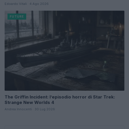
Edoardo Vitali · 4 Ago 2026
FUTURE
The Griffin Incident: l’episodio horror di Star Trek:
Strange New Worlds 4
Andrea Innocenti · 30 Lug 2026