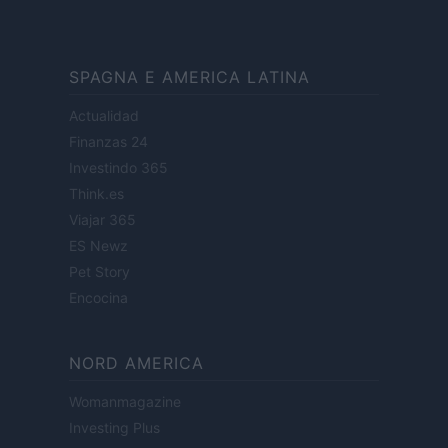
SPAGNA E AMERICA LATINA
Actualidad
Finanzas 24
Investindo 365
Think.es
Viajar 365
ES Newz
Pet Story
Encocina
NORD AMERICA
Womanmagazine
Investing Plus