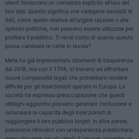
utenti forniscono un consenso esplicito all’uso dei
loro dati. Questo significa che categorie sensibili di
dati, come quelle relative all’origine razziale o alle
opinioni politiche, non possono essere utilizzate per
profilare il pubblico. Ti rendi conto di quanto questo
possa cambiare le carte in tavola?
Meta ha già implementato strumenti di trasparenza
dal 2018, ma con il TTPA, si trovano ad affrontare
nuove complessità legali che potrebbero rendere
difficile per gli inserzionisti operare in Europa. La
società ha espresso preoccupazione che questi
obblighi aggiuntivi possano generare confusione e
ostacolare la capacità degli inserzionisti di
raggiungere il loro pubblico target. In altre parole,
potremmo ritrovarci con un’esperienza pubblicitaria
meno rilevante per gli utenti. E chi non vorrebbe un