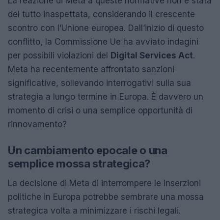
La reazione di Meta a queste normative non è stata
del tutto inaspettata, considerando il crescente
scontro con l’Unione europea. Dall’inizio di questo
conflitto, la Commissione Ue ha avviato indagini
per possibili violazioni del
Digital Services Act
.
Meta ha recentemente affrontato sanzioni
significative, sollevando interrogativi sulla sua
strategia a lungo termine in Europa. È davvero un
momento di crisi o una semplice opportunità di
rinnovamento?
Un cambiamento epocale o una
semplice mossa strategica?
La decisione di Meta di interrompere le inserzioni
politiche in Europa potrebbe sembrare una mossa
strategica volta a minimizzare i rischi legali.