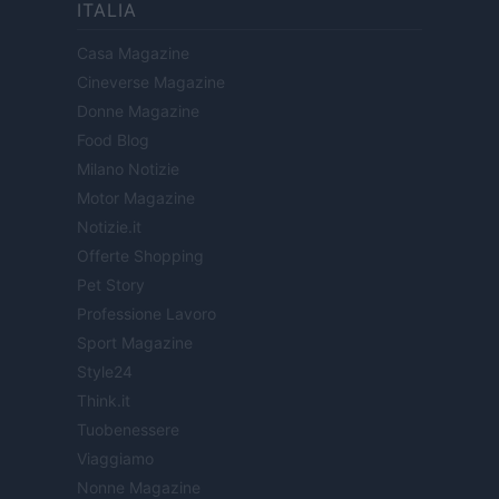
ITALIA
Casa Magazine
Cineverse Magazine
Donne Magazine
Food Blog
Milano Notizie
Motor Magazine
Notizie.it
Offerte Shopping
Pet Story
Professione Lavoro
Sport Magazine
Style24
Think.it
Tuobenessere
Viaggiamo
Nonne Magazine