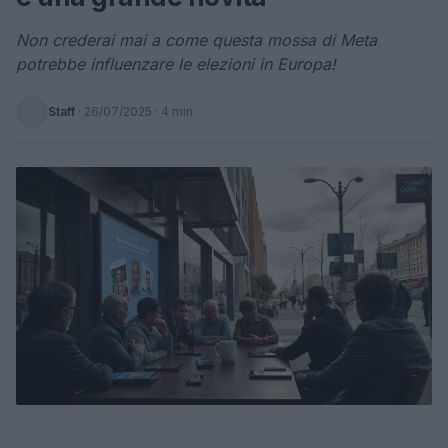
Non crederai mai a come questa mossa di Meta
potrebbe influenzare le elezioni in Europa!
Staff
·
26/07/2025
· 4 min