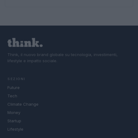
Think, il nuovo brand globale su tecnologia, investimenti,
lifestyle e impatto sociale.
SEZIONI
Future
Tech
Climate Change
Money
Startup
Lifestyle