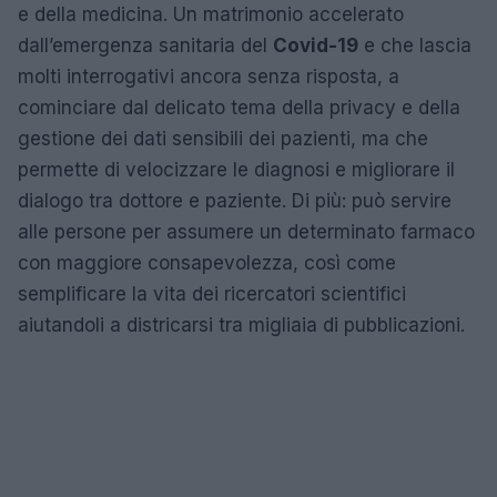
e della medicina. Un matrimonio accelerato
dall’emergenza sanitaria del
Covid-19
e che lascia
molti interrogativi ancora senza risposta, a
cominciare dal delicato tema della privacy e della
gestione dei dati sensibili dei pazienti, ma che
permette di velocizzare le diagnosi e migliorare il
dialogo tra dottore e paziente. Di più: può servire
alle persone per assumere un determinato farmaco
con maggiore consapevolezza, così come
semplificare la vita dei ricercatori scientifici
aiutandoli a districarsi tra migliaia di pubblicazioni.