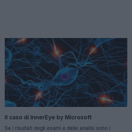
Il caso di InnerEye by Microsoft
Se i risultati degli esami e delle analisi sono i