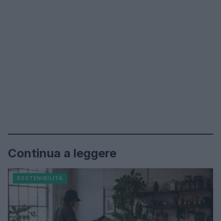
Continua a leggere
SOSTENIBILITÀ