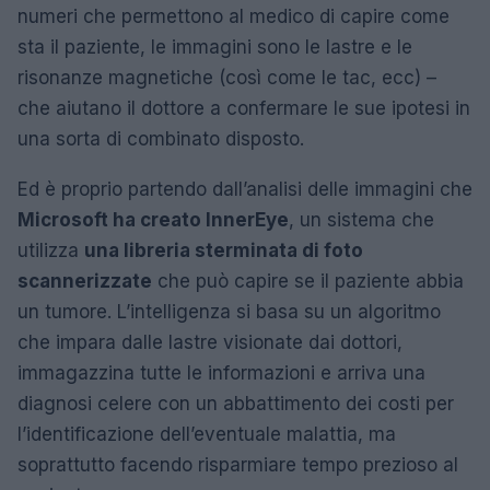
numeri che permettono al medico di capire come
sta il paziente, le immagini sono le lastre e le
risonanze magnetiche (così come le tac, ecc) –
che aiutano il dottore a confermare le sue ipotesi in
una sorta di combinato disposto.
Ed è proprio partendo dall’analisi delle immagini che
Microsoft ha creato InnerEye
, un sistema che
utilizza
una libreria sterminata di foto
scannerizzate
che può capire se il paziente abbia
un tumore. L’intelligenza si basa su un algoritmo
che impara dalle lastre visionate dai dottori,
immagazzina tutte le informazioni e arriva una
diagnosi celere con un abbattimento dei costi per
l’identificazione dell’eventuale malattia, ma
soprattutto facendo risparmiare tempo prezioso al