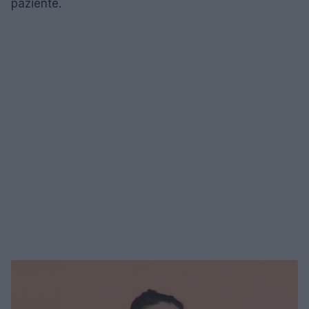
paziente.