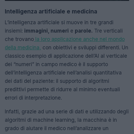
Intelligenza artificiale e medicina
L’intelligenza artificiale si muove in tre grandi
insiemi:
immagini, numeri
e
parole.
Tre verticali
che trovano
la loro applicazione anche nel mondo
della medicina,
con obiettivi e sviluppi differenti. Un
classico esempio di applicazione dell’AI al verticale
dei “numeri” in campo medico è il supporto
dell’intelligenza artificiale nell’analisi quantitativa
dei dati del paziente: il supporto di algoritmi
predittivi permette di ridurre al minimo eventuali
errori di interpretazione.
Infatti, grazie ad una serie di dati e utilizzando degli
algoritmi di machine learning, la macchina è in
grado di aiutare il medico nell’analizzare un