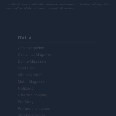
I contenuti sono curati dalla redazione con il supporto di strumenti digitali e
realizzati in collaborazione con autori indipendenti.
ITALIA
Casa Magazine
Cineverse Magazine
Donne Magazine
Food Blog
Milano Notizie
Motor Magazine
Notizie.it
Offerte Shopping
Pet Story
Professione Lavoro
Sport Magazine