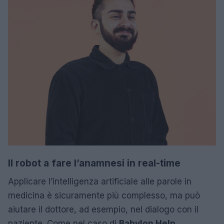
Il robot a fare l’anamnesi in real-time
Applicare l’intelligenza artificiale alle parole in
medicina è sicuramente più complesso, ma può
aiutare il dottore, ad esempio, nel dialogo con il
paziente. Come nel caso di
Babylon Help
,