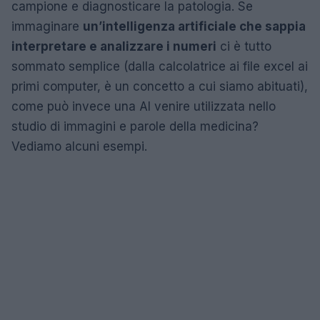
campione e diagnosticare la patologia. Se
immaginare
un’intelligenza artificiale che sappia
interpretare e analizzare i numeri
ci è tutto
sommato semplice (dalla calcolatrice ai file excel ai
primi computer, è un concetto a cui siamo abituati),
come può invece una AI venire utilizzata nello
studio di immagini e parole della medicina?
Vediamo alcuni esempi.