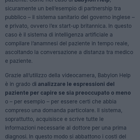
sicuramente un bell’esempio di partnership tra
pubblico – il sistema sanitario del governo inglese –
e privato, ovvero l’ex start-up britannica. In questo
caso è il sistema di intelligenza artificiale a
compilare l’anamnesi del paziente in tempo reale,
ascoltando la conversazione a distanza tra medico
e paziente.
Grazie all’utilizzo della videocamera, Babylon Help
è in grado d
i analizzare le espressioni del
paziente per capire se sia preoccupato o meno
o – per esempio – per essere certi che abbia
compreso una domanda particolare. Il sistema,
soprattutto, acquisisce e scrive tutte le
informazioni necessarie al dottore per una prima
diagnosi. In questo modo si abbattono i costi del