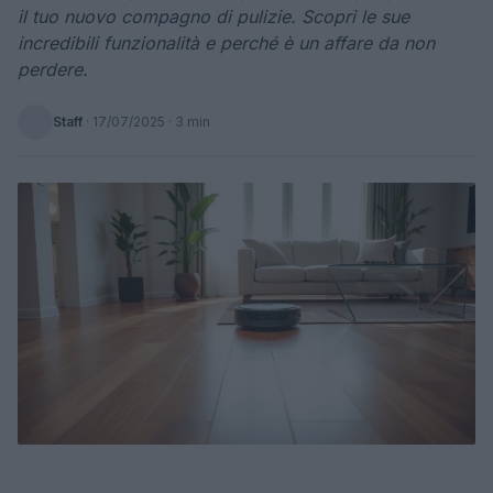
il tuo nuovo compagno di pulizie. Scopri le sue
incredibili funzionalità e perché è un affare da non
perdere.
Staff
·
17/07/2025
· 3 min