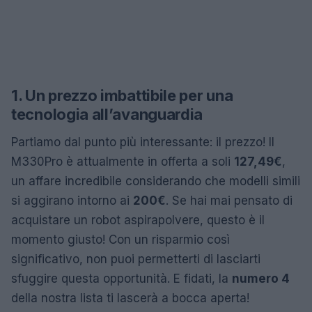
1. Un prezzo imbattibile per una
tecnologia all’avanguardia
Partiamo dal punto più interessante: il prezzo! Il
M330Pro è attualmente in offerta a soli
127,49€
,
un affare incredibile considerando che modelli simili
si aggirano intorno ai
200€
. Se hai mai pensato di
acquistare un robot aspirapolvere, questo è il
momento giusto! Con un risparmio così
significativo, non puoi permetterti di lasciarti
sfuggire questa opportunità. E fidati, la
numero 4
della nostra lista ti lascerà a bocca aperta!