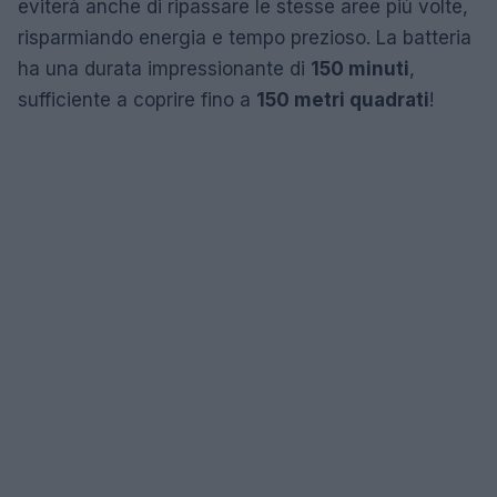
eviterà anche di ripassare le stesse aree più volte,
risparmiando energia e tempo prezioso. La batteria
ha una durata impressionante di
150 minuti
,
sufficiente a coprire fino a
150 metri quadrati
!