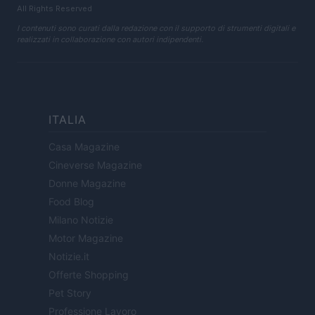
All Rights Reserved
I contenuti sono curati dalla redazione con il supporto di strumenti digitali e
realizzati in collaborazione con autori indipendenti.
ITALIA
Casa Magazine
Cineverse Magazine
Donne Magazine
Food Blog
Milano Notizie
Motor Magazine
Notizie.it
Offerte Shopping
Pet Story
Professione Lavoro