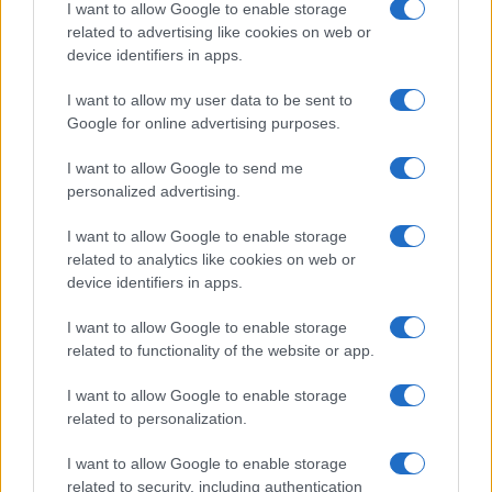
I want to allow Google to enable storage
related to advertising like cookies on web or
device identifiers in apps.
I want to allow my user data to be sent to
Google for online advertising purposes.
I want to allow Google to send me
personalized advertising.
Rasoio elettrico Braun Serie 3 310s: recensione e
I want to allow Google to enable storage
caratteristiche principali
related to analytics like cookies on web or
device identifiers in apps.
Edoardo Vitali · 9 Ago 2026
I want to allow Google to enable storage
FUTURE
related to functionality of the website or app.
I want to allow Google to enable storage
related to personalization.
I want to allow Google to enable storage
related to security, including authentication