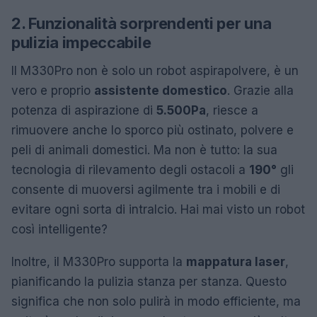
2. Funzionalità sorprendenti per una
pulizia impeccabile
Il M330Pro non è solo un robot aspirapolvere, è un
vero e proprio
assistente domestico
. Grazie alla
potenza di aspirazione di
5.500Pa
, riesce a
rimuovere anche lo sporco più ostinato, polvere e
peli di animali domestici. Ma non è tutto: la sua
tecnologia di rilevamento degli ostacoli a
190°
gli
consente di muoversi agilmente tra i mobili e di
evitare ogni sorta di intralcio. Hai mai visto un robot
così intelligente?
Inoltre, il M330Pro supporta la
mappatura laser
,
pianificando la pulizia stanza per stanza. Questo
significa che non solo pulirà in modo efficiente, ma