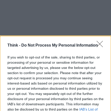
Think -
Do Not Process My Personal Information
If you wish to opt-out of the sale, sharing to third parties, or
AUTORE
processing of your personal or sensitive information for
Staff
targeted advertising by us, please use the below opt-out
section to confirm your selection. Please note that after your
opt-out request is processed you may continue seeing
interest-based ads based on personal information utilized by
us or personal information disclosed to third parties prior to
your opt-out. You may separately opt-out of the further
disclosure of your personal information by third parties on the
IAB’s list of downstream participants. This information may
also be disclosed by us to third parties on the
IAB’s List of