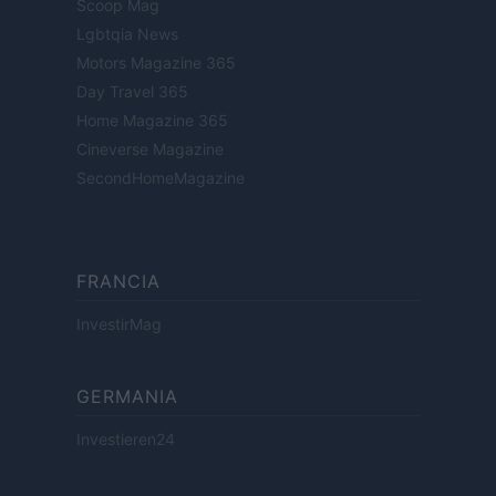
Scoop Mag
Lgbtqia News
Motors Magazine 365
Day Travel 365
Home Magazine 365
Cineverse Magazine
SecondHomeMagazine
FRANCIA
InvestirMag
GERMANIA
Investieren24