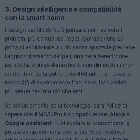
3. Design intelligente e compatibilità
con la smart home
Il design del M330Pro è pensato per risolvere i
problemi più comuni dei robot aspirapolvere. La
porta di aspirazione a rullo senza spazzole previene
l’aggrovigliamento dei peli, una vera benedizione
per chi ha animali domestici. E non dimentichiamo il
contenitore della polvere da
450 ml
, che riduce la
necessità di svuotamento frequente, lasciandoti
più tempo per fare ciò che ami.
Se sei un amante della tecnologia, sarai felice di
sapere che il M330Pro è compatibile con
Alexa
e
Google Assistant
. Puoi avviare o interrompere la
pulizia semplicemente con la tua voce! Inoltre, il