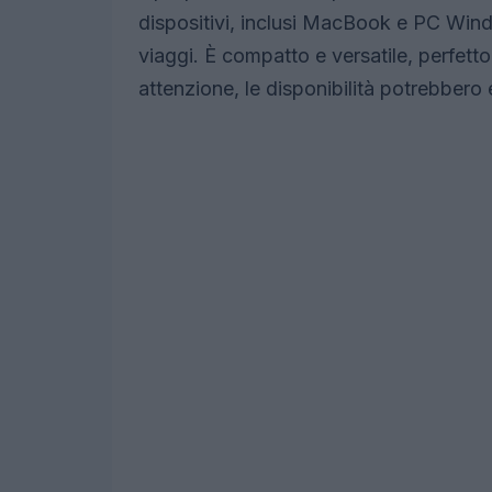
dispositivi, inclusi MacBook e PC Window
viaggi. È compatto e versatile, perfetto
attenzione, le disponibilità potrebbero 