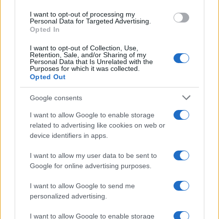
I want to opt-out of processing my
Personal Data for Targeted Advertising.
Opted In
I want to opt-out of Collection, Use,
Retention, Sale, and/or Sharing of my
Personal Data that Is Unrelated with the
Purposes for which it was collected.
Opted Out
Google consents
I want to allow Google to enable storage
related to advertising like cookies on web or
device identifiers in apps.
I want to allow my user data to be sent to
Continua a leggere
Google for online advertising purposes.
I want to allow Google to send me
FUTURE
personalized advertising.
I want to allow Google to enable storage