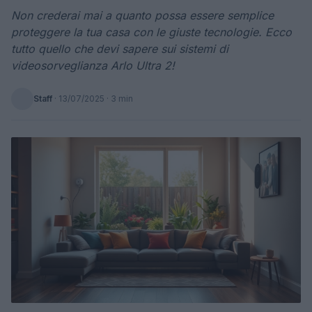
Non crederai mai a quanto possa essere semplice
proteggere la tua casa con le giuste tecnologie. Ecco
tutto quello che devi sapere sui sistemi di
videosorveglianza Arlo Ultra 2!
Staff
·
13/07/2025
· 3 min