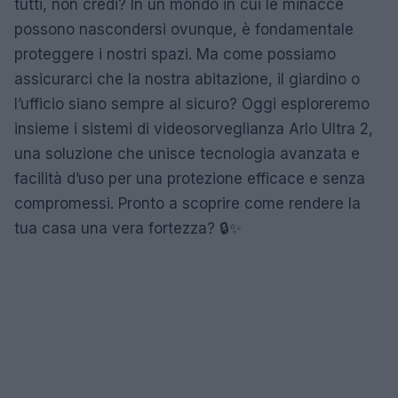
tutti, non credi? In un mondo in cui le minacce
possono nascondersi ovunque, è fondamentale
proteggere i nostri spazi. Ma come possiamo
assicurarci che la nostra abitazione, il giardino o
l’ufficio siano sempre al sicuro? Oggi esploreremo
insieme i sistemi di videosorveglianza Arlo Ultra 2,
una soluzione che unisce tecnologia avanzata e
facilità d’uso per una protezione efficace e senza
compromessi. Pronto a scoprire come rendere la
tua casa una vera fortezza? 🔒✨