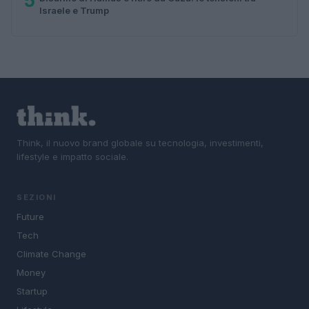
5
Israele e Trump
Think, il nuovo brand globale su tecnologia, investimenti,
lifestyle e impatto sociale.
SEZIONI
Future
Tech
Climate Change
Money
Startup