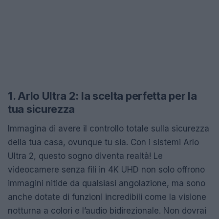
1. Arlo Ultra 2: la scelta perfetta per la
tua sicurezza
Immagina di avere il controllo totale sulla sicurezza
della tua casa, ovunque tu sia. Con i sistemi Arlo
Ultra 2, questo sogno diventa realtà! Le
videocamere senza fili in 4K UHD non solo offrono
immagini nitide da qualsiasi angolazione, ma sono
anche dotate di funzioni incredibili come la visione
notturna a colori e l’audio bidirezionale. Non dovrai