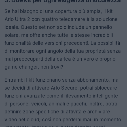
Se hai bisogno di una copertura più ampia, il kit
Arlo Ultra 2 con quattro telecamere è la soluzione
ideale. Questo set non solo include un pannello
solare, ma offre anche tutte le stesse incredibili
funzionalità delle versioni precedenti. La possibilità
di monitorare ogni angolo della tua proprietà senza
mai preoccuparti della carica è un vero e proprio
game changer, non trovi?
Entrambi i kit funzionano senza abbonamento, ma
se decidi di attivare Arlo Secure, potrai sbloccare
funzioni avanzate come il rilevamento intelligente
di persone, veicoli, animali e pacchi. Inoltre, potrai
definire zone specifiche di attività e archiviare i
video nel cloud, così non perderai mai un momento