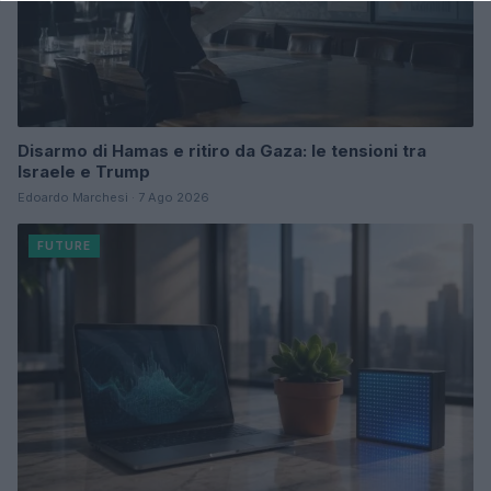
Disarmo di Hamas e ritiro da Gaza: le tensioni tra
Israele e Trump
Edoardo Marchesi · 7 Ago 2026
FUTURE