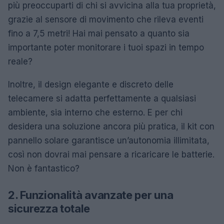
più preoccuparti di chi si avvicina alla tua proprietà,
grazie al sensore di movimento che rileva eventi
fino a 7,5 metri! Hai mai pensato a quanto sia
importante poter monitorare i tuoi spazi in tempo
reale?
Inoltre, il design elegante e discreto delle
telecamere si adatta perfettamente a qualsiasi
ambiente, sia interno che esterno. E per chi
desidera una soluzione ancora più pratica, il kit con
pannello solare garantisce un’autonomia illimitata,
così non dovrai mai pensare a ricaricare le batterie.
Non è fantastico?
2. Funzionalità avanzate per una
sicurezza totale