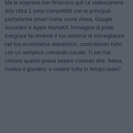
Ma le sorprese non finiscono qui! Le videocamere
Arlo Ultra 2 sono compatibili con le principali
piattaforme smart home come Alexa, Google
Assistant e Apple HomeKit. Immagina di poter
integrare facilmente il tuo sistema di sorveglianza
nel tuo ecosistema domestico, controllando tutto
con un semplice comando vocale. Ti sei mai
chiesto quanto possa essere comodo dire: ‘Alexa,
mostra il giardino’ e vedere tutto in tempo reale?