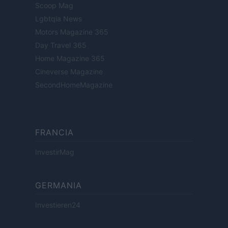
Scoop Mag
Lgbtqia News
Motors Magazine 365
Day Travel 365
Home Magazine 365
Cineverse Magazine
SecondHomeMagazine
FRANCIA
InvestirMag
GERMANIA
Investieren24