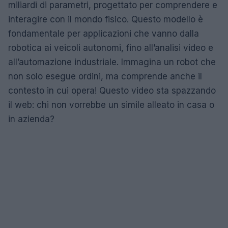
miliardi di parametri, progettato per comprendere e
interagire con il mondo fisico. Questo modello è
fondamentale per applicazioni che vanno dalla
robotica ai veicoli autonomi, fino all’analisi video e
all’automazione industriale. Immagina un robot che
non solo esegue ordini, ma comprende anche il
contesto in cui opera! Questo video sta spazzando
il web: chi non vorrebbe un simile alleato in casa o
in azienda?