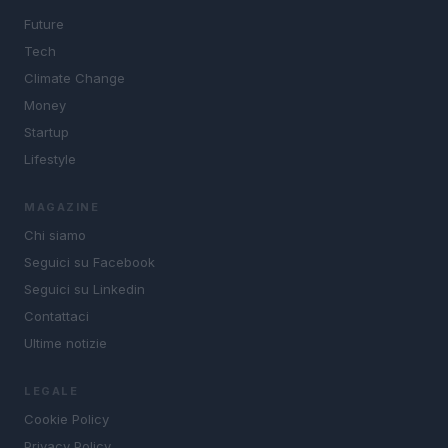
Future
Tech
Climate Change
Money
Startup
Lifestyle
MAGAZINE
Chi siamo
Seguici su Facebook
Seguici su Linkedin
Contattaci
Ultime notizie
LEGALE
Cookie Policy
Privacy Policy