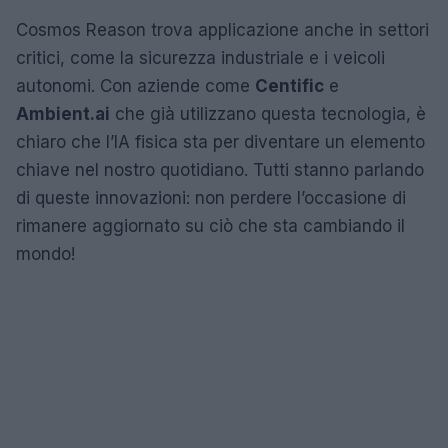
Cosmos Reason trova applicazione anche in settori
critici, come la sicurezza industriale e i veicoli
autonomi. Con aziende come
Centific
e
Ambient.ai
che già utilizzano questa tecnologia, è
chiaro che l’IA fisica sta per diventare un elemento
chiave nel nostro quotidiano. Tutti stanno parlando
di queste innovazioni: non perdere l’occasione di
rimanere aggiornato su ciò che sta cambiando il
mondo!