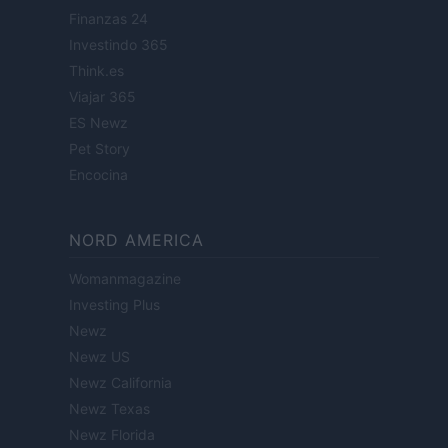
Finanzas 24
Investindo 365
Think.es
Viajar 365
ES Newz
Pet Story
Encocina
NORD AMERICA
Womanmagazine
Investing Plus
Newz
Newz US
Newz California
Newz Texas
Newz Florida