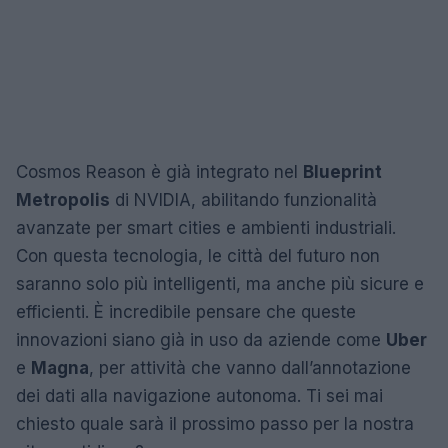
Cosmos Reason è già integrato nel
Blueprint
Metropolis
di NVIDIA, abilitando funzionalità
avanzate per smart cities e ambienti industriali.
Con questa tecnologia, le città del futuro non
saranno solo più intelligenti, ma anche più sicure e
efficienti. È incredibile pensare che queste
innovazioni siano già in uso da aziende come
Uber
e
Magna
, per attività che vanno dall’annotazione
dei dati alla navigazione autonoma. Ti sei mai
chiesto quale sarà il prossimo passo per la nostra