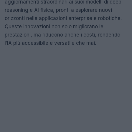
aggiornamenti straordinari ai suoi modelli di deep
reasoning e AI fisica, pronti a esplorare nuovi
orizzonti nelle applicazioni enterprise e robotiche.
Queste innovazioni non solo migliorano le
prestazioni, ma riducono anche i costi, rendendo
l’IA più accessibile e versatile che mai.