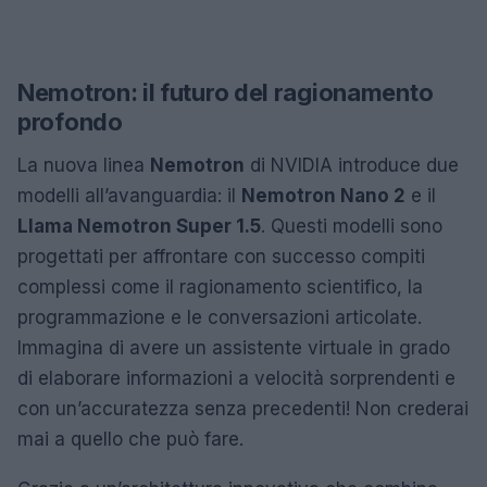
Nemotron: il futuro del ragionamento
profondo
La nuova linea
Nemotron
di NVIDIA introduce due
modelli all’avanguardia: il
Nemotron Nano 2
e il
Llama Nemotron Super 1.5
. Questi modelli sono
progettati per affrontare con successo compiti
complessi come il ragionamento scientifico, la
programmazione e le conversazioni articolate.
Immagina di avere un assistente virtuale in grado
di elaborare informazioni a velocità sorprendenti e
con un’accuratezza senza precedenti! Non crederai
mai a quello che può fare.