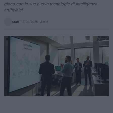
gioco con le sue nuove tecnologie di intelligenza
artificiale!
Staff
·
13/08/2025
· 3 min