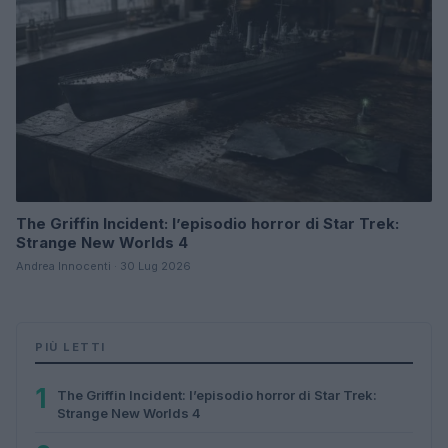
The Griffin Incident: l’episodio horror di Star Trek:
Strange New Worlds 4
Andrea Innocenti · 30 Lug 2026
PIÙ LETTI
1
The Griffin Incident: l’episodio horror di Star Trek:
Strange New Worlds 4