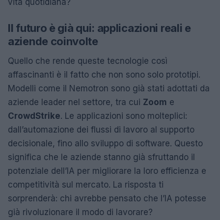
vita quotidiana?
Il futuro è già qui: applicazioni reali e
aziende coinvolte
Quello che rende queste tecnologie così
affascinanti è il fatto che non sono solo prototipi.
Modelli come il Nemotron sono già stati adottati da
aziende leader nel settore, tra cui
Zoom
e
CrowdStrike
. Le applicazioni sono molteplici:
dall’automazione dei flussi di lavoro al supporto
decisionale, fino allo sviluppo di software. Questo
significa che le aziende stanno già sfruttando il
potenziale dell’IA per migliorare la loro efficienza e
competitività sul mercato. La risposta ti
sorprenderà: chi avrebbe pensato che l’IA potesse
già rivoluzionare il modo di lavorare?