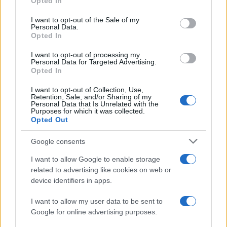
Opted In
use your data for below specified purposes in below Google
consent section.
I want to opt-out of the Sale of my
Personal Data.
Opted In
I want to opt-out of processing my
Personal Data for Targeted Advertising.
Opted In
I want to opt-out of Collection, Use,
Retention, Sale, and/or Sharing of my
Personal Data that Is Unrelated with the
Purposes for which it was collected.
Opted Out
Google consents
I want to allow Google to enable storage
related to advertising like cookies on web or
device identifiers in apps.
I want to allow my user data to be sent to
Google for online advertising purposes.