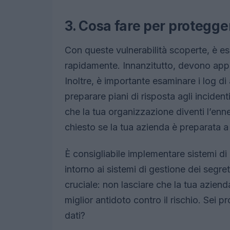
3. Cosa fare per protegge
Con queste vulnerabilità scoperte, è e
rapidamente. Innanzitutto, devono appl
Inoltre, è importante esaminare i log di
preparare piani di risposta agli inciden
che la tua organizzazione diventi l’enne
chiesto se la tua azienda è preparata a
È consigliabile implementare sistemi di 
intorno ai sistemi di gestione dei segre
cruciale: non lasciare che la tua azienda
miglior antidoto contro il rischio. Sei 
dati?