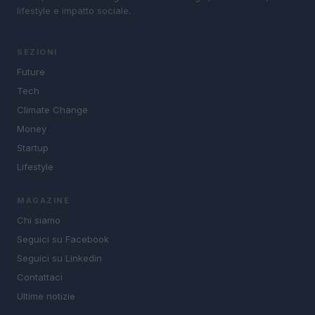
lifestyle e impatto sociale.
SEZIONI
Future
Tech
Climate Change
Money
Startup
Lifestyle
MAGAZINE
Chi siamo
Seguici su Facebook
Seguici su Linkedin
Contattaci
Ultime notizie