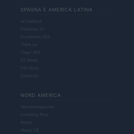
SPAGNA E AMERICA LATINA
Actualidad
Finanzas 24
Investindo 365
Think.es
Viajar 365
ES Newz
Pet Story
Encocina
NORD AMERICA
Womanmagazine
Investing Plus
Newz
Newz US