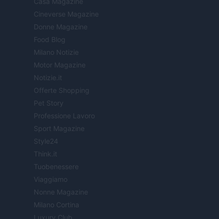
Casa Magazine
Cineverse Magazine
Donne Magazine
Food Blog
Milano Notizie
Motor Magazine
Notizie.it
Offerte Shopping
Pet Story
Professione Lavoro
Sport Magazine
Style24
Think.it
Tuobenessere
Viaggiamo
Nonne Magazine
Milano Cortina
Luxury Club