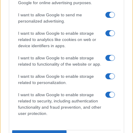
Google for online advertising purposes.
I want to allow Google to send me
personalized advertising.
I want to allow Google to enable storage
Continua a leggere
related to analytics like cookies on web or
device identifiers in apps.
LIFESTYLE
I want to allow Google to enable storage
related to functionality of the website or app.
I want to allow Google to enable storage
related to personalization.
I want to allow Google to enable storage
related to security, including authentication
functionality and fraud prevention, and other
user protection.