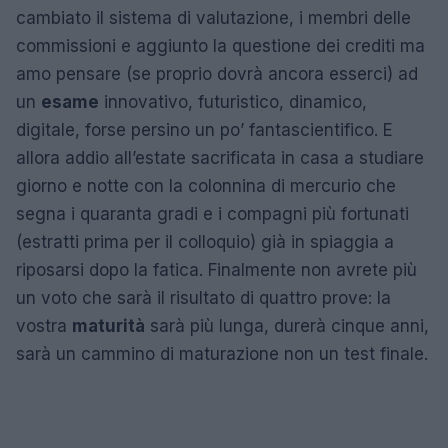
cambiato il sistema di valutazione, i membri delle
commissioni e aggiunto la questione dei crediti ma
amo pensare (se proprio dovrà ancora esserci) ad
un
esame
innovativo, futuristico, dinamico,
digitale, forse persino un po’ fantascientifico. E
allora addio all’estate sacrificata in casa a studiare
giorno e notte con la colonnina di mercurio che
segna i quaranta gradi e i compagni più fortunati
(estratti prima per il colloquio) già in spiaggia a
riposarsi dopo la fatica. Finalmente non avrete più
un voto che sarà il risultato di quattro prove: la
vostra
maturità
sarà più lunga, durerà cinque anni,
sarà un cammino di maturazione non un test finale.