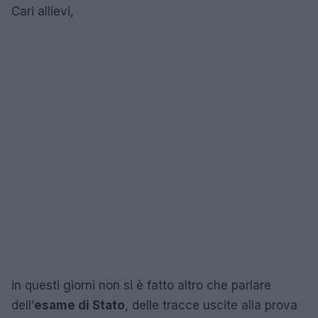
Cari allievi,
in questi giorni non si è fatto altro che parlare
dell’
esame di Stato
, delle tracce uscite alla prova