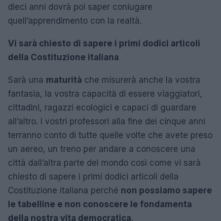
dieci anni dovrà poi saper coniugare
quell’apprendimento con la realtà.
Vi sarà chiesto di sapere i primi dodici articoli
della Costituzione italiana
Sarà una
maturità
che misurerà anche la vostra
fantasia, la vostra capacità di essere viaggiatori,
cittadini, ragazzi ecologici e capaci di guardare
all’altro. I vostri professori alla fine dei cinque anni
terranno conto di tutte quelle volte che avete preso
un aereo, un treno per andare a conoscere una
città dall’altra parte del mondo così come vi sarà
chiesto di sapere i primi dodici articoli della
Costituzione italiana perché
non possiamo sapere
le tabelline e non conoscere le fondamenta
della nostra vita democratica
.