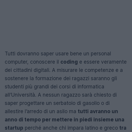
Tutti dovranno saper usare bene un personal
computer, conoscere il
coding
e essere veramente
dei cittadini digitali. A misurare le competenze e a
sostenere la formazione dei ragazzi saranno gli
studenti più grandi dei corsi di informatica
all’Università. A nessun ragazzo sarà chiesto di
saper progettare un serbatoio di gasolio o di
allestire l’arredo di un asilo ma
tutti avranno un
anno di tempo per mettere in piedi insieme una
startup
perché anche chi impara latino e greco
tra