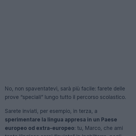
No, non spaventatevi, sarà più facile: farete delle
prove “speciali” lungo tutto il percorso scolastico.
Sarete inviati, per esempio, in terza, a
sperimentare la lingua appresa in un Paese
europeo od extra-europeo
: tu, Marco, che ami