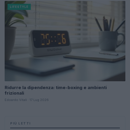
LIFESTYLE
Ridurre la dipendenza: time-boxing e ambienti
frizionali
Edoardo Vitali · 17 Lug 2026
PIÙ LETTI