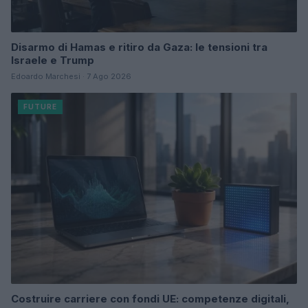
Disarmo di Hamas e ritiro da Gaza: le tensioni tra
Israele e Trump
Edoardo Marchesi · 7 Ago 2026
FUTURE
Costruire carriere con fondi UE: competenze digitali,