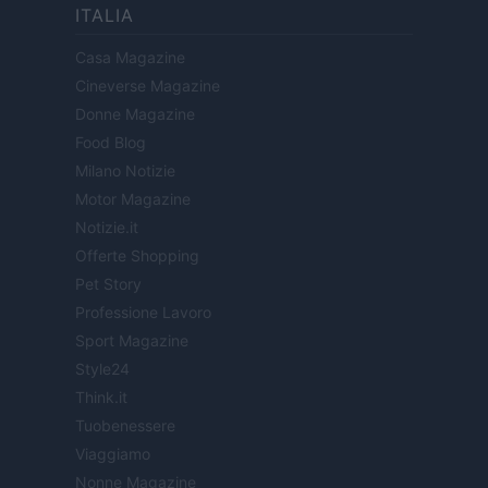
ITALIA
Casa Magazine
Cineverse Magazine
Donne Magazine
Food Blog
Milano Notizie
Motor Magazine
Notizie.it
Offerte Shopping
Pet Story
Professione Lavoro
Sport Magazine
Style24
Think.it
Tuobenessere
Viaggiamo
Nonne Magazine