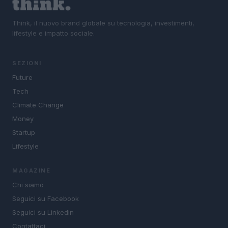
Think, il nuovo brand globale su tecnologia, investimenti,
lifestyle e impatto sociale.
SEZIONI
Future
Tech
Climate Change
Money
Startup
Lifestyle
MAGAZINE
Chi siamo
Seguici su Facebook
Seguici su Linkedin
Contattaci