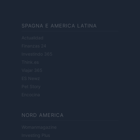
SPAGNA E AMERICA LATINA
Actualidad
Finanzas 24
Investindo 365
Think.es
Viajar 365
ES Newz
Pet Story
Encocina
NORD AMERICA
Womanmagazine
Investing Plus