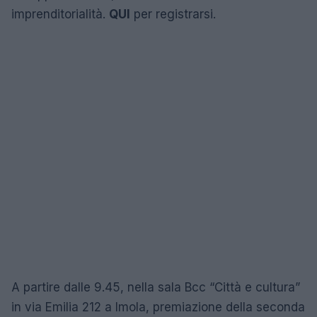
imprenditorialità.
QUI
per registrarsi.
A partire dalle 9.45, nella sala Bcc “Città e cultura”
in via Emilia 212 a Imola, premiazione della seconda