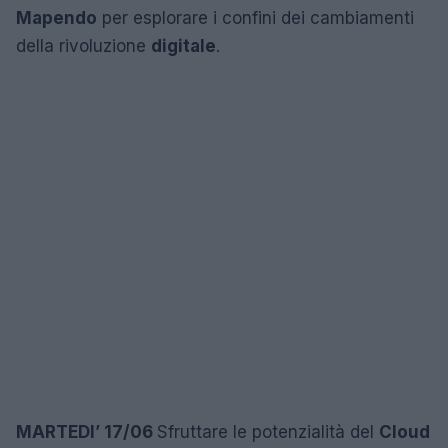
Mapendo
per esplorare i confini dei cambiamenti
della rivoluzione
digitale
.
MARTEDI’ 17/06
Sfruttare le potenzialità del
Cloud