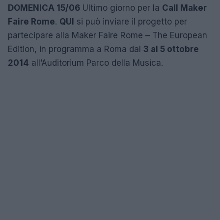
DOMENICA 15/06
Ultimo giorno per la
Call Maker
Faire Rome
.
QUI
si può inviare il progetto per
partecipare alla Maker Faire Rome – The European
Edition, in programma a Roma dal
3 al 5 ottobre
2014
all’Auditorium Parco della Musica.