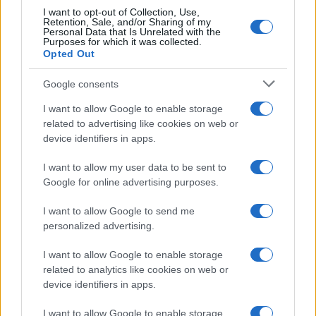
ambiente, mobilità e alimentazione.
I want to opt-out of Collection, Use,
Retention, Sale, and/or Sharing of my
Personal Data that Is Unrelated with the
Purposes for which it was collected.
Opted Out
AUTORE
chef
Google consents
I want to allow Google to enable storage
related to advertising like cookies on web or
device identifiers in apps.
I want to allow my user data to be sent to
Google for online advertising purposes.
I want to allow Google to send me
personalized advertising.
I want to allow Google to enable storage
related to analytics like cookies on web or
device identifiers in apps.
I want to allow Google to enable storage