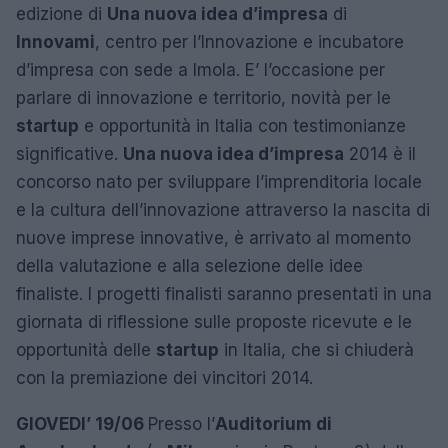
edizione di
Una nuova idea d’impresa
di
Innovami
, centro per l’Innovazione e incubatore
d’impresa con sede a Imola. E’ l’occasione per
parlare di innovazione e territorio, novità per le
startup
e opportunità in Italia con testimonianze
significative.
Una nuova idea d’impresa
2014 è il
concorso nato per sviluppare l’imprenditoria locale
e la cultura dell’innovazione attraverso la nascita di
nuove imprese innovative, è arrivato al momento
della valutazione e alla selezione delle idee
finaliste. I progetti finalisti saranno presentati in una
giornata di riflessione sulle proposte ricevute e le
opportunità delle
startup
in Italia, che si chiuderà
con la premiazione dei vincitori 2014.
GIOVEDI’ 19/06
Presso l’
Auditorium di