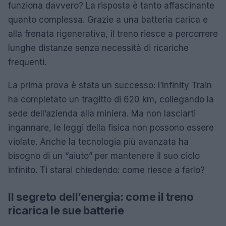
funziona davvero? La risposta è tanto affascinante
quanto complessa. Grazie a una batteria carica e
alla frenata rigenerativa, il treno riesce a percorrere
lunghe distanze senza necessità di ricariche
frequenti.
La prima prova è stata un successo: l’Infinity Train
ha completato un tragitto di 620 km, collegando la
sede dell’azienda alla miniera. Ma non lasciarti
ingannare, le leggi della fisica non possono essere
violate. Anche la tecnologia più avanzata ha
bisogno di un “aiuto” per mantenere il suo ciclo
infinito. Ti starai chiedendo: come riesce a farlo?
Il segreto dell’energia: come il treno
ricarica le sue batterie