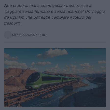
Non crederai mai a come questo treno riesce a
viaggiare senza fermarsi e senza ricariche! Un viaggio
da 620 km che potrebbe cambiare il futuro dei
trasporti.
Staff
·
23/06/2025
· 3 min