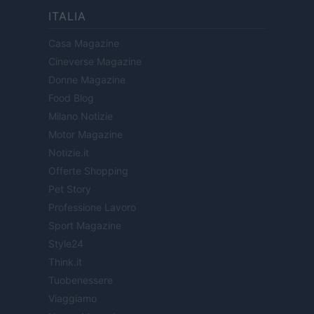
ITALIA
Casa Magazine
Cineverse Magazine
Donne Magazine
Food Blog
Milano Notizie
Motor Magazine
Notizie.it
Offerte Shopping
Pet Story
Professione Lavoro
Sport Magazine
Style24
Think.it
Tuobenessere
Viaggiamo