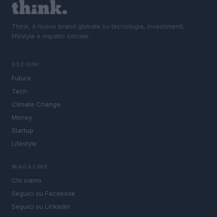
Think, il nuovo brand globale su tecnologia, investimenti,
lifestyle e impatto sociale.
SEZIONI
Future
Tech
Climate Change
Money
Startup
Lifestyle
MAGAZINE
Chi siamo
Seguici su Facebook
Seguici su Linkedin