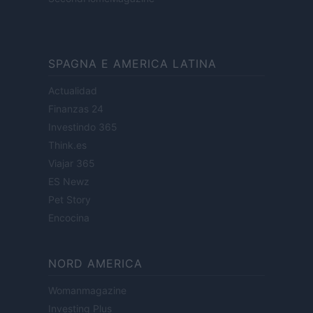
SPAGNA E AMERICA LATINA
Actualidad
Finanzas 24
Investindo 365
Think.es
Viajar 365
ES Newz
Pet Story
Encocina
NORD AMERICA
Womanmagazine
Investing Plus