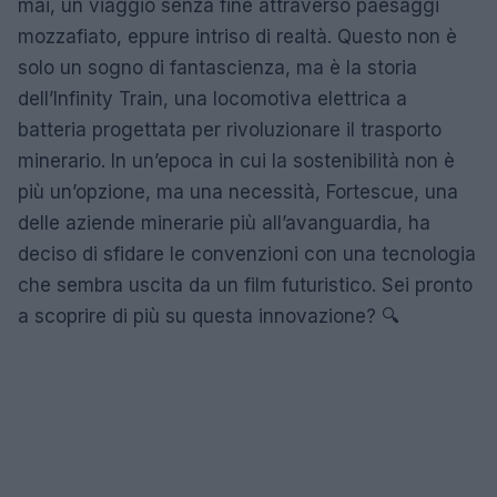
mai, un viaggio senza fine attraverso paesaggi
mozzafiato, eppure intriso di realtà. Questo non è
solo un sogno di fantascienza, ma è la storia
dell’Infinity Train, una locomotiva elettrica a
batteria progettata per rivoluzionare il trasporto
minerario. In un’epoca in cui la sostenibilità non è
più un’opzione, ma una necessità, Fortescue, una
delle aziende minerarie più all’avanguardia, ha
deciso di sfidare le convenzioni con una tecnologia
che sembra uscita da un film futuristico. Sei pronto
a scoprire di più su questa innovazione? 🔍