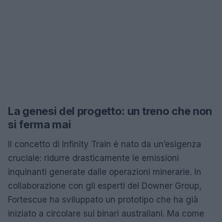
La genesi del progetto: un treno che non
si ferma mai
Il concetto di Infinity Train è nato da un’esigenza
cruciale: ridurre drasticamente le emissioni
inquinanti generate dalle operazioni minerarie. In
collaborazione con gli esperti del Downer Group,
Fortescue ha sviluppato un prototipo che ha già
iniziato a circolare sui binari australiani. Ma come