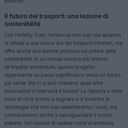
potente?
Il futuro dei trasporti: una lezione di
sostenibilità
Con l’Infinity Train, Fortescue non solo sta aprendo
la strada a una nuova era dei trasporti minerari, ma
offre anche una lezione preziosa sul potere della
sostenibilità. In un mondo sempre più attento
all’impatto ambientale, questo progetto
rappresenta un passo significativo verso un futuro
più verde. Ma ci si può chiedere: quali altre
innovazioni ci riserverà il futuro? La risposta è nelle
mani di chi è pronto a sognare e a investire in
tecnologie che non solo abbatteranno i costi, ma
contribuiranno anche a salvaguardare il nostro
pianeta. Sei curioso di vedere come si evolverà