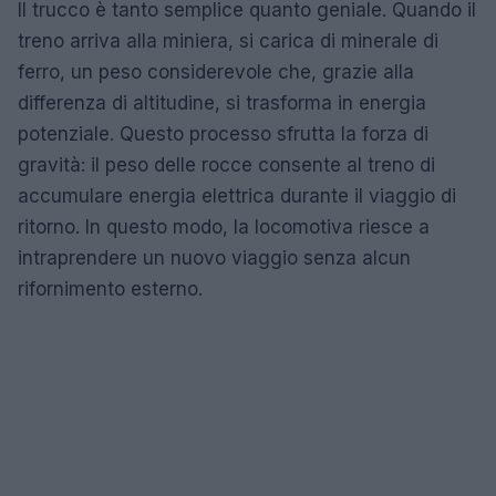
Il trucco è tanto semplice quanto geniale. Quando il
treno arriva alla miniera, si carica di minerale di
ferro, un peso considerevole che, grazie alla
differenza di altitudine, si trasforma in energia
potenziale. Questo processo sfrutta la forza di
gravità: il peso delle rocce consente al treno di
accumulare energia elettrica durante il viaggio di
ritorno. In questo modo, la locomotiva riesce a
intraprendere un nuovo viaggio senza alcun
rifornimento esterno.