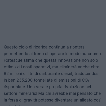
Questo ciclo di ricarica continua a ripetersi,
permettendo al treno di operare in modo autonomo.
Fortescue stima che questa innovazione non solo
ottimizzi i costi operativi, ma eliminerà anche oltre
82 milioni di litri di carburante diesel, traducendosi
in ben 235.200 tonnellate di emissioni di CO₂
risparmiate. Una vera e propria rivoluzione nel
settore minerario! Ma chi avrebbe mai pensato che
la forza di gravità potesse diventare un alleato così