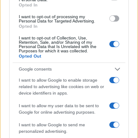
Opted In
I want to opt-out of processing my
Personal Data for Targeted Advertising.
Opted In
I want to opt-out of Collection, Use,
Retention, Sale, and/or Sharing of my
Personal Data that Is Unrelated with the
Purposes for which it was collected.
Opted Out
Google consents
I want to allow Google to enable storage
related to advertising like cookies on web or
device identifiers in apps.
I want to allow my user data to be sent to
Google for online advertising purposes.
Continua a leggere
I want to allow Google to send me
personalized advertising.
FUTURE