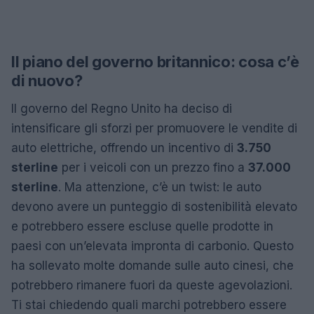
Il piano del governo britannico: cosa c’è
di nuovo?
Il governo del Regno Unito ha deciso di
intensificare gli sforzi per promuovere le vendite di
auto elettriche, offrendo un incentivo di
3.750
sterline
per i veicoli con un prezzo fino a
37.000
sterline
. Ma attenzione, c’è un twist: le auto
devono avere un punteggio di sostenibilità elevato
e potrebbero essere escluse quelle prodotte in
paesi con un’elevata impronta di carbonio. Questo
ha sollevato molte domande sulle auto cinesi, che
potrebbero rimanere fuori da queste agevolazioni.
Ti stai chiedendo quali marchi potrebbero essere