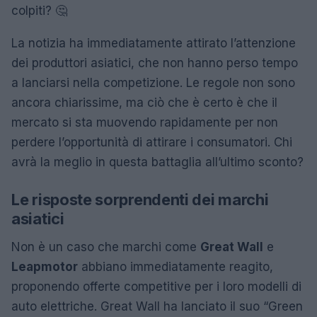
colpiti? 🤔
La notizia ha immediatamente attirato l’attenzione
dei produttori asiatici, che non hanno perso tempo
a lanciarsi nella competizione. Le regole non sono
ancora chiarissime, ma ciò che è certo è che il
mercato si sta muovendo rapidamente per non
perdere l’opportunità di attirare i consumatori. Chi
avrà la meglio in questa battaglia all’ultimo sconto?
Le risposte sorprendenti dei marchi
asiatici
Non è un caso che marchi come
Great Wall
e
Leapmotor
abbiano immediatamente reagito,
proponendo offerte competitive per i loro modelli di
auto elettriche. Great Wall ha lanciato il suo “Green