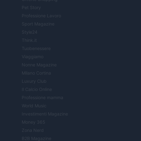
Pet Story
Professione Lavoro
Sport Magazine
Style24
Think.it
Tuobenessere
Viaggiamo
Nonne Magazine
Milano Cortina
Luxury Club
Il Calcio Online
Professione mamma
World Music
Investimenti Magazine
Money 365
Zona Nerd
B2B Magazine