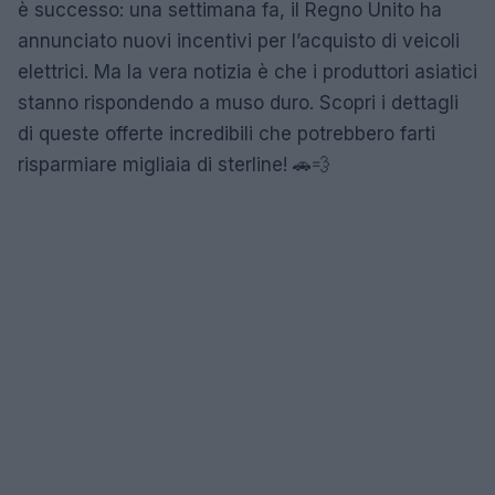
è successo: una settimana fa, il Regno Unito ha
annunciato nuovi incentivi per l’acquisto di veicoli
elettrici. Ma la vera notizia è che i produttori asiatici
stanno rispondendo a muso duro. Scopri i dettagli
di queste offerte incredibili che potrebbero farti
risparmiare migliaia di sterline! 🚗💨