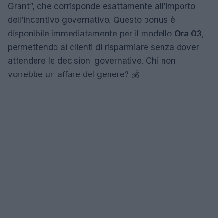
Grant”, che corrisponde esattamente all’importo
dell’incentivo governativo. Questo bonus è
disponibile immediatamente per il modello
Ora 03
,
permettendo ai clienti di risparmiare senza dover
attendere le decisioni governative. Chi non
vorrebbe un affare del genere? 💰