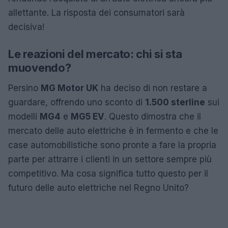
allettante. La risposta dei consumatori sarà
decisiva!
Le reazioni del mercato: chi si sta
muovendo?
Persino
MG Motor UK
ha deciso di non restare a
guardare, offrendo uno sconto di
1.500 sterline
sui
modelli
MG4
e
MG5 EV
. Questo dimostra che il
mercato delle auto elettriche è in fermento e che le
case automobilistiche sono pronte a fare la propria
parte per attrarre i clienti in un settore sempre più
competitivo. Ma cosa significa tutto questo per il
futuro delle auto elettriche nel Regno Unito?