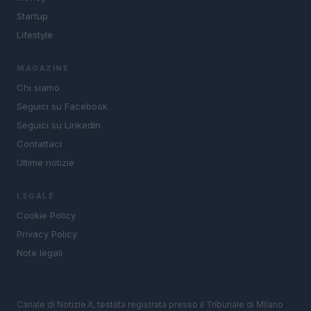
Startup
Lifestyle
MAGAZINE
Chi siamo
Seguici su Facebook
Seguici su Linkedin
Contattaci
Ultime notizie
LEGALE
Cookie Policy
Privacy Policy
Note legali
Canale di Notizie.it, testata registrata presso il Tribunale di Milano