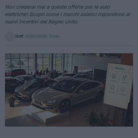
Non crederai mai a queste offerte per le auto
elettriche! Scopri come i marchi asiatici rispondono ai
nuovi incentivi del Regno Unito.
Staff
·
22/07/2025
· 3 min