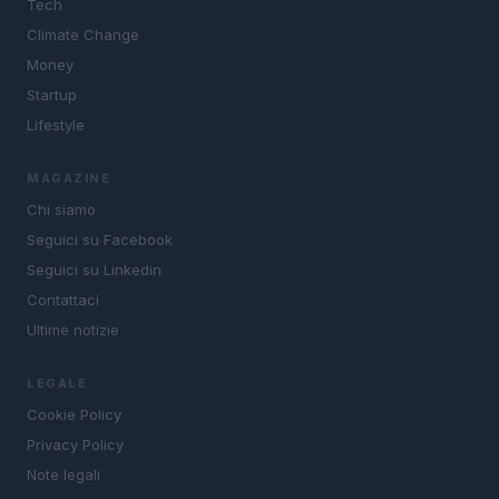
Tech
Climate Change
Money
Startup
Lifestyle
MAGAZINE
Chi siamo
Seguici su Facebook
Seguici su Linkedin
Contattaci
Ultime notizie
LEGALE
Cookie Policy
Privacy Policy
Note legali