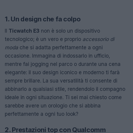
1. Un design che fa colpo
Il
Ticwatch E3
non è solo un dispositivo
tecnologico; è un vero e proprio
accessorio di
moda
che si adatta perfettamente a ogni
occasione. Immagina di indossarlo in ufficio,
mentre fai jogging nel parco o durante una cena
elegante: il suo design iconico e moderno ti farà
sempre brillare. La sua versatilità ti consente di
abbinarlo a qualsiasi stile, rendendolo il compagno
ideale in ogni situazione. Ti sei mai chiesto come
sarebbe avere un orologio che si abbina
perfettamente a ogni tuo look?
2. Prestazioni top con Qualcomm