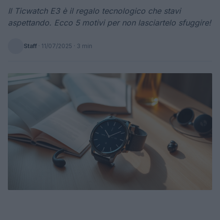
Il Ticwatch E3 è il regalo tecnologico che stavi
aspettando. Ecco 5 motivi per non lasciartelo sfuggire!
Staff
·
11/07/2025
· 3 min