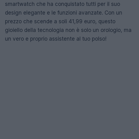
smartwatch che ha conquistato tutti per il suo
design elegante e le funzioni avanzate. Con un
prezzo che scende a soli 41,99 euro, questo
gioiello della tecnologia non è solo un orologio, ma
un vero e proprio assistente al tuo polso!