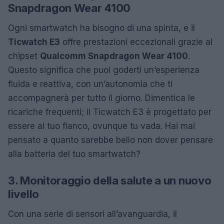
Snapdragon Wear 4100
Ogni smartwatch ha bisogno di una spinta, e il
Ticwatch E3
offre prestazioni eccezionali grazie al
chipset
Qualcomm Snapdragon Wear 4100
.
Questo significa che puoi goderti un’esperienza
fluida e reattiva, con un’autonomia che ti
accompagnerà per tutto il giorno. Dimentica le
ricariche frequenti; il Ticwatch E3 è progettato per
essere al tuo fianco, ovunque tu vada. Hai mai
pensato a quanto sarebbe bello non dover pensare
alla batteria del tuo smartwatch?
3. Monitoraggio della salute a un nuovo
livello
Con una serie di sensori all’avanguardia, il