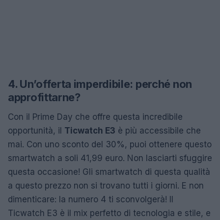
4. Un’offerta imperdibile: perché non
approfittarne?
Con il Prime Day che offre questa incredibile
opportunità, il
Ticwatch E3
è più accessibile che
mai. Con uno sconto del 30%, puoi ottenere questo
smartwatch a soli 41,99 euro. Non lasciarti sfuggire
questa occasione! Gli smartwatch di questa qualità
a questo prezzo non si trovano tutti i giorni. E non
dimenticare: la numero 4 ti sconvolgerà! Il
Ticwatch E3 è il mix perfetto di tecnologia e stile, e