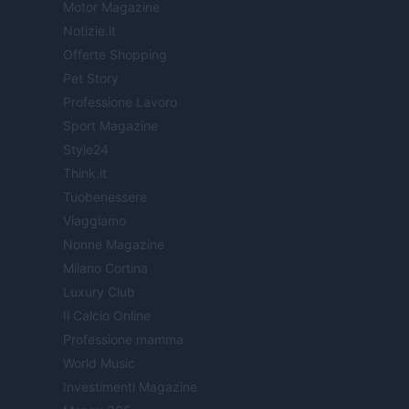
Motor Magazine
Notizie.it
Offerte Shopping
Pet Story
Professione Lavoro
Sport Magazine
Style24
Think.it
Tuobenessere
Viaggiamo
Nonne Magazine
Milano Cortina
Luxury Club
Il Calcio Online
Professione mamma
World Music
Investimenti Magazine