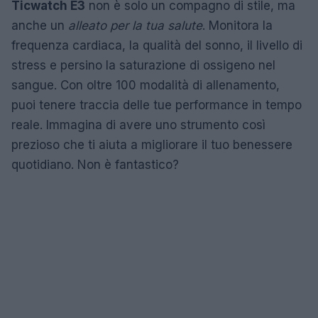
Ticwatch E3
non è solo un compagno di stile, ma
anche un
alleato per la tua salute
. Monitora la
frequenza cardiaca, la qualità del sonno, il livello di
stress e persino la saturazione di ossigeno nel
sangue. Con oltre 100 modalità di allenamento,
puoi tenere traccia delle tue performance in tempo
reale. Immagina di avere uno strumento così
prezioso che ti aiuta a migliorare il tuo benessere
quotidiano. Non è fantastico?