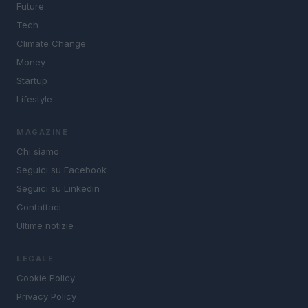
Future
Tech
Climate Change
Money
Startup
Lifestyle
MAGAZINE
Chi siamo
Seguici su Facebook
Seguici su Linkedin
Contattaci
Ultime notizie
LEGALE
Cookie Policy
Privacy Policy