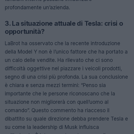
profondamente un’azienda.
3. La situazione attuale di Tesla: crisi o
opportunità?
LaBrot ha osservato che la recente introduzione
della Model Y non è l’unico fattore che ha portato a
un calo delle vendite. Ha rilevato che ci sono
difficoltà oggettive nel piazzare i veicoli prodotti,
segno di una crisi più profonda. La sua conclusione
è chiara e senza mezzi termini: “Penso sia
importante che le persone riconoscano che la
situazione non migliorerà con quell’uomo al
comando”. Questo commento ha riacceso il
dibattito su quale direzione debba prendere Tesla e
su come la leadership di Musk influisca