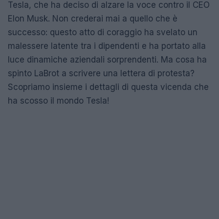
Tesla, che ha deciso di alzare la voce contro il CEO
Elon Musk. Non crederai mai a quello che è
successo: questo atto di coraggio ha svelato un
malessere latente tra i dipendenti e ha portato alla
luce dinamiche aziendali sorprendenti. Ma cosa ha
spinto LaBrot a scrivere una lettera di protesta?
Scopriamo insieme i dettagli di questa vicenda che
ha scosso il mondo Tesla!