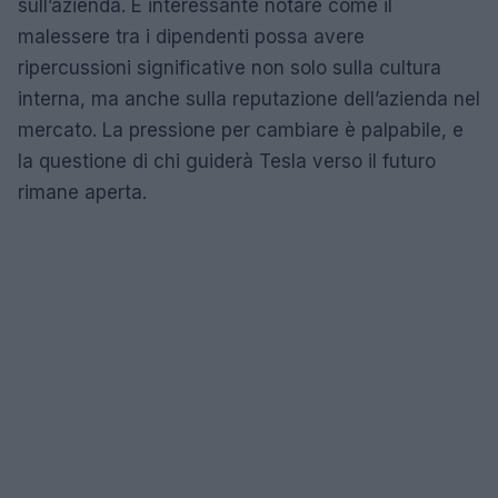
sull’azienda. È interessante notare come il
malessere tra i dipendenti possa avere
ripercussioni significative non solo sulla cultura
interna, ma anche sulla reputazione dell’azienda nel
mercato. La pressione per cambiare è palpabile, e
la questione di chi guiderà Tesla verso il futuro
rimane aperta.