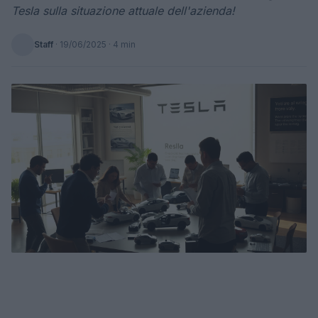
Tesla sulla situazione attuale dell'azienda!
Staff
·
19/06/2025
· 4 min