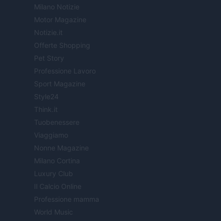
Milano Notizie
Motor Magazine
Notizie.it
Offerte Shopping
Pet Story
Professione Lavoro
Sport Magazine
Style24
Think.it
Tuobenessere
Viaggiamo
Nonne Magazine
Milano Cortina
Luxury Club
Il Calcio Online
Professione mamma
World Music