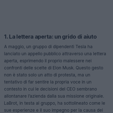
1. La lettera aperta: un grido di aiuto
A maggio, un gruppo di dipendenti Tesla ha
lanciato un appello pubblico attraverso una lettera
aperta, esprimendo il proprio malessere nei
confronti delle scelte di Elon Musk. Questo gesto
non è stato solo un atto di protesta, ma un
tentativo di far sentire la propria voce in un
contesto in cui le decisioni del CEO sembrano
allontanare l’azienda dalla sua missione originale.
LaBrot, in testa al gruppo, ha sottolineato come le
sue esperienze e il suo impegno per la causa dei