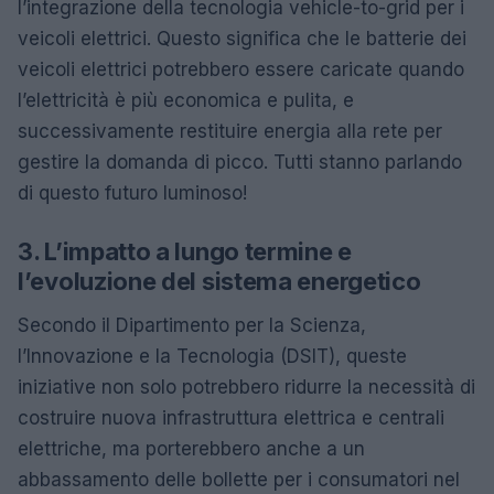
l’integrazione della tecnologia vehicle-to-grid per i
veicoli elettrici. Questo significa che le batterie dei
veicoli elettrici potrebbero essere caricate quando
l’elettricità è più economica e pulita, e
successivamente restituire energia alla rete per
gestire la domanda di picco. Tutti stanno parlando
di questo futuro luminoso!
3. L’impatto a lungo termine e
l’evoluzione del sistema energetico
Secondo il Dipartimento per la Scienza,
l’Innovazione e la Tecnologia (DSIT), queste
iniziative non solo potrebbero ridurre la necessità di
costruire nuova infrastruttura elettrica e centrali
elettriche, ma porterebbero anche a un
abbassamento delle bollette per i consumatori nel