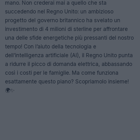
mano. Non crederai mai a quello che sta
succedendo nel Regno Unito: un ambizioso
progetto del governo britannico ha svelato un
investimento di 4 milioni di sterline per affrontare
una delle sfide energetiche più pressanti del nostro
tempo! Con l’aiuto della tecnologia e
dell’intelligenza artificiale (AI), il Regno Unito punta
a ridurre il picco di domanda elettrica, abbassando
così i costi per le famiglie. Ma come funziona
esattamente questo piano? Scopriamolo insieme!
🌍✨