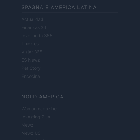
SPAGNA E AMERICA LATINA
Actualidad
Finanzas 24
Investindo 365
Think.es
Viajar 365
ES Newz
Pet Story
Encocina
NORD AMERICA
Womanmagazine
Investing Plus
Newz
Newz US