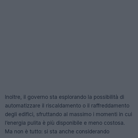
Inoltre, il governo sta esplorando la possibilità di
automatizzare il riscaldamento o il raffreddamento
degli edifici, sfruttando al massimo i momenti in cui
l’energia pulita è più disponibile e meno costosa.
Ma non è tutto: si sta anche considerando