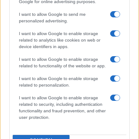
Google for online advertising purposes.
I want to allow Google to send me
personalized advertising.
I want to allow Google to enable storage
Continua a leggere
related to analytics like cookies on web or
device identifiers in apps.
FUTURE
I want to allow Google to enable storage
related to functionality of the website or app.
I want to allow Google to enable storage
related to personalization.
I want to allow Google to enable storage
related to security, including authentication
functionality and fraud prevention, and other
user protection.
Disarmo di Hamas e ritiro da Gaza: le tensioni tra