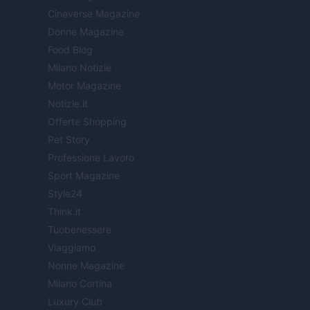
Cineverse Magazine
Donne Magazine
Food Blog
Milano Notizie
Motor Magazine
Notizie.it
Offerte Shopping
Pet Story
Professione Lavoro
Sport Magazine
Style24
Think.it
Tuobenessere
Viaggiamo
Nonne Magazine
Milano Cortina
Luxury Club