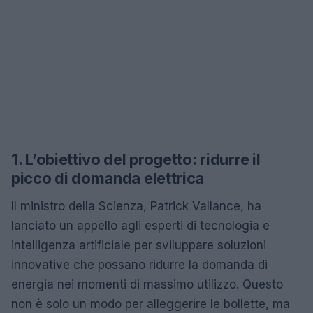
1. L’obiettivo del progetto: ridurre il
picco di domanda elettrica
Il ministro della Scienza, Patrick Vallance, ha
lanciato un appello agli esperti di tecnologia e
intelligenza artificiale per sviluppare soluzioni
innovative che possano ridurre la domanda di
energia nei momenti di massimo utilizzo. Questo
non è solo un modo per alleggerire le bollette, ma