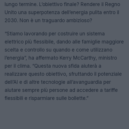
lungo termine. L’obiettivo finale? Rendere il Regno
Unito una superpotenza dell’energia pulita entro il
2030. Non è un traguardo ambizioso?
“Stiamo lavorando per costruire un sistema
elettrico più flessibile, dando alle famiglie maggiore
scelta e controllo su quando e come utilizzano
l’energia”, ha affermato Kerry McCarthy, ministro
per il clima. “Questa nuova sfida aiuterà a
realizzare questo obiettivo, sfruttando il potenziale
dell’AI e di altre tecnologie all’avanguardia per
aiutare sempre più persone ad accedere a tariffe
flessibili e risparmiare sulle bollette.”