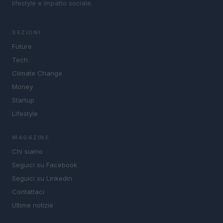
lifestyle e impatto sociale.
SEZIONI
Future
Tech
Climate Change
Money
Startup
Lifestyle
MAGAZINE
Chi siamo
Seguici su Facebook
Seguici su Linkedin
Contattaci
Ultime notizie