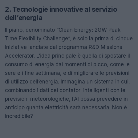
2. Tecnologie innovative al servizio
dell’energia
Il piano, denominato “Clean Energy: 2GW Peak
Time Flexibility Challenge”, è solo la prima di cinque
iniziative lanciate dal programma R&D Missions
Accelerator. L’idea principale è quella di spostare il
consumo di energia dai momenti di picco, come le
sere e i fine settimana, e di migliorare le previsioni
di utilizzo dell’energia. Immagina un sistema in cui,
combinando i dati dei contatori intelligenti con le
previsioni meteorologiche, l’AI possa prevedere in
anticipo quanta elettricità sarà necessaria. Non è
incredibile?