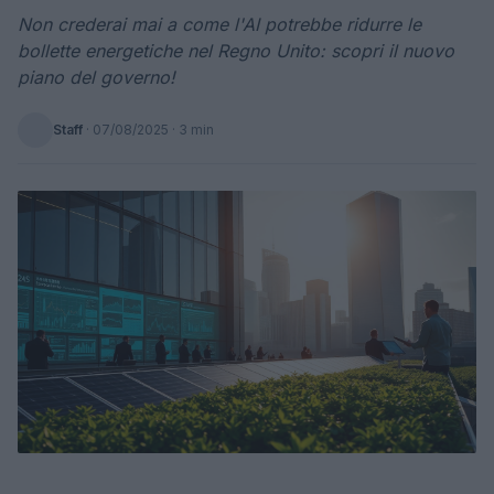
Non crederai mai a come l'AI potrebbe ridurre le
bollette energetiche nel Regno Unito: scopri il nuovo
piano del governo!
Staff
·
07/08/2025
· 3 min