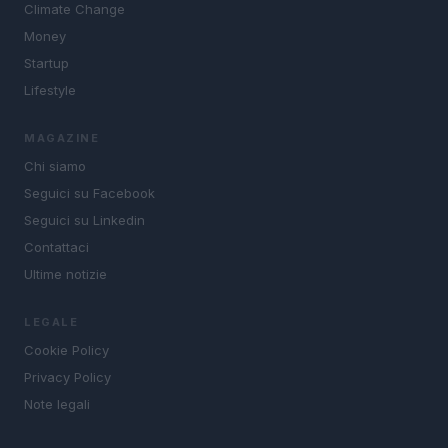
Climate Change
Money
Startup
Lifestyle
MAGAZINE
Chi siamo
Seguici su Facebook
Seguici su Linkedin
Contattaci
Ultime notizie
LEGALE
Cookie Policy
Privacy Policy
Note legali