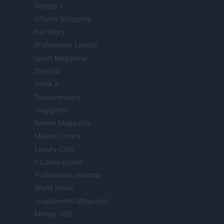
Notizie.it
Offerte Shopping
Pet Story
Professione Lavoro
Sport Magazine
Style24
Think.it
Tuobenessere
Viaggiamo
Nonne Magazine
Milano Cortina
Luxury Club
Il Calcio Online
Professione mamma
World Music
Investimenti Magazine
Money 365