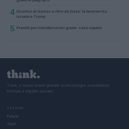
4
Disarmo di Hamas e ritiro da Gaza: le tensioni tra
Israele e Trump
5
Prestiti per ristrutturazioni green: cosa sapere
Think, il nuovo brand globale su tecnologia, investimenti,
lifestyle e impatto sociale.
SEZIONI
Future
Tech