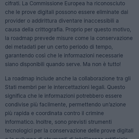
cifrati. La Commissione Europea ha riconosciuto
che le prove digitali possono essere eliminate dai
provider o addirittura diventare inaccessibili a
causa della crittografia. Proprio per questo motivo,
la roadmap prevede misure come la conservazione
dei metadati per un certo periodo di tempo,
garantendo così che le informazioni necessarie
siano disponibili quando serve. Ma non è tutto!
La roadmap include anche la collaborazione tra gli
Stati membri per le intercettazioni legali. Questo
significa che le informazioni potrebbero essere
condivise più facilmente, permettendo un’azione
più rapida e coordinata contro il crimine
informatico. Inoltre, sono previsti strumenti
tecnologici per la conservazione delle prove digitali