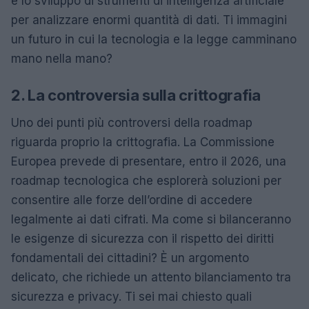
e lo sviluppo di strumenti di intelligenza artificiale
per analizzare enormi quantità di dati. Ti immagini
un futuro in cui la tecnologia e la legge camminano
mano nella mano?
2. La controversia sulla crittografia
Uno dei punti più controversi della roadmap
riguarda proprio la crittografia. La Commissione
Europea prevede di presentare, entro il 2026, una
roadmap tecnologica che esplorerà soluzioni per
consentire alle forze dell’ordine di accedere
legalmente ai dati cifrati. Ma come si bilanceranno
le esigenze di sicurezza con il rispetto dei diritti
fondamentali dei cittadini? È un argomento
delicato, che richiede un attento bilanciamento tra
sicurezza e privacy. Ti sei mai chiesto quali