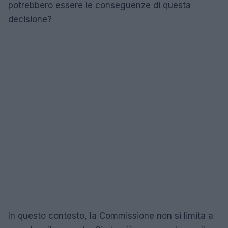
potrebbero essere le conseguenze di questa
decisione?
In questo contesto, la Commissione non si limita a