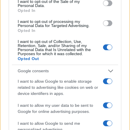
I want to opt-out of the Sale of my
Personal Data.
Opted In
I want to opt-out of processing my
Personal Data for Targeted Advertising.
Opted In
I want to opt-out of Collection, Use,
Retention, Sale, and/or Sharing of my
Personal Data that Is Unrelated with the
Purposes for which it was collected.
Opted Out
Google consents
I want to allow Google to enable storage
related to advertising like cookies on web or
device identifiers in apps.
I want to allow my user data to be sent to
Google for online advertising purposes.
Continua a leggere
I want to allow Google to send me
personalized advertising.