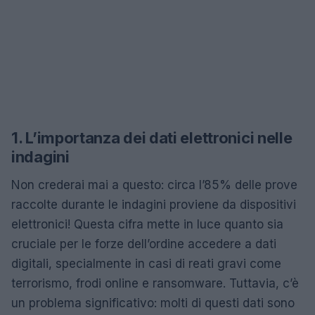
1. L’importanza dei dati elettronici nelle
indagini
Non crederai mai a questo: circa l’85% delle prove
raccolte durante le indagini proviene da dispositivi
elettronici! Questa cifra mette in luce quanto sia
cruciale per le forze dell’ordine accedere a dati
digitali, specialmente in casi di reati gravi come
terrorismo, frodi online e ransomware. Tuttavia, c’è
un problema significativo: molti di questi dati sono