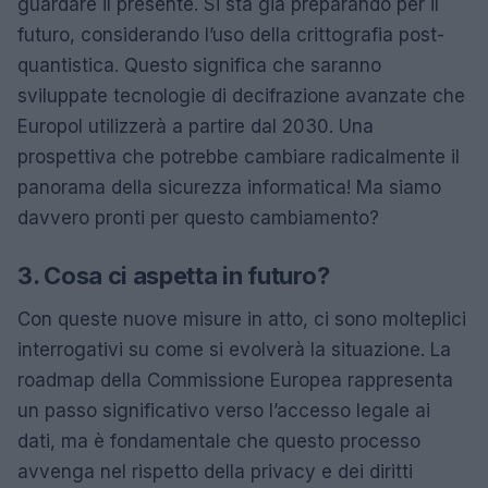
guardare il presente. Si sta già preparando per il
futuro, considerando l’uso della crittografia post-
quantistica. Questo significa che saranno
sviluppate tecnologie di decifrazione avanzate che
Europol utilizzerà a partire dal 2030. Una
prospettiva che potrebbe cambiare radicalmente il
panorama della sicurezza informatica! Ma siamo
davvero pronti per questo cambiamento?
3. Cosa ci aspetta in futuro?
Con queste nuove misure in atto, ci sono molteplici
interrogativi su come si evolverà la situazione. La
roadmap della Commissione Europea rappresenta
un passo significativo verso l’accesso legale ai
dati, ma è fondamentale che questo processo
avvenga nel rispetto della privacy e dei diritti