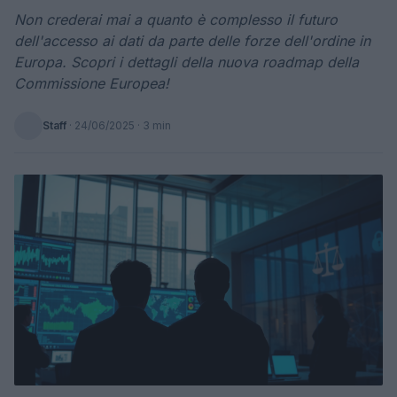
Non crederai mai a quanto è complesso il futuro
dell'accesso ai dati da parte delle forze dell'ordine in
Europa. Scopri i dettagli della nuova roadmap della
Commissione Europea!
Staff
·
24/06/2025
· 3 min