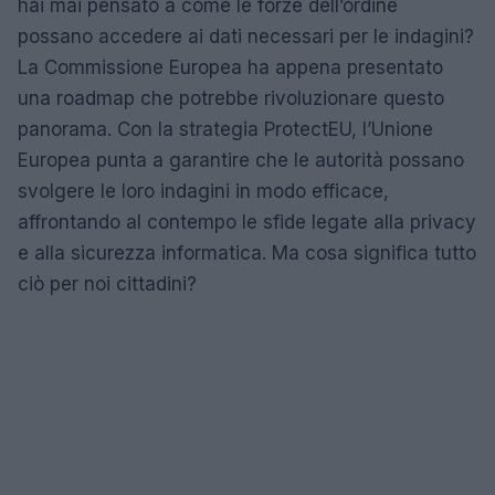
hai mai pensato a come le forze dell’ordine
possano accedere ai dati necessari per le indagini?
La Commissione Europea ha appena presentato
una roadmap che potrebbe rivoluzionare questo
panorama. Con la strategia ProtectEU, l’Unione
Europea punta a garantire che le autorità possano
svolgere le loro indagini in modo efficace,
affrontando al contempo le sfide legate alla privacy
e alla sicurezza informatica. Ma cosa significa tutto
ciò per noi cittadini?