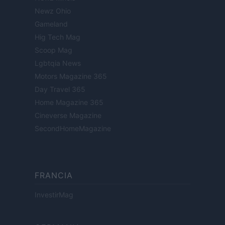
Newz Ohio
Gameland
Hig Tech Mag
Scoop Mag
Lgbtqia News
Motors Magazine 365
Day Travel 365
Home Magazine 365
Cineverse Magazine
SecondHomeMagazine
FRANCIA
InvestirMag