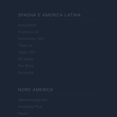
SPAGNA E AMERICA LATINA
Actualidad
Finanzas 24
Investindo 365
Think.es
Viajar 365
ES Newz
Pet Story
Encocina
NORD AMERICA
Womanmagazine
Investing Plus
Newz