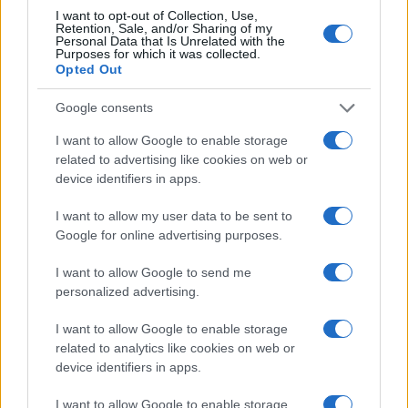
I want to opt-out of Collection, Use,
Retention, Sale, and/or Sharing of my
Personal Data that Is Unrelated with the
Purposes for which it was collected.
Opted Out
Google consents
I want to allow Google to enable storage
Continua a leggere
related to advertising like cookies on web or
device identifiers in apps.
FUTURE
I want to allow my user data to be sent to
Google for online advertising purposes.
I want to allow Google to send me
personalized advertising.
I want to allow Google to enable storage
related to analytics like cookies on web or
device identifiers in apps.
I want to allow Google to enable storage