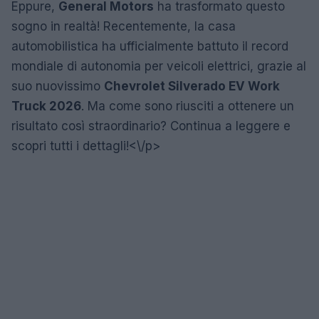
Eppure,
General Motors
ha trasformato questo
sogno in realtà! Recentemente, la casa
automobilistica ha ufficialmente battuto il record
mondiale di autonomia per veicoli elettrici, grazie al
suo nuovissimo
Chevrolet Silverado EV Work
Truck 2026
. Ma come sono riusciti a ottenere un
risultato così straordinario? Continua a leggere e
scopri tutti i dettagli!<\/p>