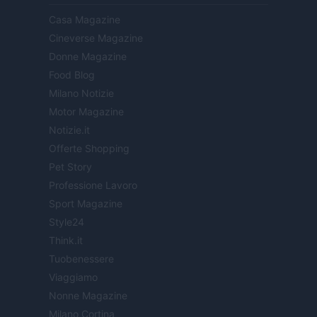
Casa Magazine
Cineverse Magazine
Donne Magazine
Food Blog
Milano Notizie
Motor Magazine
Notizie.it
Offerte Shopping
Pet Story
Professione Lavoro
Sport Magazine
Style24
Think.it
Tuobenessere
Viaggiamo
Nonne Magazine
Milano Cortina