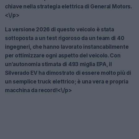
chiave nella strategia elettrica di General Motors.
<\/p>
La versione 2026 di questo veicolo è stata
sottoposta a un test rigoroso da un team di 40
ingegneri, che hanno lavorato instancabilmente
per ottimizzare ogni aspetto del veicolo. Con
un’autonomia stimata di
493 miglia EPA
, il
Silverado EV ha dimostrato di essere molto più di
un semplice truck elettrico; è una vera e propria
macchina da record!<\/p>