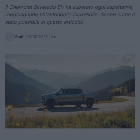
Il Chevrolet Silverado EV ha superato ogni aspettativa,
raggiungendo un'autonomia incredibile. Scopri come è
stato possibile in questo articolo!
Staff
·
06/08/2025
· 3 min