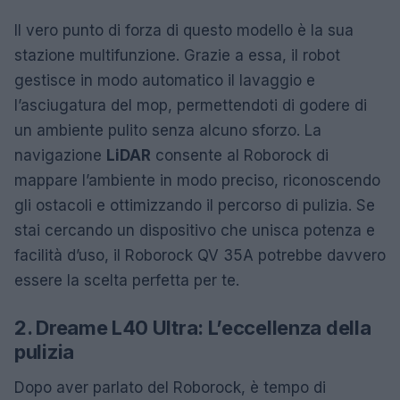
Il vero punto di forza di questo modello è la sua
stazione multifunzione. Grazie a essa, il robot
gestisce in modo automatico il lavaggio e
l’asciugatura del mop, permettendoti di godere di
un ambiente pulito senza alcuno sforzo. La
navigazione
LiDAR
consente al Roborock di
mappare l’ambiente in modo preciso, riconoscendo
gli ostacoli e ottimizzando il percorso di pulizia. Se
stai cercando un dispositivo che unisca potenza e
facilità d’uso, il Roborock QV 35A potrebbe davvero
essere la scelta perfetta per te.
2. Dreame L40 Ultra: L’eccellenza della
pulizia
Dopo aver parlato del Roborock, è tempo di