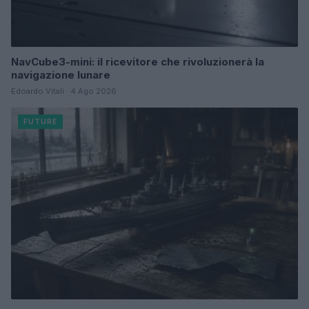
NavCube3-mini: il ricevitore che rivoluzionerà la
navigazione lunare
Edoardo Vitali · 4 Ago 2026
FUTURE