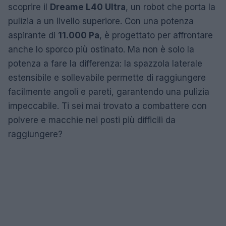
scoprire il
Dreame L40 Ultra
, un robot che porta la
pulizia a un livello superiore. Con una potenza
aspirante di
11.000 Pa
, è progettato per affrontare
anche lo sporco più ostinato. Ma non è solo la
potenza a fare la differenza: la spazzola laterale
estensibile e sollevabile permette di raggiungere
facilmente angoli e pareti, garantendo una pulizia
impeccabile. Ti sei mai trovato a combattere con
polvere e macchie nei posti più difficili da
raggiungere?