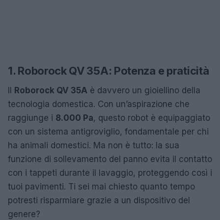
1. Roborock QV 35A: Potenza e praticità
Il
Roborock QV 35A
è davvero un gioiellino della
tecnologia domestica. Con un’aspirazione che
raggiunge i
8.000 Pa
, questo robot è equipaggiato
con un sistema antigroviglio, fondamentale per chi
ha animali domestici. Ma non è tutto: la sua
funzione di sollevamento del panno evita il contatto
con i tappeti durante il lavaggio, proteggendo così i
tuoi pavimenti. Ti sei mai chiesto quanto tempo
potresti risparmiare grazie a un dispositivo del
genere?