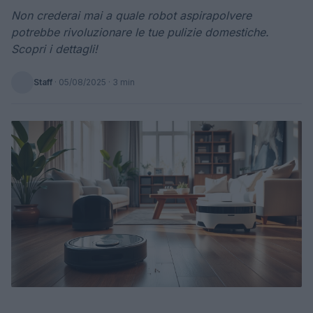
Non crederai mai a quale robot aspirapolvere
potrebbe rivoluzionare le tue pulizie domestiche.
Scopri i dettagli!
Staff
·
05/08/2025
· 3 min