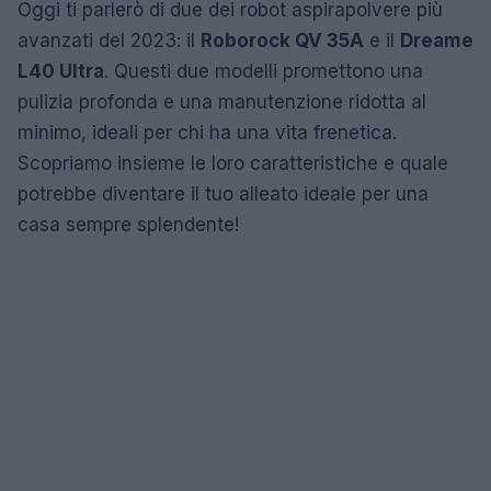
Oggi ti parlerò di due dei robot aspirapolvere più
avanzati del 2023: il
Roborock QV 35A
e il
Dreame
L40 Ultra
. Questi due modelli promettono una
pulizia profonda e una manutenzione ridotta al
minimo, ideali per chi ha una vita frenetica.
Scopriamo insieme le loro caratteristiche e quale
potrebbe diventare il tuo alleato ideale per una
casa sempre splendente!