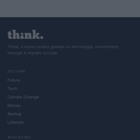
Think, il nuovo brand globale su tecnologia, investimenti,
lifestyle e impatto sociale.
SEZIONI
Future
Tech
Climate Change
Money
Startup
Lifestyle
MAGAZINE