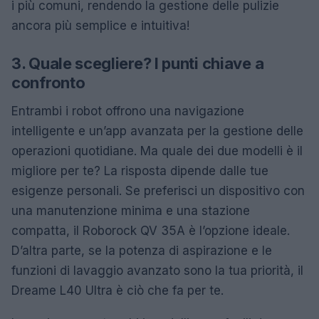
i più comuni, rendendo la gestione delle pulizie
ancora più semplice e intuitiva!
3. Quale scegliere? I punti chiave a
confronto
Entrambi i robot offrono una navigazione
intelligente e un’app avanzata per la gestione delle
operazioni quotidiane. Ma quale dei due modelli è il
migliore per te? La risposta dipende dalle tue
esigenze personali. Se preferisci un dispositivo con
una manutenzione minima e una stazione
compatta, il Roborock QV 35A è l’opzione ideale.
D’altra parte, se la potenza di aspirazione e le
funzioni di lavaggio avanzato sono la tua priorità, il
Dreame L40 Ultra è ciò che fa per te.