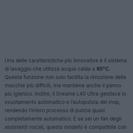
Una delle caratteristiche più innovative è il sistema
di lavaggio che utilizza acqua calda a
65°C
.
Questa funzione non solo facilita la rimozione delle
macchie più difficili, ma mantiene anche il panno
più igienico. Inoltre, il Dreame L40 Ultra gestisce lo
svuotamento automatico e l’autopulizia del mop,
rendendo l’intero processo di pulizia quasi
completamente automatico. E se sei un fan degli
assistenti vocali, questo modello è compatibile con