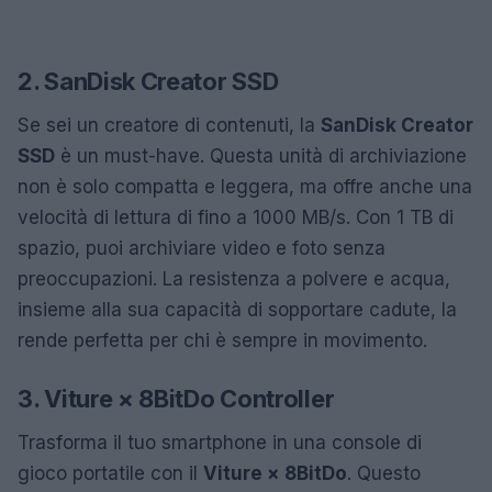
2. SanDisk Creator SSD
Se sei un creatore di contenuti, la
SanDisk Creator
SSD
è un must-have. Questa unità di archiviazione
non è solo compatta e leggera, ma offre anche una
velocità di lettura di fino a 1000 MB/s. Con 1 TB di
spazio, puoi archiviare video e foto senza
preoccupazioni. La resistenza a polvere e acqua,
insieme alla sua capacità di sopportare cadute, la
rende perfetta per chi è sempre in movimento.
3. Viture × 8BitDo Controller
Trasforma il tuo smartphone in una console di
gioco portatile con il
Viture × 8BitDo
. Questo