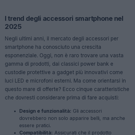
I trend degli accessori smartphone nel
2025
Negli ultimi anni, il mercato degli accessori per
smartphone ha conosciuto una crescita
esponenziale. Oggi, non è raro trovare una vasta
gamma di prodotti, dai classici power bank e
custodie protettive a gadget più innovativi come
luci LED e microfoni esterni. Ma come orientarsi in
questo mare di offerte? Ecco cinque caratteristiche
che dovresti considerare prima di fare acquisti:
Design e funzionalità:
Gli accessori
dovrebbero non solo apparire belli, ma anche
essere pratici.
Compatibilità:
Assicurati che il prodotto