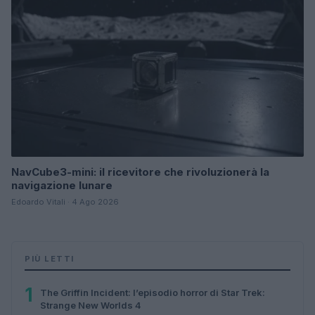
NavCube3-mini: il ricevitore che rivoluzionerà la
navigazione lunare
Edoardo Vitali · 4 Ago 2026
PIÙ LETTI
1
The Griffin Incident: l’episodio horror di Star Trek:
Strange New Worlds 4