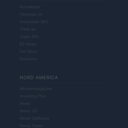
Actualidad
Finanzas 24
Investindo 365
Think.es
Viajar 365
ES Newz
Pet Story
Encocina
NORD AMERICA
Womanmagazine
Investing Plus
Newz
Newz US
Newz California
Newz Texas