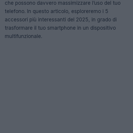
che possono davvero massimizzare l’uso del tuo
telefono. In questo articolo, esploreremo i 5
accessori più interessanti del 2025, in grado di
trasformare il tuo smartphone in un dispositivo
multifunzionale.