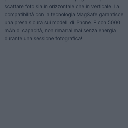
scattare foto sia in orizzontale che in verticale. La
compatibilità con la tecnologia MagSafe garantisce
una presa sicura sui modelli di iPhone. E con 5000
mAh di capacità, non rimarrai mai senza energia
durante una sessione fotografica!