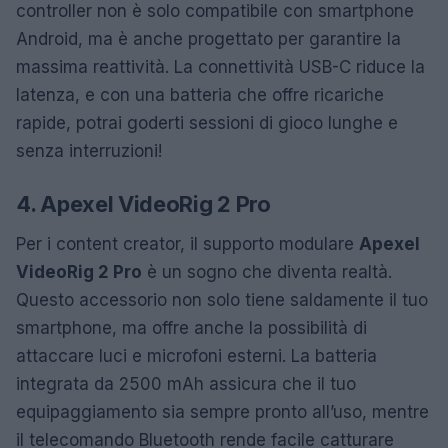
controller non è solo compatibile con smartphone
Android, ma è anche progettato per garantire la
massima reattività. La connettività USB-C riduce la
latenza, e con una batteria che offre ricariche
rapide, potrai goderti sessioni di gioco lunghe e
senza interruzioni!
4. Apexel VideoRig 2 Pro
Per i content creator, il supporto modulare
Apexel
VideoRig 2 Pro
è un sogno che diventa realtà.
Questo accessorio non solo tiene saldamente il tuo
smartphone, ma offre anche la possibilità di
attaccare luci e microfoni esterni. La batteria
integrata da 2500 mAh assicura che il tuo
equipaggiamento sia sempre pronto all’uso, mentre
il telecomando Bluetooth rende facile catturare