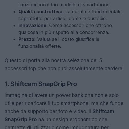
funzioni con il tuo modello di smartphone.
Qualità costruttiva:
La durata è fondamentale,
soprattutto per articoli come le custodie.
Innovazione:
Cerca accessori che offrono
qualcosa in più rispetto alla concorrenza.
Prezzo:
Valuta se il costo giustifica le
funzionalità offerte.
Questo ci porta alla nostra selezione dei 5
accessori top che non puoi assolutamente perdere!
1. Shiftcam SnapGrip Pro
Immagina di avere un power bank che non è solo
utile per ricaricare il tuo smartphone, ma che funge
anche da supporto per foto e video. Il
Shiftcam
SnapGrip Pro
ha un design ergonomico che
permette di utilizzarlo come impugnatura per