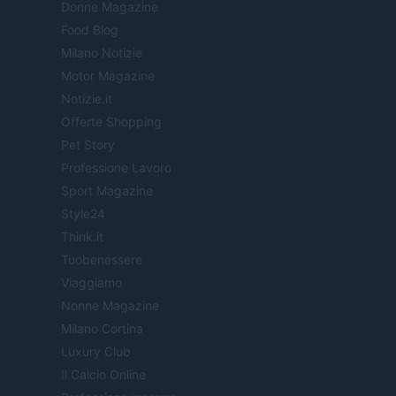
Donne Magazine
Food Blog
Milano Notizie
Motor Magazine
Notizie.it
Offerte Shopping
Pet Story
Professione Lavoro
Sport Magazine
Style24
Think.it
Tuobenessere
Viaggiamo
Nonne Magazine
Milano Cortina
Luxury Club
Il Calcio Online