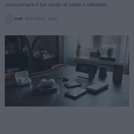
rivoluzionare il tuo modo di usare il cellulare!
Staff
·
16/07/2025
· 3 min