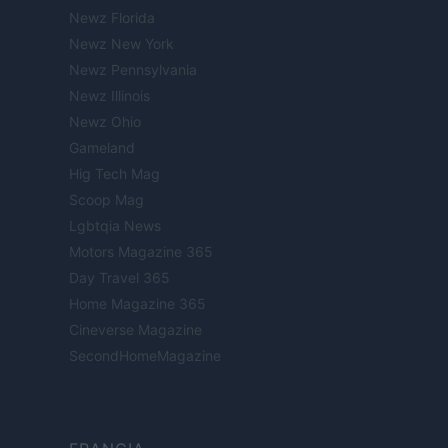
Newz Florida
Newz New York
Newz Pennsylvania
Newz Illinois
Newz Ohio
Gameland
Hig Tech Mag
Scoop Mag
Lgbtqia News
Motors Magazine 365
Day Travel 365
Home Magazine 365
Cineverse Magazine
SecondHomeMagazine