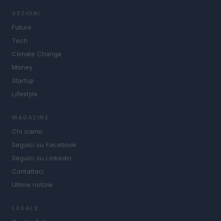
SEZIONI
Future
Tech
Climate Change
Money
Startup
Lifestyle
MAGAZINE
Chi siamo
Seguici su Facebook
Seguici su Linkedin
Contattaci
Ultime notizie
LEGALE