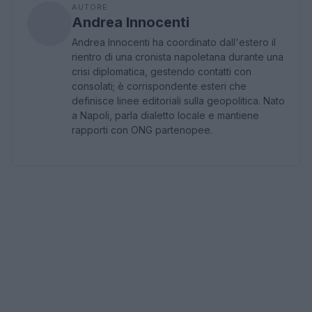
AUTORE
Andrea Innocenti
Andrea Innocenti ha coordinato dall'estero il
rientro di una cronista napoletana durante una
crisi diplomatica, gestendo contatti con
consolati; è corrispondente esteri che
definisce linee editoriali sulla geopolitica. Nato
a Napoli, parla dialetto locale e mantiene
rapporti con ONG partenopee.