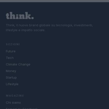
Think, il nuovo brand globale su tecnologia, investimenti,
lifestyle e impatto sociale.
SEZIONI
Future
Tech
Climate Change
Money
Startup
Lifestyle
MAGAZINE
Chi siamo