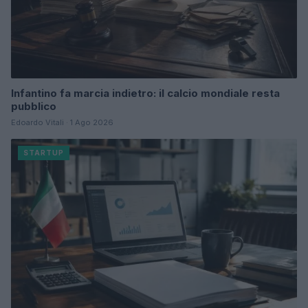
Infantino fa marcia indietro: il calcio mondiale resta
pubblico
Edoardo Vitali · 1 Ago 2026
STARTUP