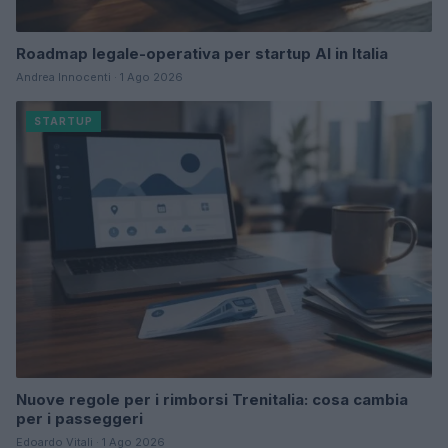
Roadmap legale-operativa per startup AI in Italia
Andrea Innocenti · 1 Ago 2026
STARTUP
Nuove regole per i rimborsi Trenitalia: cosa cambia
per i passeggeri
Edoardo Vitali · 1 Ago 2026