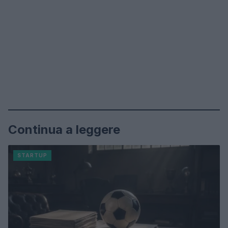
Continua a leggere
STARTUP