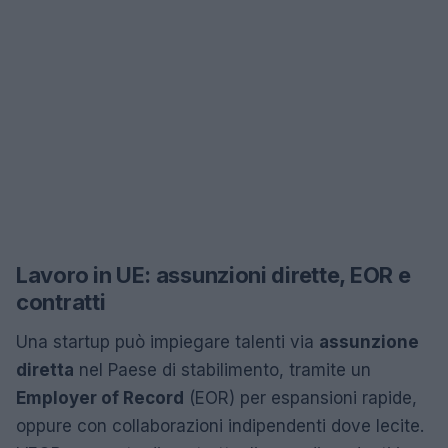
Lavoro in UE: assunzioni dirette, EOR e
contratti
Una startup può impiegare talenti via
assunzione
diretta
nel Paese di stabilimento, tramite un
Employer of Record
(EOR) per espansioni rapide,
oppure con collaborazioni indipendenti dove lecite.