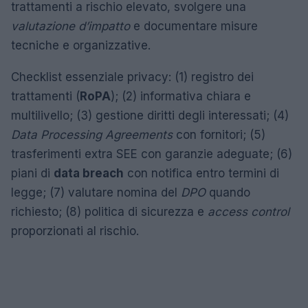
trattamenti a rischio elevato, svolgere una
valutazione d’impatto
e documentare misure
tecniche e organizzative.
Checklist essenziale privacy: (1) registro dei
trattamenti (
RoPA
); (2) informativa chiara e
multilivello; (3) gestione diritti degli interessati; (4)
Data Processing Agreements
con fornitori; (5)
trasferimenti extra SEE con garanzie adeguate; (6)
piani di
data breach
con notifica entro termini di
legge; (7) valutare nomina del
DPO
quando
richiesto; (8) politica di sicurezza e
access control
proporzionati al rischio.