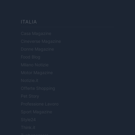
ITALIA
Casa Magazine
Cineverse Magazine
Donne Magazine
Food Blog
Milano Notizie
Motor Magazine
Notizie.it
Offerte Shopping
Pet Story
Professione Lavoro
Sport Magazine
Style24
Think.it