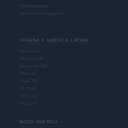
HomeMagazine
SecondHomeMagazine
SPAGNA E AMERICA LATINA
Actualidad
Finanzas 24
Investindo 365
Think.es
Viajar 365
ES Newz
Pet Story
Encocina
NORD AMERICA