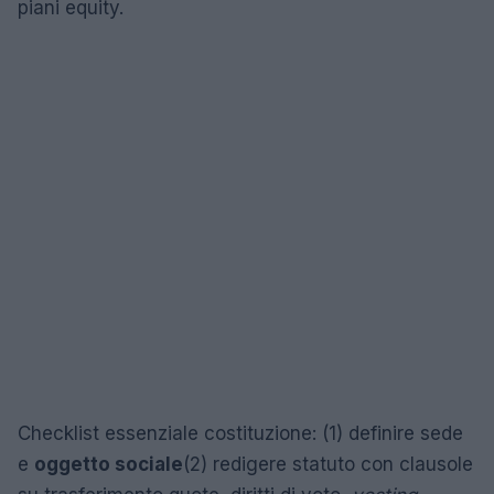
piani equity.
Checklist essenziale costituzione: (1) definire sede
e
oggetto sociale
(2) redigere statuto con clausole