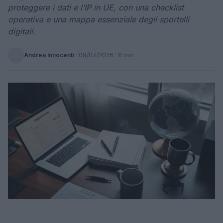
proteggere i dati e l’IP in UE, con una checklist
operativa e una mappa essenziale degli sportelli
digitali.
Andrea Innocenti
·
09/07/2026
· 6 min