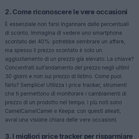
2. Come riconoscere le vere occasioni
È essenziale non farsi ingannare dalle percentuali
di sconto. Immagina di vedere uno smartphone
scontato del 40%: potrebbe sembrare un affare,
ma spesso il prezzo scontato è solo un
aggiustamento di un prezzo già elevato. La chiave?
Concentrati sull’andamento del prezzo negli ultimi
30 giorni e non sul prezzo di listino. Come puoi
farlo? Semplice! Utilizza i price tracker, strumenti
che ti permettono di monitorare i cambiamenti di
prezzo di un prodotto nel tempo. I più noti sono
CamelCamelCamel e Keepa: con questi alleati,
avrai una visione chiara delle vere occasioni.
3. I migliori price tracker per risparmiare