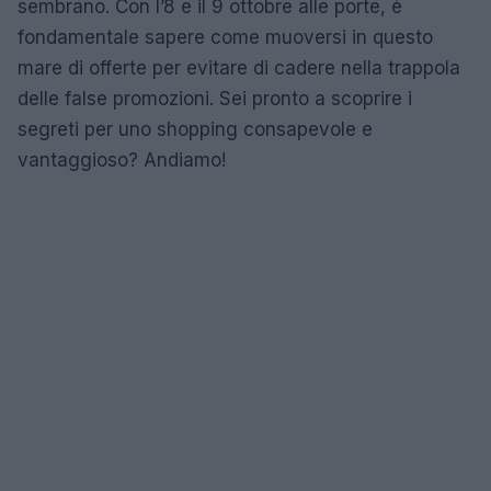
sembrano. Con l’8 e il 9 ottobre alle porte, è
fondamentale sapere come muoversi in questo
mare di offerte per evitare di cadere nella trappola
delle false promozioni. Sei pronto a scoprire i
segreti per uno shopping consapevole e
vantaggioso? Andiamo!