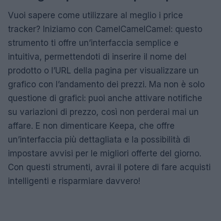
Vuoi sapere come utilizzare al meglio i price
tracker? Iniziamo con CamelCamelCamel: questo
strumento ti offre un’interfaccia semplice e
intuitiva, permettendoti di inserire il nome del
prodotto o l’URL della pagina per visualizzare un
grafico con l’andamento dei prezzi. Ma non è solo
questione di grafici: puoi anche attivare notifiche
su variazioni di prezzo, così non perderai mai un
affare. E non dimenticare Keepa, che offre
un’interfaccia più dettagliata e la possibilità di
impostare avvisi per le migliori offerte del giorno.
Con questi strumenti, avrai il potere di fare acquisti
intelligenti e risparmiare davvero!