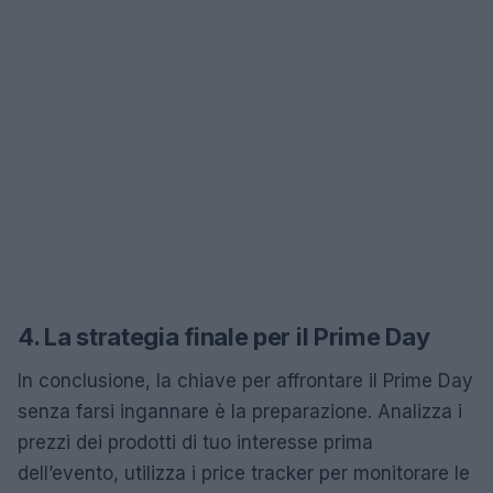
4. La strategia finale per il Prime Day
In conclusione, la chiave per affrontare il Prime Day
senza farsi ingannare è la preparazione. Analizza i
prezzi dei prodotti di tuo interesse prima
dell’evento, utilizza i price tracker per monitorare le