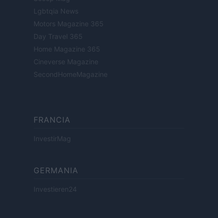
Lgbtqia News
Motors Magazine 365
Day Travel 365
Home Magazine 365
Cineverse Magazine
SecondHomeMagazine
FRANCIA
InvestirMag
GERMANIA
Investieren24