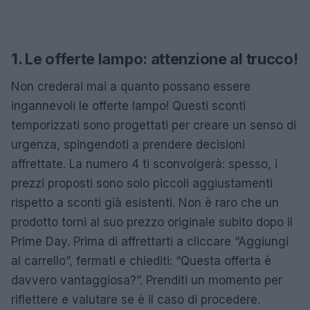
1. Le offerte lampo: attenzione al trucco!
Non crederai mai a quanto possano essere
ingannevoli le offerte lampo! Questi sconti
temporizzati sono progettati per creare un senso di
urgenza, spingendoti a prendere decisioni
affrettate. La numero 4 ti sconvolgerà: spesso, i
prezzi proposti sono solo piccoli aggiustamenti
rispetto a sconti già esistenti. Non è raro che un
prodotto torni al suo prezzo originale subito dopo il
Prime Day. Prima di affrettarti a cliccare “Aggiungi
al carrello”, fermati e chiediti: “Questa offerta è
davvero vantaggiosa?”. Prenditi un momento per
riflettere e valutare se è il caso di procedere.