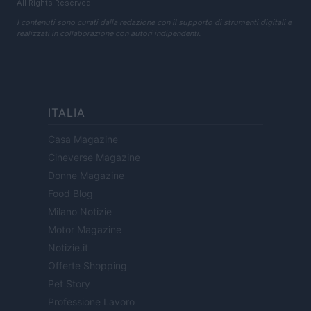
All Rights Reserved
I contenuti sono curati dalla redazione con il supporto di strumenti digitali e
realizzati in collaborazione con autori indipendenti.
ITALIA
Casa Magazine
Cineverse Magazine
Donne Magazine
Food Blog
Milano Notizie
Motor Magazine
Notizie.it
Offerte Shopping
Pet Story
Professione Lavoro