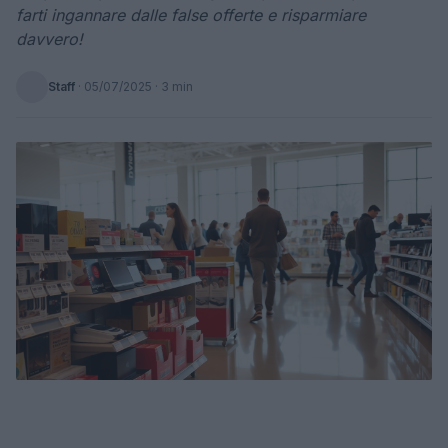
farti ingannare dalle false offerte e risparmiare
davvero!
Staff
·
05/07/2025
· 3 min