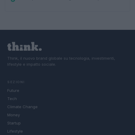
Think, il nuovo brand globale su tecnologia, investimenti,
lifestyle e impatto sociale.
SEZIONI
Future
Tech
Climate Change
Money
Startup
Lifestyle