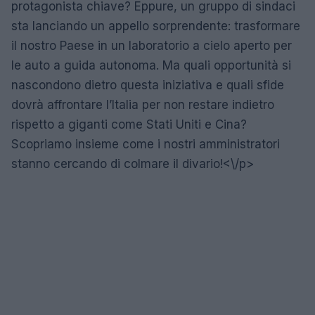
protagonista chiave? Eppure, un gruppo di sindaci
sta lanciando un appello sorprendente: trasformare
il nostro Paese in un laboratorio a cielo aperto per
le auto a guida autonoma. Ma quali opportunità si
nascondono dietro questa iniziativa e quali sfide
dovrà affrontare l’Italia per non restare indietro
rispetto a giganti come Stati Uniti e Cina?
Scopriamo insieme come i nostri amministratori
stanno cercando di colmare il divario!<\/p>