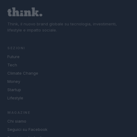
Think, il nuovo brand globale su tecnologia, investimenti,
lifestyle e impatto sociale.
SEZIONI
Future
Tech
Climate Change
Money
Startup
Lifestyle
MAGAZINE
Chi siamo
Seguici su Facebook