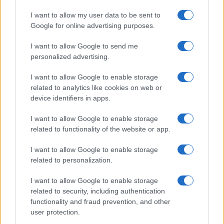
I want to allow my user data to be sent to
Google for online advertising purposes.
I want to allow Google to send me
personalized advertising.
I want to allow Google to enable storage
related to analytics like cookies on web or
device identifiers in apps.
Continua a leggere
I want to allow Google to enable storage
related to functionality of the website or app.
FUTURE
I want to allow Google to enable storage
related to personalization.
I want to allow Google to enable storage
related to security, including authentication
functionality and fraud prevention, and other
user protection.