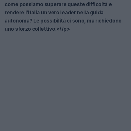
come possiamo superare queste difficoltà e
rendere l’Italia un vero leader nella guida
autonoma? Le possibilità ci sono, ma richiedono
uno sforzo collettivo.<\/p>