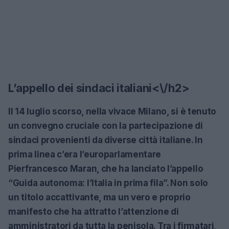
L’appello dei sindaci italiani<\/h2>
Il 14 luglio scorso, nella vivace Milano, si è tenuto
un convegno cruciale con la partecipazione di
sindaci provenienti da diverse città italiane. In
prima linea c’era l’europarlamentare
Pierfrancesco Maran, che ha lanciato l’appello
“Guida autonoma: l’Italia in prima fila”. Non solo
un titolo accattivante, ma un vero e proprio
manifesto che ha attratto l’attenzione di
amministratori da tutta la penisola. Tra i firmatari,