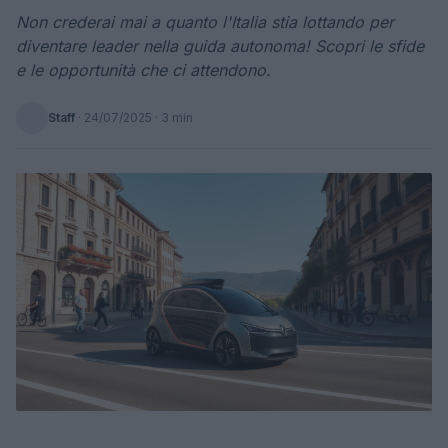
Non crederai mai a quanto l'Italia stia lottando per
diventare leader nella guida autonoma! Scopri le sfide
e le opportunità che ci attendono.
Staff
·
24/07/2025
· 3 min