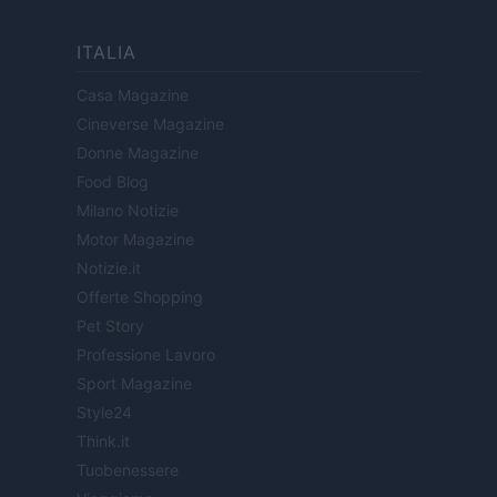
ITALIA
Casa Magazine
Cineverse Magazine
Donne Magazine
Food Blog
Milano Notizie
Motor Magazine
Notizie.it
Offerte Shopping
Pet Story
Professione Lavoro
Sport Magazine
Style24
Think.it
Tuobenessere