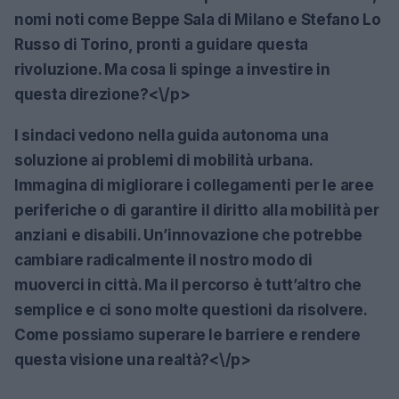
nomi noti come Beppe Sala di Milano e Stefano Lo
Russo di Torino, pronti a guidare questa
rivoluzione. Ma cosa li spinge a investire in
questa direzione?<\/p>
I sindaci vedono nella guida autonoma una
soluzione ai problemi di mobilità urbana.
Immagina di migliorare i collegamenti per le aree
periferiche o di garantire il diritto alla mobilità per
anziani e disabili. Un’innovazione che potrebbe
cambiare radicalmente il nostro modo di
muoverci in città. Ma il percorso è tutt’altro che
semplice e ci sono molte questioni da risolvere.
Come possiamo superare le barriere e rendere
questa visione una realtà?<\/p>