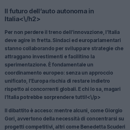
Il futuro dell’auto autonoma in
Italia<\/h2>
Per non perdere il treno dell’innovazione, l’Italia
deve agire in fretta. Sindaci ed europarlamentari
stanno collaborando per sviluppare strategie che
attraggano investimenti e facilitino la
sperimentazione. È fondamentale un
coordinamento europeo: senza un approccio
unificato, l’Europa rischia di restare indietro
rispetto ai concorrenti globali. E chi lo sa, magari
l’Italia potrebbe sorprendere tutti!<\/p>
Il dibattito è acceso: mentre alcuni, come Giorgio
Gori, avvertono della necessità di concentrarsi su
progetti competitivi, altri come Benedetta Scuderi