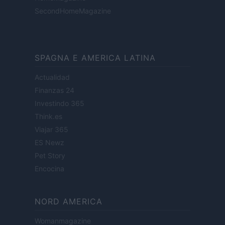
SecondHomeMagazine
SPAGNA E AMERICA LATINA
Actualidad
Finanzas 24
Investindo 365
Think.es
Viajar 365
ES Newz
Pet Story
Encocina
NORD AMERICA
Womanmagazine