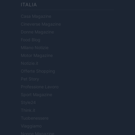
ITALIA
Casa Magazine
Cineverse Magazine
Donne Magazine
Food Blog
Milano Notizie
Motor Magazine
Notizie.it
Offerte Shopping
Pet Story
Professione Lavoro
Sport Magazine
Style24
Think.it
Tuobenessere
Viaggiamo
Nonne Magazine