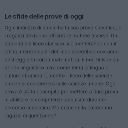
Le sfide delle prove di oggi
Ogni indirizzo di studio ha la sua prova specifica, e
i ragazzi dovranno affrontare materie diverse. Gli
studenti del liceo classico si cimenteranno con il
latino, mentre quelli del liceo scientifico dovranno
destreggiarsi con la matematica. E non finisce qui:
il liceo linguistico avrà come tema la lingua e
cultura straniera 1, mentre il liceo delle scienze
umane si concentrerà sulle scienze umane. Ogni
prova è stata concepita per mettere a dura prova
le abilità e le competenze acquisite durante il
percorso scolastico. Ma come se la caveranno i
ragazzi di quest’anno?