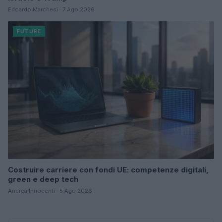
Edoardo Marchesi · 7 Ago 2026
FUTURE
Costruire carriere con fondi UE: competenze digitali,
green e deep tech
Andrea Innocenti · 5 Ago 2026