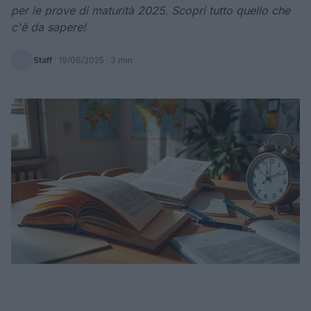
per le prove di maturità 2025. Scopri tutto quello che
c'è da sapere!
Staff
·
19/06/2025
· 3 min