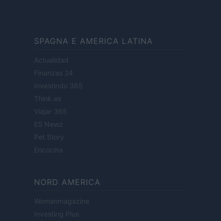
SPAGNA E AMERICA LATINA
Actualidad
Finanzas 24
Investindo 365
Think.es
Viajar 365
ES Newz
Pet Story
Encocina
NORD AMERICA
Womanmagazine
Investing Plus