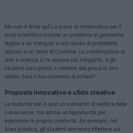
Ma non è finita qui! La prova di matematica per il
liceo scientifico include un problema di geometria
legato a un triangolo e uno studio di probabilità
ispirato a un testo di Cicerone. La combinazione di
arte e scienza si fa sempre più intrigante, e gli
studenti sono pronti a mettere alla prova le loro
abilità. Sarà il tuo momento di brillare?
Proposte innovative e sfide creative
La maturità non è solo un momento di verifica delle
conoscenze, ma anche un’opportunità per
esprimere la propria creatività. Ad esempio, nel
liceo artistico, gli studenti dovranno riflettere sul