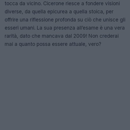
tocca da vicino. Cicerone riesce a fondere visioni
diverse, da quella epicurea a quella stoica, per
offrire una riflessione profonda su ciò che unisce gli
esseri umani. La sua presenza all’esame è una vera
rarità, dato che mancava dal 2009! Non crederai
mai a quanto possa essere attuale, vero?