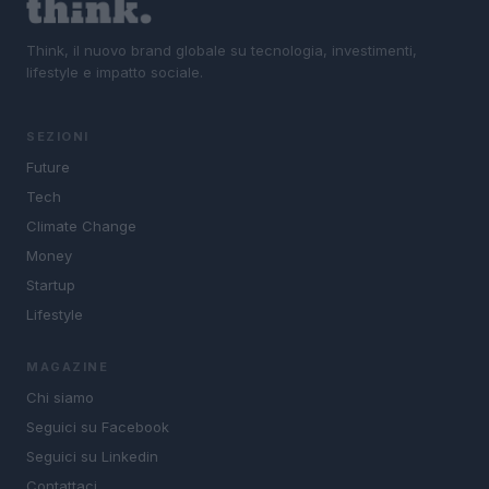
Think, il nuovo brand globale su tecnologia, investimenti,
lifestyle e impatto sociale.
SEZIONI
Future
Tech
Climate Change
Money
Startup
Lifestyle
MAGAZINE
Chi siamo
Seguici su Facebook
Seguici su Linkedin
Contattaci