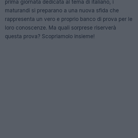
prima giornata dedicata al tema di italiano, i
maturandi si preparano a una nuova sfida che
rappresenta un vero e proprio banco di prova per le
loro conoscenze. Ma quali sorprese riserverà
questa prova? Scopriamolo insieme!