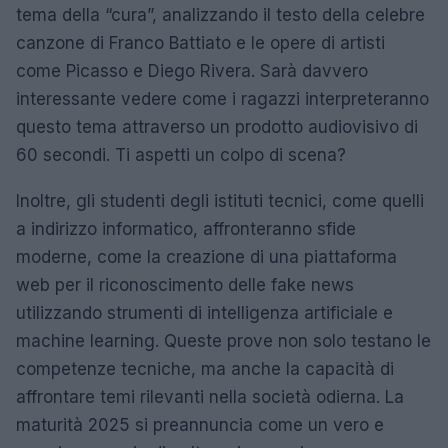
tema della “cura”, analizzando il testo della celebre
canzone di Franco Battiato e le opere di artisti
come Picasso e Diego Rivera. Sarà davvero
interessante vedere come i ragazzi interpreteranno
questo tema attraverso un prodotto audiovisivo di
60 secondi. Ti aspetti un colpo di scena?
Inoltre, gli studenti degli istituti tecnici, come quelli
a indirizzo informatico, affronteranno sfide
moderne, come la creazione di una piattaforma
web per il riconoscimento delle fake news
utilizzando strumenti di intelligenza artificiale e
machine learning. Queste prove non solo testano le
competenze tecniche, ma anche la capacità di
affrontare temi rilevanti nella società odierna. La
maturità 2025 si preannuncia come un vero e