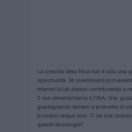
La crescita della fibra non è solo una 
opportunità. Gli investimenti provenient
internet locali stanno contribuendo a r
E non dimentichiamo il FWA, che, guid
guadagnando terreno e promette di cre
prossimi cinque anni. Ti sei mai chiesto 
queste tecnologie?