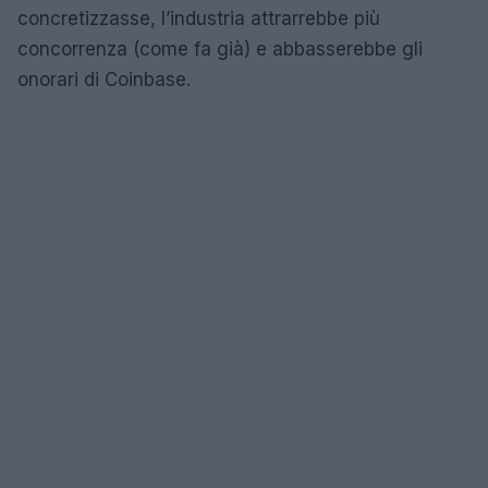
concretizzasse, l’industria attrarrebbe più
concorrenza (come fa già) e abbasserebbe gli
onorari di Coinbase.