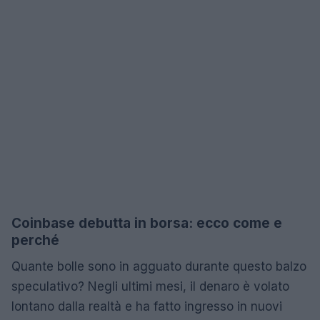
Coinbase debutta in borsa: ecco come e
perché
Quante bolle sono in agguato durante questo balzo
speculativo? Negli ultimi mesi, il denaro è volato
lontano dalla realtà e ha fatto ingresso in nuovi