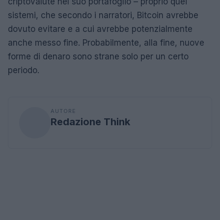
criptovalute nel suo portafoglio – proprio quei
sistemi, che secondo i narratori, Bitcoin avrebbe
dovuto evitare e a cui avrebbe potenzialmente
anche messo fine. Probabilmente, alla fine, nuove
forme di denaro sono strane solo per un certo
periodo.
AUTORE
Redazione Think