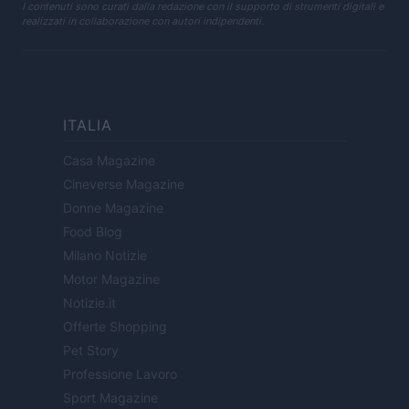
I contenuti sono curati dalla redazione con il supporto di strumenti digitali e
realizzati in collaborazione con autori indipendenti.
ITALIA
Casa Magazine
Cineverse Magazine
Donne Magazine
Food Blog
Milano Notizie
Motor Magazine
Notizie.it
Offerte Shopping
Pet Story
Professione Lavoro
Sport Magazine