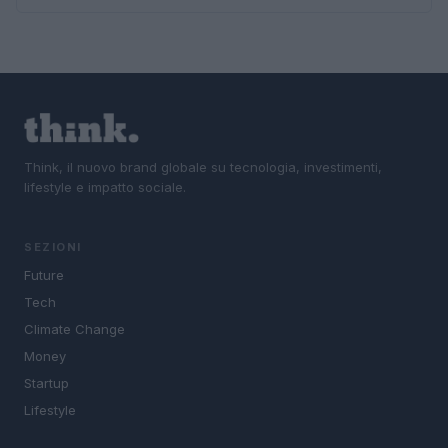
Think, il nuovo brand globale su tecnologia, investimenti,
lifestyle e impatto sociale.
SEZIONI
Future
Tech
Climate Change
Money
Startup
Lifestyle