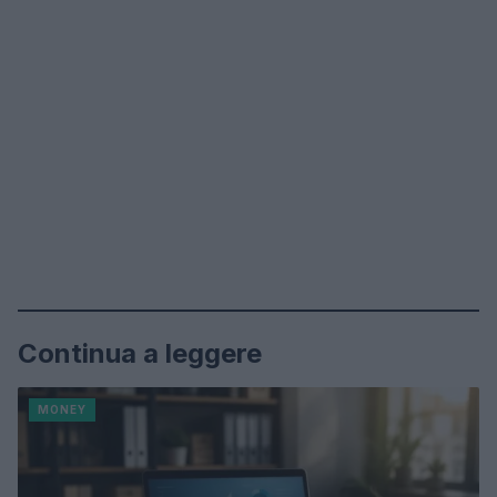
Continua a leggere
MONEY