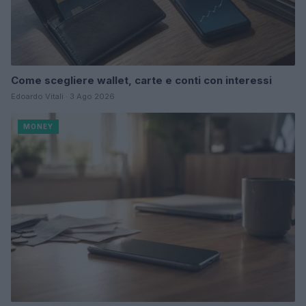
Come scegliere wallet, carte e conti con interessi
Edoardo Vitali · 3 Ago 2026
MONEY