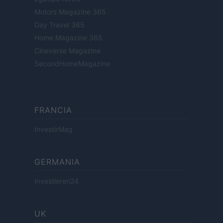
Motors Magazine 365
Day Travel 365
Home Magazine 365
Cineverse Magazine
SecondHomeMagazine
FRANCIA
InvestirMag
GERMANIA
Investieren24
UK