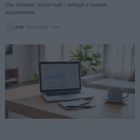
Gas Insieme! Scopri tutti i dettagli e lasciati
sorprendere.
Staff
·
09/08/2025
· 3 min