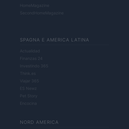
HomeMagazine
SecondHomeMagazine
SPAGNA E AMERICA LATINA
Actualidad
Finanzas 24
Investindo 365
Think.es
Viajar 365
ES Newz
Pet Story
Encocina
NORD AMERICA