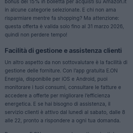
bonus del 15% in bolletta per acquisti su Amazon.it
in alcune categorie selezionate. E chi non ama
risparmiare mentre fa shopping? Ma attenzione:
questa offerta è valida solo fino al 31 marzo 2026,
quindi non perdere tempo!
Facilità di gestione e assistenza clienti
Un altro aspetto da non sottovalutare è la facilità di
gestione delle forniture. Con l’app gratuita E.ON
Energia, disponibile per iOS e Android, puoi
monitorare i tuoi consumi, consultare le fatture e
accedere a offerte per migliorare l’efficienza
energetica. E se hai bisogno di assistenza, il
servizio clienti è attivo dal lunedì al sabato, dalle 8
alle 22, pronto a rispondere a ogni tua domanda.