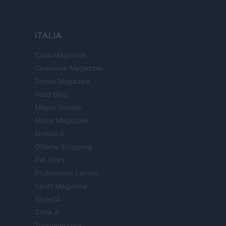
ITALIA
Casa Magazine
Cineverse Magazine
Donne Magazine
Food Blog
Milano Notizie
Motor Magazine
Notizie.it
Offerte Shopping
Pet Story
Professione Lavoro
Sport Magazine
Style24
Think.it
Tuobenessere