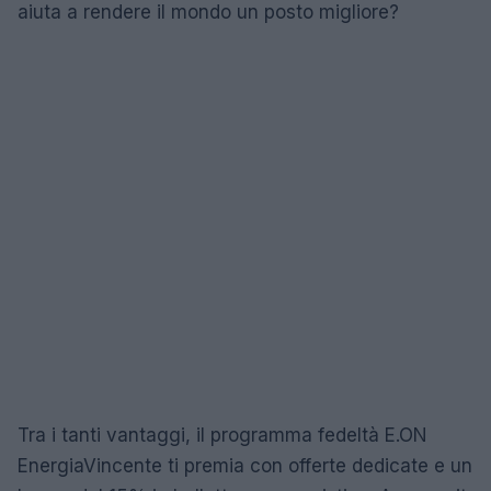
aiuta a rendere il mondo un posto migliore?
Tra i tanti vantaggi, il programma fedeltà E.ON
EnergiaVincente ti premia con offerte dedicate e un