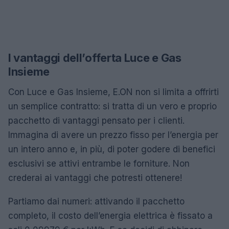
I vantaggi dell’offerta Luce e Gas
Insieme
Con Luce e Gas Insieme, E.ON non si limita a offrirti
un semplice contratto: si tratta di un vero e proprio
pacchetto di vantaggi pensato per i clienti.
Immagina di avere un prezzo fisso per l’energia per
un intero anno e, in più, di poter godere di benefici
esclusivi se attivi entrambe le forniture. Non
crederai ai vantaggi che potresti ottenere!
Partiamo dai numeri: attivando il pacchetto
completo, il costo dell’energia elettrica è fissato a