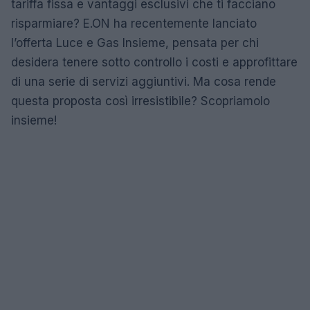
tariffa fissa e vantaggi esclusivi che ti facciano
risparmiare? E.ON ha recentemente lanciato
l’offerta Luce e Gas Insieme, pensata per chi
desidera tenere sotto controllo i costi e approfittare
di una serie di servizi aggiuntivi. Ma cosa rende
questa proposta così irresistibile? Scopriamolo
insieme!