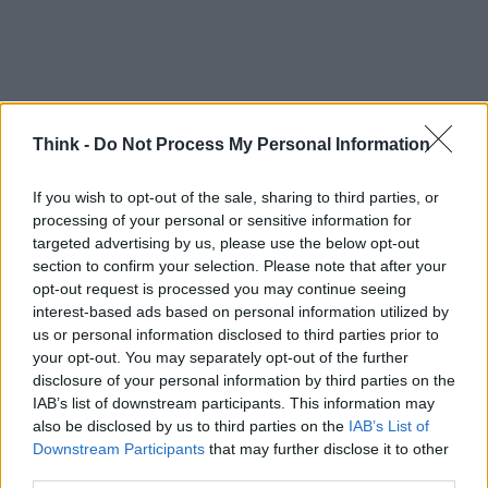
Think -
Do Not Process My Personal Information
AUTORE
Staff
If you wish to opt-out of the sale, sharing to third parties, or
processing of your personal or sensitive information for
targeted advertising by us, please use the below opt-out
section to confirm your selection. Please note that after your
opt-out request is processed you may continue seeing
interest-based ads based on personal information utilized by
us or personal information disclosed to third parties prior to
your opt-out. You may separately opt-out of the further
disclosure of your personal information by third parties on the
IAB’s list of downstream participants. This information may
also be disclosed by us to third parties on the
IAB’s List of
Downstream Participants
that may further disclose it to other
third parties.