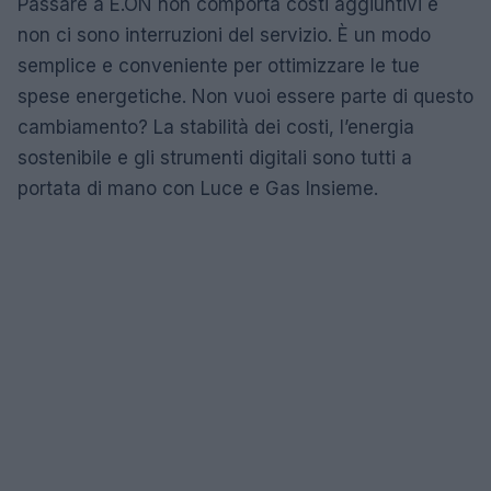
Passare a E.ON non comporta costi aggiuntivi e
non ci sono interruzioni del servizio. È un modo
semplice e conveniente per ottimizzare le tue
spese energetiche. Non vuoi essere parte di questo
cambiamento? La stabilità dei costi, l’energia
sostenibile e gli strumenti digitali sono tutti a
portata di mano con Luce e Gas Insieme.